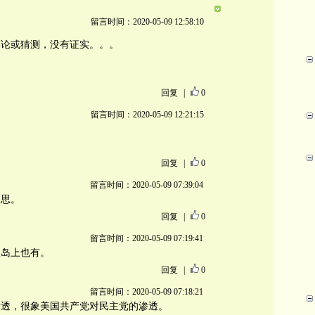
留言时间：2020-05-09 12:58:10
谋论或猜测，没有证实。。。
回复
|
0
留言时间：2020-05-09 12:21:15
回复
|
0
留言时间：2020-05-09 07:39:04
深思。
回复
|
0
留言时间：2020-05-09 07:19:41
奴岛上也有。
回复
|
0
留言时间：2020-05-09 07:18:21
渗透，很象美国共产党对民主党的渗透。