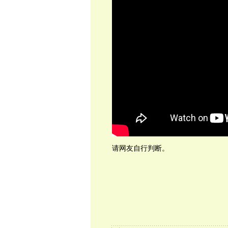
请网友自行判断。