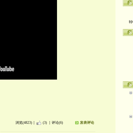
转
浏览(4823)
(3)
评论(6)
发表评论