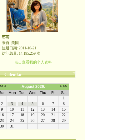
艺萌
来自: 美国
注册日期: 2011-10-21
访问总量: 14,195,259 次
点击查看我的个人资料
Calendar