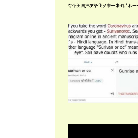
有个美国推友给我发来一张图片和一