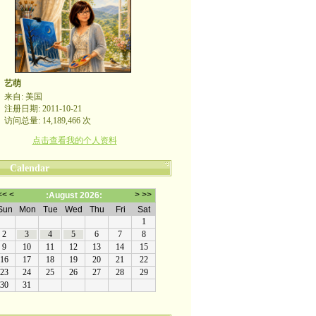
艺萌
来自: 美国
注册日期: 2011-10-21
访问总量: 14,189,466 次
点击查看我的个人资料
Calendar