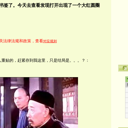
书签了。今天去查看发现打开出现了一个大红圆圈
关法律法规和政策，查看
对应规则
人重贴的，赶紧存到我这里，只是结局是。。。？：