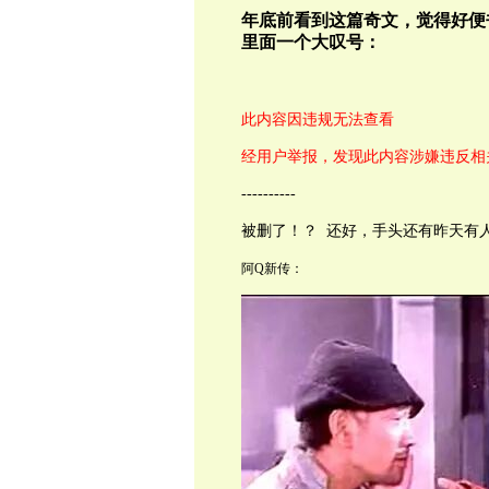
年底前看到这篇奇文，觉得好便
里面一个大叹号：
此内容因违规无法查看
经用户举报，发现此内容涉嫌违反相
----------
被删了！？ 还好，手头还有昨天有
阿Q新传：