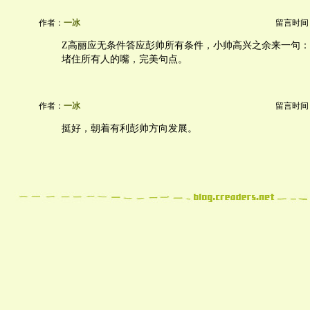
作者：
一冰
留言时间：20
Z高丽应无条件答应彭帅所有条件，小帅高兴之余来一句
堵住所有人的嘴，完美句点。
作者：
一冰
留言时间：20
挺好，朝着有利彭帅方向发展。