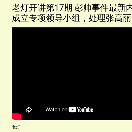
老灯开讲第17期 彭帅事件最新
成立专项领导小组，处理张高丽
老灯：