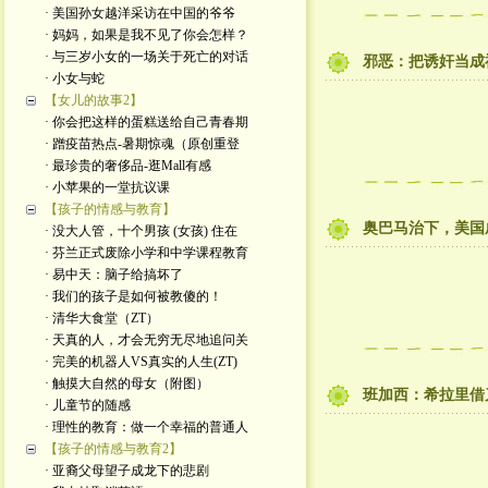
· 美国孙女越洋采访在中国的爷爷
· 妈妈，如果是我不见了你会怎样？
· 与三岁小女的一场关于死亡的对话
邪恶：把诱奸当成
· 小女与蛇
【女儿的故事2】
· 你会把这样的蛋糕送给自己青春期
· 蹭疫苗热点-暑期惊魂（原创重登
· 最珍贵的奢侈品-逛Mall有感
· 小苹果的一堂抗议课
【孩子的情感与教育】
奥巴马治下，美国
· 没大人管，十个男孩 (女孩) 住在
· 芬兰正式废除小学和中学课程教育
· 易中天：脑子给搞坏了
· 我们的孩子是如何被教傻的！
· 清华大食堂（ZT）
· 天真的人，才会无穷无尽地追问关
· 完美的机器人VS真实的人生(ZT)
· 触摸大自然的母女（附图）
班加西：希拉里借
· 儿童节的随感
· 理性的教育：做一个幸福的普通人
【孩子的情感与教育2】
· 亚裔父母望子成龙下的悲剧