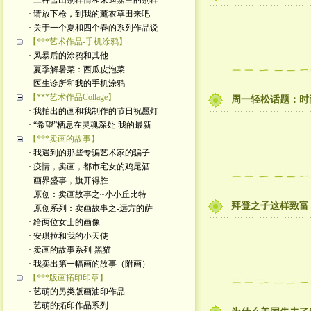
· 三种雪山别样情和朱迪嘉兰的别样
· 请放下枪，到我的薰衣草田来吧
· 关于一个夏和四个春的系列作品说
【***艺术作品-手机涂鸦】
· 风暴后的涂鸦和其他
· 夏季解暑菜：西瓜皮泡菜
· 医生诊所和我的手机涂鸦
【***艺术作品Collage】
周一轻松话题：时
· 我拍出的画和我制作的节日祝愿灯
· “希望”栖息在灵魂深处-我的最新
【***卖画的故事】
· 我遇到的那些专骗艺术家的骗子
· 疫情，卖画，都市宅女的鸡尾酒
· 画界盛事，旗开得胜
· 原创：卖画故事之~小小丘比特
拜登之子这样致富
· 原创系列：卖画故事之-远方的萨
· 给两位女士的画像
· 安琪拉和我的小天使
· 卖画的故事系列-黑猫
· 我卖出第一幅画的故事（附画）
【***版画拓印印章】
· 艺萌的另类版画油印作品
· 艺萌的拓印作品系列