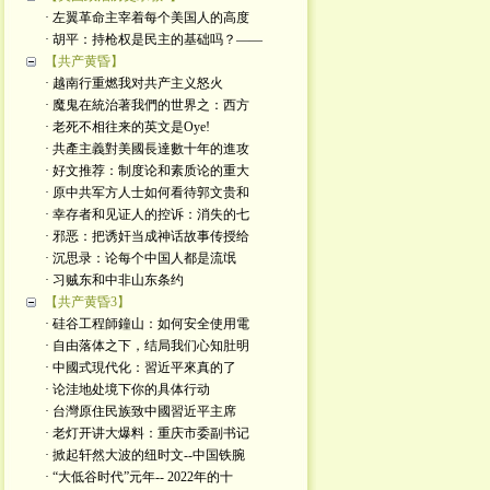
· 左翼革命主宰着每个美国人的高度
· 胡平：持枪权是民主的基础吗？——
【共产黄昏】
· 越南行重燃我对共产主义怒火
· 魔鬼在統治著我們的世界之：西方
· 老死不相往来的英文是Oye!
· 共產主義對美國長達數十年的進攻
· 好文推荐：制度论和素质论的重大
· 原中共军方人士如何看待郭文贵和
· 幸存者和见证人的控诉：消失的七
· 邪恶：把诱奸当成神话故事传授给
· 沉思录：论每个中国人都是流氓
· 习贼东和中非山东条约
【共产黄昏3】
· 硅谷工程師鐘山：如何安全使用電
· 自由落体之下，结局我们心知肚明
· 中國式現代化：習近平來真的了
· 论洼地处境下你的具体行动
· 台灣原住民族致中國習近平主席
· 老灯开讲大爆料：重庆市委副书记
· 掀起轩然大波的纽时文--中国铁腕
· “大低谷时代”元年-- 2022年的十