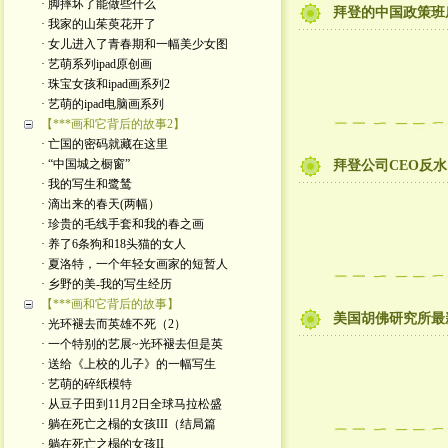
· 脚摔坏了能做些什么
拜登的中国政策班
· 我家的山茱萸花开了
· 女儿进入了青春期和一幅美少女图
· 艺萌系列ipad原创画
· 珠宝女孩和ipad画系列2
· 艺萌的ipad电脑画系列
【***画和它背后的故事2】
· 亡国的密码就藏在这里
· “中国城之橱窗”
拜登公司CEO反
· 我的写生和鹭鸶
· 滴出来的春天(两幅）
· 珍贵的毛线手套和我的春之画
· 养了6条狗和18头猫的女人
· 夏洛特，一个年轻女画家的短暂人
· 乡野的美-我的写生经历
【***画和它背后的故事】
美国胡佛研究所最
· 光环褪去而英雄不死（2）
· 一个特别的艺展~光环褪去但是英
· 送给《上校的儿子》的一幅写生
· 艺萌的碎纸模特
· 从豆子田到11月2日全球马拉松盛
· 躺在死亡之榻的女孩III（结局篇
· 躺在死亡之榻的女孩II