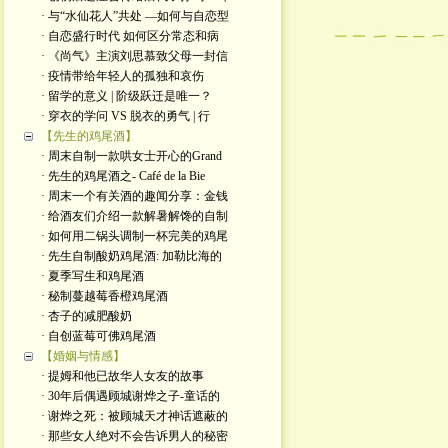
· 与“水仙花人”共处 —如何与自恋型
· 自恋盛行时代 如何区分常态和病
· 《尚气》主演刘思慕致父母一封信
· 疫情带给年轻人的孤独和哀伤
· 留学的意义 | 阶级跃迁是唯一？
· 穿衣的学问 VS 脱衣的勇气 | 行
【先生的鸡尾酒】
· 周末自制一款哄女士开心的Grand
· 先生的鸡尾酒之- Café de la Bie
· 周末一个有关酒的趣闻分享：金钱
· 给酒友们介绍一款解暑解馋的自制
· 如何用二锅头调制一杯完美的鸡尾
· 先生自制酸奶鸡尾酒: 加勒比海的
· 夏季写生和鸡尾酒
· 秘制蔓越莓香橙鸡尾酒
· 杏子的减肥酸奶
· 自创蓝莓可佛鸡尾酒
【婚姻与情感】
· 提姆和他已故华人女友的故事
· 30年后偶遇顾城谢烨之子-童话的
· 谢烨之死：被顾城天才神话遮蔽的
· 那些女人绝对不会告诉男人的秘密