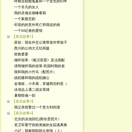
· 呼格吉勒图冤案和一个女生的83年
· 一个非凡的女人
· 我的灵魂在俯瞰着我
· 一个家庭悲剧
· 邻居的的意外死亡和我送的画
· 一个64记者的爱情
【真实故事2】
· 原创：我在外交公寓帮老外带孩子
· 西川的公鸡大王结局篇
· 抢救婆婆
· 缅怀祖辈-《银汉双星》及法国配
· 清明缅怀我的祖辈-民国时期的老
· 我和我的小竹马（配照片）
· 战犯楼和我的战犯姨公
· 金项链，小木屋，穿越西伯利亚（
· 泳池边上遇二战女英雄
· 暑期惊魂一刻
【真实故事3】
· 我父亲曾娶过一个意大利间谍
【真实故事4】
· 北京的泳池回忆(附珍贵照片）
· 党卫军看守协助美丽的女囚逃离奥
· 小记：我被朝阳群众举报（上）