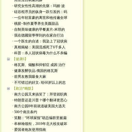
· 用豆渣自制素肉酥
· 研究女性性高潮的先驱：玛丽·波
· 硅谷程序员的纵身一跃引发的：码
· 一位年轻富豪的离世和他传遍全球
· 桃胶~制作夏季养生美颜甜品
· 自制美味健康的早餐麦片-米琪的
· 我在德國留學學到的在家自行治
· 一个医生的自述：我染上了冠状病
· 真相揭秘：美国流感死了6千多人
· 科普：杀人冠状病毒为什么不杀蝙
【健康6】
· 格瓦斯、烟酸和抑郁症 成因 治疗
· 健康发酵饮品-俄国的格瓦斯
· 前男友教我吸食大麻
· 不可错过的好文- 给60岁以上的忠
【政治*幽默】
· 南方公园又来搞笑了：拜登就职典
· 特朗普还是川普？哪个翻译更恶心
· 南方公园8年前就道破美国大选天
· 500个南京条约
· 笑翻：“环球屎报”胡总编群里被扁
· 牟林翰领衔，2019年北大校友破坏
· 爱国者炮灰使用指南