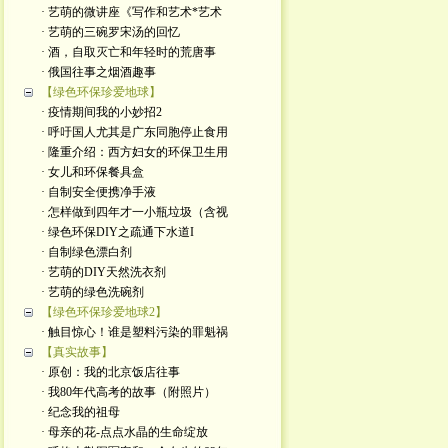
· 艺萌的微讲座《写作和艺术*艺术
· 艺萌的三碗罗宋汤的回忆
· 酒，自取灭亡和年轻时的荒唐事
· 俄国往事之烟酒趣事
【绿色环保珍爱地球】
· 疫情期间我的小妙招2
· 呼吁国人尤其是广东同胞停止食用
· 隆重介绍：西方妇女的环保卫生用
· 女儿和环保餐具盒
· 自制安全便携净手液
· 怎样做到四年才一小瓶垃圾（含视
· 绿色环保DIY之疏通下水道I
· 自制绿色漂白剂
· 艺萌的DIY天然洗衣剂
· 艺萌的绿色洗碗剂
【绿色环保珍爱地球2】
· 触目惊心！谁是塑料污染的罪魁祸
【真实故事】
· 原创：我的北京饭店往事
· 我80年代高考的故事（附照片）
· 纪念我的祖母
· 母亲的花-点点水晶的生命绽放