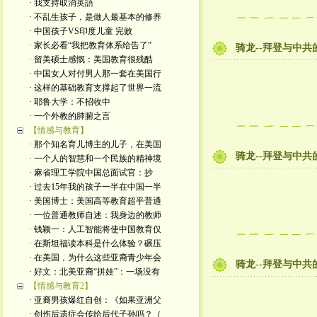
· 我支持取消英語
· 不乱生孩子，是做人最基本的修养
· 中国孩子VS印度儿童 完败
· 家长必看“我把教育体系给告了”
骑龙--拜登与中
· 留美硕士感慨：美国教育很残酷
· 中国女人对付男人那一套在美国行
· 这样的基础教育支撑起了世界一流
· 耶鲁大学：不招收中
· 一个外教的肺腑之言
【情感与教育】
· 那个知名育儿博主的儿子，在美国
骑龙--拜登与中
· 一个人的智慧和一个民族的精神境
· 麻省理工学院中国总面试官：抄
· 过去15年我的孩子一半在中国一半
· 美国博士：美国高等教育超乎普通
· 一位普通教师自述：我身边的教师
· 钱颖一：人工智能将使中国教育仅
· 在斯坦福读本科是什么体验？碾压
· 在美国，为什么这些亚裔青少年会
骑龙--拜登与中
· 好文：北美亚裔“拼娃”：一场没有
【情感与教育2】
· 亚裔男孩爆红自创：《如果亚洲父
· 创伤后遗症会传给后代子孙吗？（