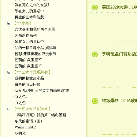
· 躺在死亡之榻的女孩I
美国2020大选，
· 呆在女儿的童话中
· 再生的艺术和智慧
【***水粉】
· 喜忧参半和我的两个画展
· 艺萌新作系列
· 呆在女儿的童话中
· 我的一幅童趣小品-妈妈味
· 粉彩-开满樱花的浪漫季节
亨特硬盘门背后店
· 艺萌的“象宝宝2”
· 艺萌的“象宝宝1”
【***艺术作品系列-白】
· 我的两幅童趣小品
· 白色的节日问候
· 我女儿8岁时写的英文自由体诗“降
· 白之色2
继续爆料！CIA
· 白之色
【***艺术作品系列-冬】
· 《猫和月亮》我的第二幅冬景画
· 冬天的童话（画）
· Winter Light 2
· 冬的光