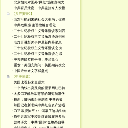
· 北京如何对国外“网红”施加影响力
· 中共官员泄密！中共监控令人发指
【共产黄昏2】
· 面对可能到来的社会大变局，你将
· 中共危機感 讓習攬權合理化
· 二十世纪极权主义音乐漫谈系列四
· 二十世纪极权主义音乐漫谈系列三
· 老灯开讲彭帅事件最新内幕消息
· 二十世纪极权主义音乐漫谈之 为
· 二十世纪极权主义音乐漫谈之 极
· 中共跨國監控手段，步步驚心
· 重发：美国安顾问：美国期待改变
· 中国近年来文字狱盘点
【中美博弈】
· 美国比看起来更强大
· 一个为钱出卖灵魂的歪果网红巴特
· 太多CCP解放军背景的研究员潜伏
· 最新：懼病毒起源調查 中共再發
· 加国记者新书揭中共红色资产渗透
· CCP 教授陈平：中国赢了这场生物
· 原中共海军中校参谋姚诚在波多马
· 曾峥译文：中共“國師”金燦榮自曝