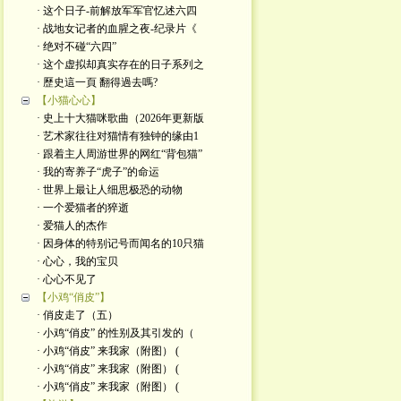
· 这个日子-前解放军军官忆述六四
· 战地女记者的血腥之夜-纪录片《
· 绝对不碰“六四”
· 这个虚拟却真实存在的日子系列之
· 歷史這一頁 翻得過去嗎?
【小猫心心】
· 史上十大猫咪歌曲（2026年更新版
· 艺术家往往对猫情有独钟的缘由1
· 跟着主人周游世界的网红“背包猫”
· 我的寄养子“虎子”的命运
· 世界上最让人细思极恐的动物
· 一个爱猫者的猝逝
· 爱猫人的杰作
· 因身体的特别记号而闻名的10只猫
· 心心，我的宝贝
· 心心不见了
【小鸡“俏皮”】
· 俏皮走了（五）
· 小鸡“俏皮” 的性别及其引发的（
· 小鸡“俏皮” 来我家（附图） (
· 小鸡“俏皮” 来我家（附图） (
· 小鸡“俏皮” 来我家（附图） (