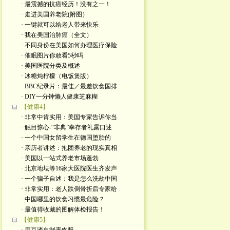
· 最震撼的抗癌经历！没有之一！
· 走进美国养老院(附图）
· 一键就可以给老人带来快乐
· 我在美国治肺癌（全文）
· 不同身份在美国如何办理医疗保险
· 催眠图片你敢看5秒吗
· 美国医院分类及概述
· 冰糖炖柠檬（电饭煲版）
· BBC纪录片：最佳／最差饮食国排
· DIY一分钟懒人健康芝麻糊
【健康4】
· 非常中肯实用：美国专家告诉你当
· 触目惊心-“非典”幸存者礼露口述
· 一个中国女留学生在德国堕胎的
· 亲历者讲述：抱团养老的现实真相
· 美国以一站式养老市场蓬勃
· 北京地坛等16家大医院医生齐发声
· 一个骗子自述：我是怎么洗劫中国
· 非常实用：老人跌倒骨折后专家给
· 中国哪里的饮食习惯最危险？
· 最值得收藏的图解体检报告！
【健康5】