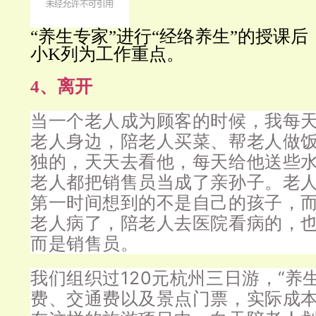
“养生专家”进行“经络养生”的授课后
小K列为工作重点。
4、离开
当一个老人成为顾客的时候，我每天
老人身边，陪老人买菜、帮老人做
独的，天天去看他，每天给他送些
老人都把销售员当成了亲孙子。老
第一时间想到的不是自己的孩子，
老人病了，陪老人去医院看病的，
而是销售员。
我们组织过120元杭州三日游，“养
费、交通费以及景点门票，实际成本