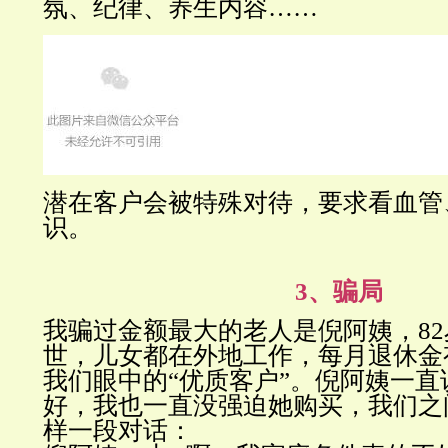
氛、纪律、养生内容……
潜在客户会被特殊对待，要求看血管
识。
3、骗局
我骗过金额最大的老人是倪阿姨，8
世，儿女都在外地工作，每月退休金有
我们眼中的“优质客户”。倪阿姨一直
好，我也一直没强迫她购买，我们之
样一段对话：