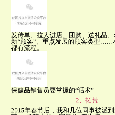
发传单、拉人进店、团购、送礼品、老
新“顾客”、重点发展的顾客类型……
都有流程。
保健品销售员要掌握的“话术”
2、拓荒
2015年春节后，我和几位同事被派到