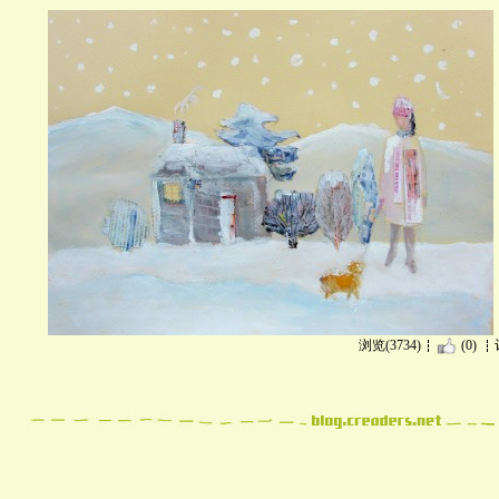
浏览(3734)
(0)