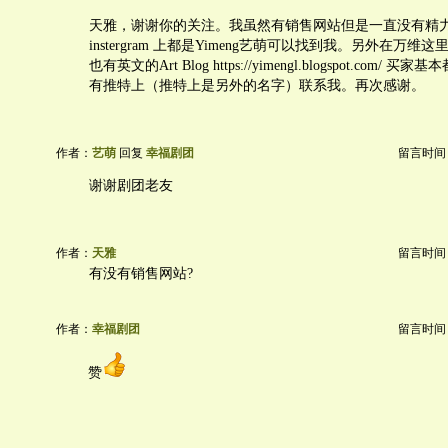
天雅，谢谢你的关注。我虽然有销售网站但是一直没有精
instergram 上都是Yimeng艺萌可以找到我。另外在万
也有英文的Art Blog https://yimengl.blogspot.com/
有推特上（推特上是另外的名字）联系我。再次感谢。
作者：
艺萌
回复
幸福剧团
留言时间：20
谢谢剧团老友
作者：
天雅
留言时间：20
有没有销售网站?
作者：
幸福剧团
留言时间：20
赞