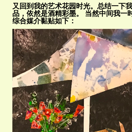
又回到我的艺术花园时光。总结一下
品，依然是酒精彩墨。 当然中间我一
综合媒介黏贴如下：