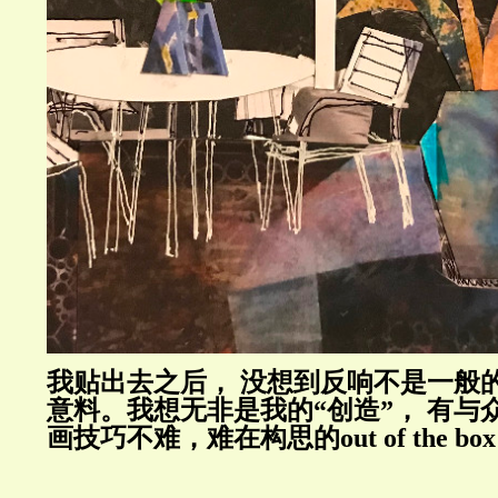
我贴出去之后， 没想到反响不是一般
意料。我想无非是我的“创造”， 有与
画技巧不难，难在构思的out of the box