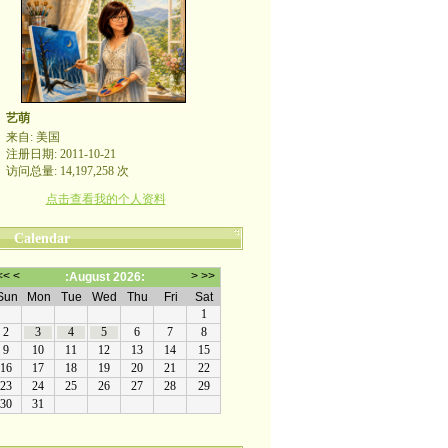
艺萌
来自: 美国
注册日期: 2011-10-21
访问总量: 14,197,258 次
点击查看我的个人资料
Calendar