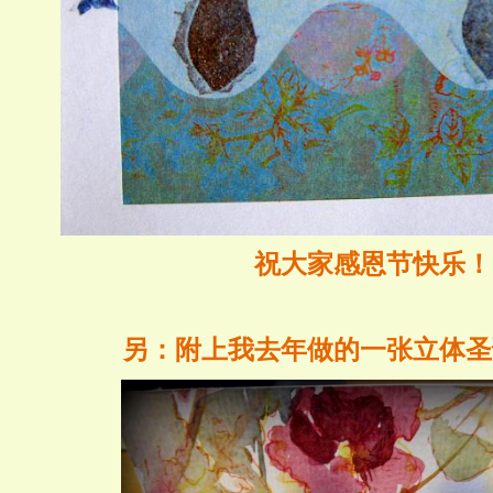
祝大家感恩节快乐！
另：附上我去年做的一张立体圣