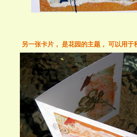
另一张卡片， 是花园的主题， 可以用于