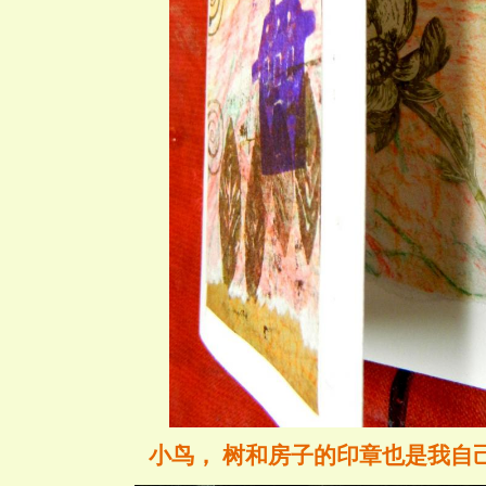
小鸟， 树和房子的印章也是我自