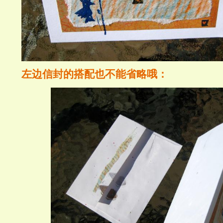
左边信封的搭配也不能省略哦：