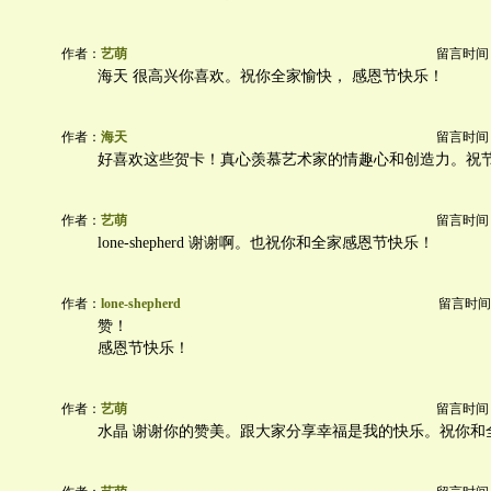
作者：
艺萌
留言时间：20
海天 很高兴你喜欢。祝你全家愉快， 感恩节快乐！
作者：
海天
留言时间：20
好喜欢这些贺卡！真心羡慕艺术家的情趣心和创造力。祝
作者：
艺萌
留言时间：20
lone-shepherd 谢谢啊。也祝你和全家感恩节快乐！
作者：
lone-shepherd
留言时间：20
赞！
感恩节快乐！
作者：
艺萌
留言时间：20
水晶 谢谢你的赞美。跟大家分享幸福是我的快乐。祝你和