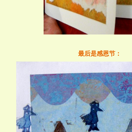
最后是感恩节：