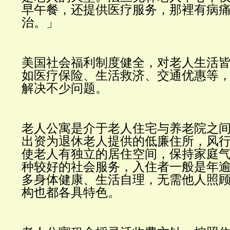
早午餐，还提供医疗服务，那裡有病
治。」
美国社会福利制度健全，对老人生活
如医疗保险、生活救济、交通优惠等
解决不少问题。
老人公寓是介于老人住宅与养老院之
出资为退休老人提供的低廉住所，风
使老人有独立的居住空间，保持家庭
种较好的社会服务，入住者一般是年
多身体健康、生活自理，无需他人照
构也都各具特色。