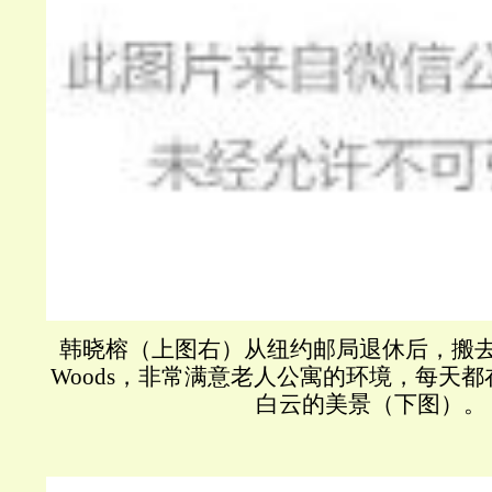
韩晓榕（上图右）从纽约邮局退休后，搬去加
Woods，非常满意老人公寓的环境，每天
白云的美景（下图）。