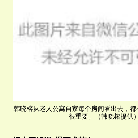
韩晓榕从老人公寓自家每个房间看出去，都
很重要。（韩晓榕提供