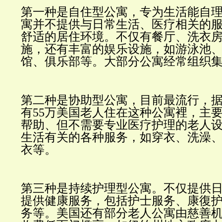
第一种是自住型公寓，专为生活能自
寓并不提供与日常生活、医疗相关的
舒适的居住环境。不仅有餐厅、洗衣
施，还有丰富的娱乐设施，如游泳池
馆、俱乐部等。大部分公寓经常组织
第二种是协助型公寓，目前最流行，
有
55
万美国老人住在这种公寓裡，主
帮助、但不需要专业医疗护理的老人
生活有关的各种服务，如穿衣、洗澡
衣等。
第三种是持续护理型公寓。不仅提供
提供健康服务，包括护士服务、康復
务等。美国还有部分老人公寓由慈善