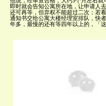
他说，经审查合格，大约
3
个月左右就
即时就会告知公寓所在地，让申请人
还可再等，但弃权不能超过二次；若
通知书交给公寓大楼经理室排队，快
年多，最慢的还有等四年以上的，「