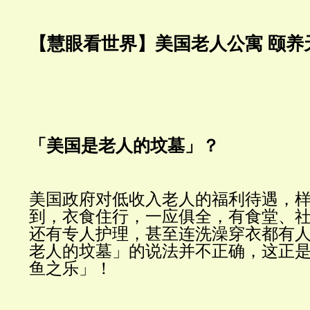
【慧眼看世界】美国老人公寓 颐养
曾
「美国
是老人的坟墓」？
美国政府对低收入老人的福利待遇，
到，衣食住行，一应俱全，有食堂、
还有专人护理，甚至连洗澡穿衣都有
老人的坟墓」的说法并不正确，这正
鱼之乐」！