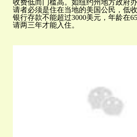
收费低而门槛高。如纽约州地方政府
请者必须是住在当地的美国公民，低
银行存款不能超过
3000
美元，年龄在
6
请两三年才能入住。