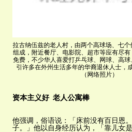
拉古纳伍兹的老人村，由两个高球场、七个俱乐部
组成，附近餐厅、电影院、超市等应有尽有
免费，不少华人喜爱打乒乓球、网球、高球
引许多在外州生活多年的华裔退休人士，
（网络照片）
资本主义好 老人公寓棒
他强调，俗语说：「床前没有百日恩
子。」他以自身经历认为，「靠儿女