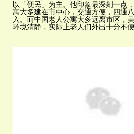
以「便民」为主。他印象最深刻一点
寓大多建在市中心，交通方便，四通
入。而中国老人公寓大多远离市区，
环境清静，实际上老人们外出十分不