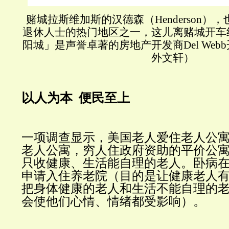
赌城拉斯维加斯的汉德森（Henderson）
退休人士的热门地区之一，这儿离赌城开车
阳城」是声誉卓著的房地产开发商Del We
外文轩）
以人为本 便民至上
一项调查显示，美国老人爱住老人公
老人公寓，穷人住政府资助的平价公
只收健康、生活能自理的老人。卧病
申请入住养老院（目的是让健康老人
把身体健康的老人和生活不能自理的
会使他们心情、情绪都受影响）。