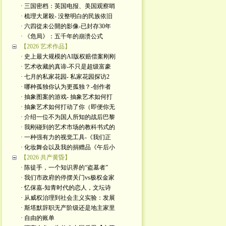
· 三国密档：英国电报、美国观察哨
· 梳理大屠殺- 没整明白的民族依旧
· 六四從未公開的影像-已封存30年
· 《危局》：五千年的崩溃公式
【2026 艺术作品】
· 史上最大规模的AI版权赔偿案刚刚
· 艺术收藏的真谛-不只是超级富豪
· 七月的私家花园- 私家花园探访2
· 哪种孤独你认为更孤独？-创作者
· 抽象图案的游戏- 抽象艺术如何打
· 抽象艺术如何打动了你（即便你无
· 介绍一位不为国人所知的战后巴黎
· 我刚碰到的艺术市场的教科书式的
· 一种强有力的视觉工具-《我们正
· 化妆舞会以及我的捐赠品《午后小
【2026 共产黄昏】
· 陈徒手，一个知识界的“盗墓者”
· 我们市政府的停摆关门vs极权金家
· 忆保嘉-知青时代的恋人，文坛诗
· 从威权治理到社会主义实验：发展
· 斯塔默辞职无产阶级还是地主家里
· 自由的账单