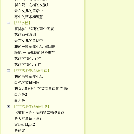
· 躺在死亡之榻的女孩I
· 呆在女儿的童话中
· 再生的艺术和智慧
【***水粉】
· 喜忧参半和我的两个画展
· 艺萌新作系列
· 呆在女儿的童话中
· 我的一幅童趣小品-妈妈味
· 粉彩-开满樱花的浪漫季节
· 艺萌的“象宝宝2”
· 艺萌的“象宝宝1”
【***艺术作品系列-白】
· 我的两幅童趣小品
· 白色的节日问候
· 我女儿8岁时写的英文自由体诗“降
· 白之色2
· 白之色
【***艺术作品系列-冬】
· 《猫和月亮》我的第二幅冬景画
· 冬天的童话（画）
· Winter Light 2
· 冬的光