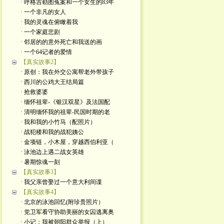
· 呼格吉勒图冤案和一个女生的83年
· 一个非凡的女人
· 我的灵魂在俯瞰着我
· 一个家庭悲剧
· 邻居的的意外死亡和我送的画
· 一个64记者的爱情
【真实故事2】
· 原创：我在外交公寓帮老外带孩子
· 西川的公鸡大王结局篇
· 抢救婆婆
· 缅怀祖辈-《银汉双星》及法国配
· 清明缅怀我的祖辈-民国时期的老
· 我和我的小竹马（配照片）
· 战犯楼和我的战犯姨公
· 金项链，小木屋，穿越西伯利亚（
· 泳池边上遇二战女英雄
· 暑期惊魂一刻
【真实故事3】
· 我父亲曾娶过一个意大利间谍
【真实故事4】
· 北京的泳池回忆(附珍贵照片）
· 党卫军看守协助美丽的女囚逃离奥
· 小记：我被朝阳群众举报（上）