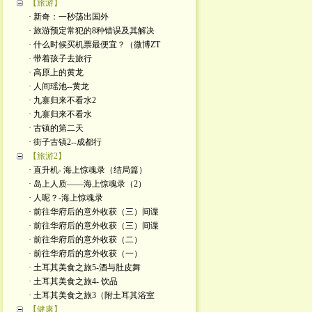
【旅游】
· 新奇：一秒荡出国外
· 旅游预定常犯的8种错误及其解决
· 什么时候买机票最便宜？（微博ZT
· 带着孩子去旅行
· 高原上的黄龙
· 人间瑶池--黄龙
· 九寨归来不看水2
· 九寨归来不看水
· 古镇的第二天
· 街子古镇2--成都行
【旅游2】
· 直升机- 海上惊魂录（结局篇）
· 岛上人质——海上惊魂录（2）
· 人呢？-海上惊魂录
· 前往华府后的意外收获（三）间谍
· 前往华府后的意外收获（三）间谍
· 前往华府后的意外收获（二）
· 前往华府后的意外收获（一）
· 土耳其美食之旅5-酒与肚皮舞
· 土耳其美食之旅4- 饮品
· 土耳其美食之旅3（附土耳其浴室
【健康】