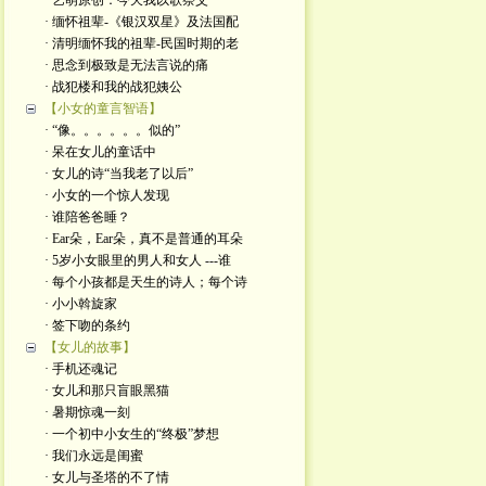
· 艺萌原创：今天我以歌祭父
· 缅怀祖辈-《银汉双星》及法国配
· 清明缅怀我的祖辈-民国时期的老
· 思念到极致是无法言说的痛
· 战犯楼和我的战犯姨公
【小女的童言智语】
· “像。。。。。。似的”
· 呆在女儿的童话中
· 女儿的诗“当我老了以后”
· 小女的一个惊人发现
· 谁陪爸爸睡？
· Ear朵，Ear朵，真不是普通的耳朵
· 5岁小女眼里的男人和女人 ---谁
· 每个小孩都是天生的诗人；每个诗
· 小小斡旋家
· 签下吻的条约
【女儿的故事】
· 手机还魂记
· 女儿和那只盲眼黑猫
· 暑期惊魂一刻
· 一个初中小女生的“终极”梦想
· 我们永远是闺蜜
· 女儿与圣塔的不了情