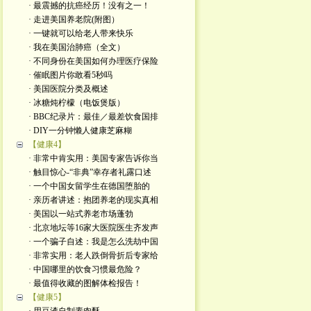
· 最震撼的抗癌经历！没有之一！
· 走进美国养老院(附图）
· 一键就可以给老人带来快乐
· 我在美国治肺癌（全文）
· 不同身份在美国如何办理医疗保险
· 催眠图片你敢看5秒吗
· 美国医院分类及概述
· 冰糖炖柠檬（电饭煲版）
· BBC纪录片：最佳／最差饮食国排
· DIY一分钟懒人健康芝麻糊
【健康4】
· 非常中肯实用：美国专家告诉你当
· 触目惊心-“非典”幸存者礼露口述
· 一个中国女留学生在德国堕胎的
· 亲历者讲述：抱团养老的现实真相
· 美国以一站式养老市场蓬勃
· 北京地坛等16家大医院医生齐发声
· 一个骗子自述：我是怎么洗劫中国
· 非常实用：老人跌倒骨折后专家给
· 中国哪里的饮食习惯最危险？
· 最值得收藏的图解体检报告！
【健康5】