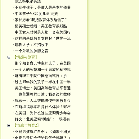
· 我支持取消英語
· 不乱生孩子，是做人最基本的修养
· 中国孩子VS印度儿童 完败
· 家长必看“我把教育体系给告了”
· 留美硕士感慨：美国教育很残酷
· 中国女人对付男人那一套在美国行
· 这样的基础教育支撑起了世界一流
· 耶鲁大学：不招收中
· 一个外教的肺腑之言
【情感与教育】
· 那个知名育儿博主的儿子，在美国
· 一个人的智慧和一个民族的精神境
· 麻省理工学院中国总面试官：抄
· 过去15年我的孩子一半在中国一半
· 美国博士：美国高等教育超乎普通
· 一位普通教师自述：我身边的教师
· 钱颖一：人工智能将使中国教育仅
· 在斯坦福读本科是什么体验？碾压
· 在美国，为什么这些亚裔青少年会
· 好文：北美亚裔“拼娃”：一场没有
【情感与教育2】
· 亚裔男孩爆红自创：《如果亚洲父
· 创伤后遗症会传给后代子孙吗？（