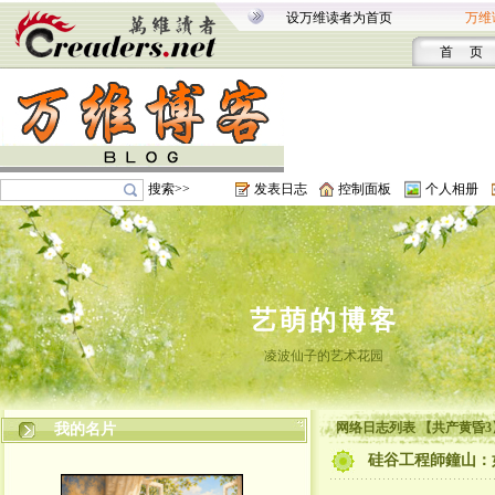
设万维读者为首页
万维
首 页
搜索>>
发表日志
控制面板
个人相册
艺萌的博客
凌波仙子的艺术花园
网络日志列表 【共产黄昏3
我的名片
硅谷工程師鐘山：