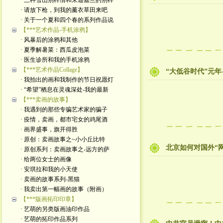
· 三种雪山别样情和朱迪嘉兰的别样
· 请放下枪，到我的薰衣草田来吧
· 关于一个夏和四个春的系列作品说
【***艺术作品-手机涂鸦】
· 风暴后的涂鸦和其他
· 夏季解暑菜：西瓜皮泡菜
· 医生诊所和我的手机涂鸦
【***艺术作品Collage】
“大低谷时代”元年-
· 我拍出的画和我制作的节日祝愿灯
· “希望”栖息在灵魂深处-我的最新
【***卖画的故事】
· 我遇到的那些专骗艺术家的骗子
· 疫情，卖画，都市宅女的鸡尾酒
· 画界盛事，旗开得胜
· 原创：卖画故事之~小小丘比特
北京如何对国外“
· 原创系列：卖画故事之-远方的萨
· 给两位女士的画像
· 安琪拉和我的小天使
· 卖画的故事系列-黑猫
· 我卖出第一幅画的故事（附画）
【***版画拓印印章】
· 艺萌的另类版画油印作品
· 艺萌的拓印作品系列