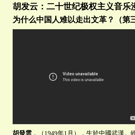
胡发云：二十世纪极权主义音乐
为什么中国人难以走出文革？（第
胡發雲
，（1949年1月），生於中國武漢