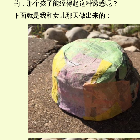
的，那个孩子能经得起这种诱惑呢？
下面就是我和女儿那天做出来的：