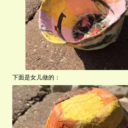
下面是女儿做的：