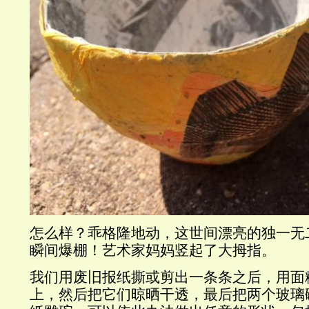
怎么样？乖格隆地动，这世间漂亮的独一无
瞬间爆棚！艺术家妈妈竖起了大拇指。
我们用废旧报纸撕或剪出一条条之后，用面
上，然后把它们晾晒干透，最后把两个玻璃