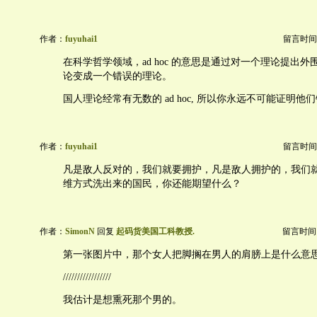
作者：
fuyuhai1
留言时间：20
在科学哲学领域，ad hoc 的意思是通过对一个理论提出
论变成一个错误的理论。
国人理论经常有无数的 ad hoc, 所以你永远不可能证明他
作者：
fuyuhai1
留言时间：20
凡是敌人反对的，我们就要拥护，凡是敌人拥护的，我们
维方式洗出来的国民，你还能期望什么？
作者：
SimonN
回复
起码货美国工科教授.
留言时间：20
第一张图片中，那个女人把脚搁在男人的肩膀上是什么意
/////////////////
我估计是想熏死那个男的。