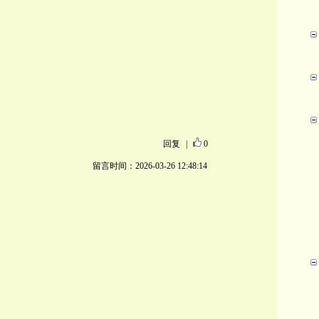
回复
|
0
留言时间：2026-03-26 12:48:14