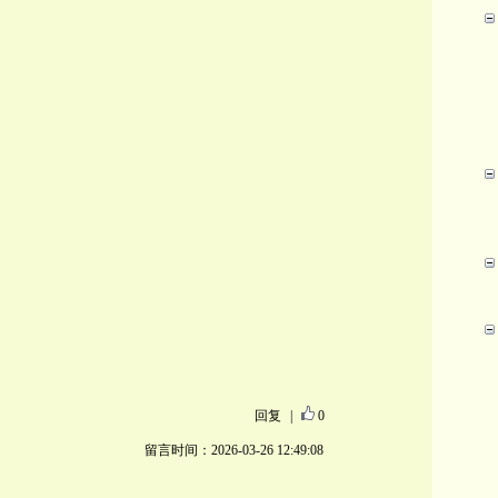
回复
|
0
留言时间：2026-03-26 12:49:08