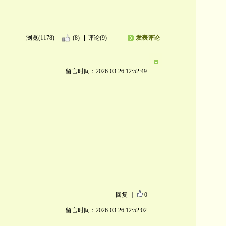
浏览(1178)
(8)
评论(9)
发表评论
留言时间：2026-03-26 12:52:49
回复
|
0
留言时间：2026-03-26 12:52:02