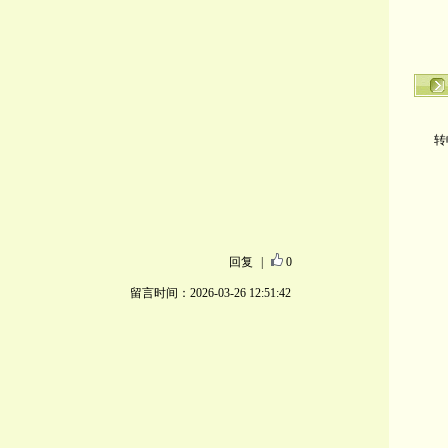
转
回复
|
0
留言时间：2026-03-26 12:51:42