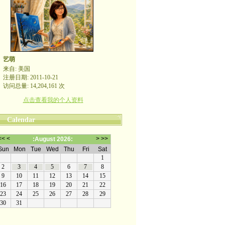
艺萌
来自: 美国
注册日期: 2011-10-21
访问总量: 14,204,161 次
点击查看我的个人资料
Calendar