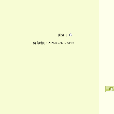
回复
|
0
留言时间：2026-03-26 12:51:16