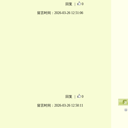
回复
|
0
留言时间：2026-03-26 12:51:06
回复
|
0
留言时间：2026-03-26 12:50:11