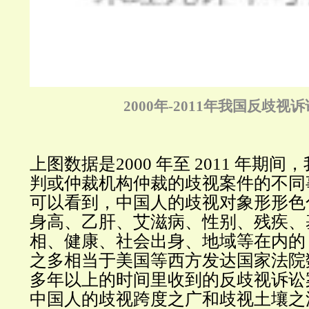
2000年-2011年我国反歧视
上图数据是2000 年至 2011 年期
判或仲裁机构仲裁的歧视案件的不同
可以看到，中国人的歧视对象形形色
身高、乙肝、艾滋病、性别、残疾、
相、健康、社会出身、地域等在内的 
之多相当于美国等西方发达国家法院
多年以上的时间里收到的反歧视诉讼
中国人的歧视跨度之广和歧视土壤之