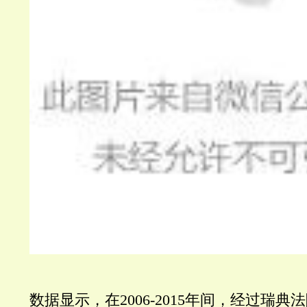
数据显示，在2006-2015年间，经过瑞