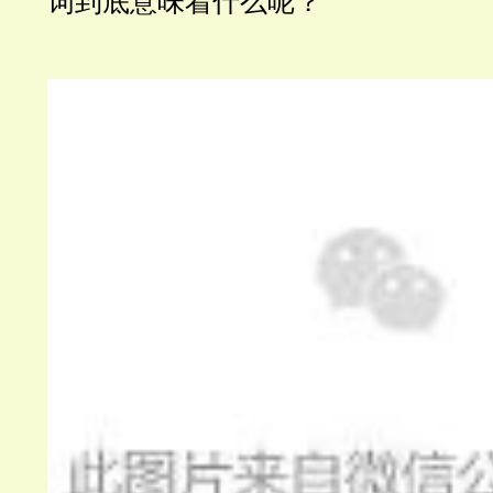
词到底意味着什么呢？