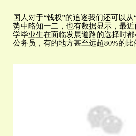
国人对于“钱权”的追逐我们还可以从
势中略知一二，也有数据显示，最近
学毕业生在面临发展道路的选择时都
公务员，有的地方甚至远超80%的比