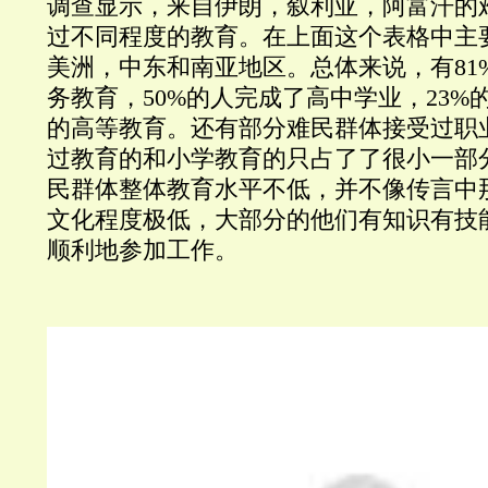
调查显示，来自伊朗，叙利亚，阿富汗的
过不同程度的教育。在上面这个表格中主
美洲，中东和南亚地区。总体来说，有81
务教育，50%的人完成了高中学业，23%
的高等教育。还有部分难民群体接受过职
过教育的和小学教育的只占了了很小一部
民群体整体教育水平不低，并不像传言中
文化程度极低，大部分的他们有知识有技
顺利地参加工作。