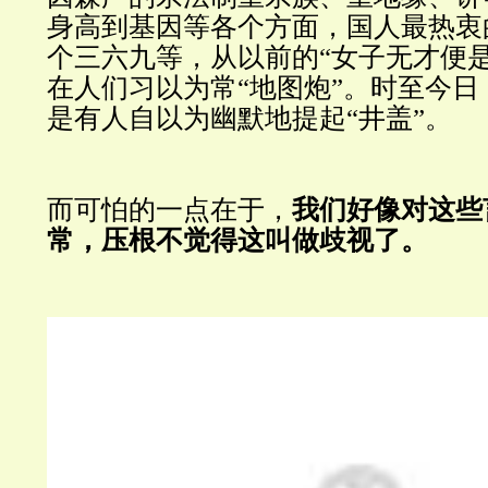
身高到基因等各个方面，国人最热衷
个三六九等，从以前的“女子无才便
在人们习以为常“地图炮”。时至今
是有人自以为幽默地提起“井盖”。
而可怕的一点在于，
我们好像对这些
常，压根不觉得这叫做歧视了。