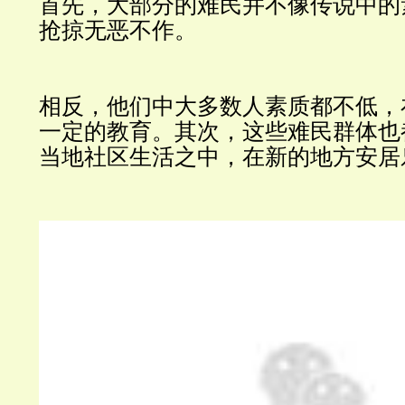
首先，大部分的难民并不像传说中的
抢掠无恶不作。
相反，他们中大多数人素质都不低，
一定的教育。其次，这些难民群体也
当地社区生活之中，在新的地方安居