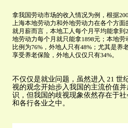
拿我国劳动市场的收入情况为例，根据20
上海本地劳动力和外地劳动力在各个方面
就月薪而言，本地工人每个月平均能拿到2
地劳动力每个月就只能拿1898元；本地
比例为76%，外地人只有48%；尤其是养
享受养老保险，外地人仅仅只有34%。
不仅仅是就业问题，虽然进入 21 
视的观念开始步入我国的主流价值并
识，但我国的歧视现象依然存在于社
和各行各业之中。