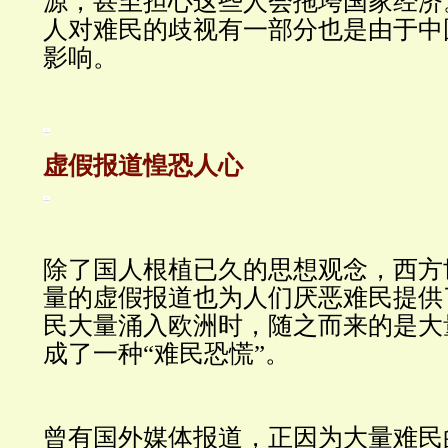
源，甚至担心这些人会拖垮国家经济
人对难民的歧视有一部分也是由于中
影响。
虚假报道惶恐人心
除了国人根植已久的思想观念，西方
量的虚假报道也为人们厌恶难民提供
民大量涌入欧洲时，随之而来的是大
成了一种“难民恐慌”。
曾有国外媒体报道，正因为大量难民