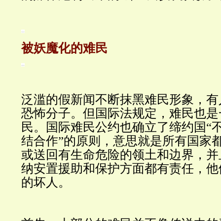
被妖魔化的难民
泛滥的假新闻不断抹黑难民形象，有
恐怖分子。但国际法规定，难民也是
民。国际难民公约也确立了缔约国“不
结合作”的原则，意思就是所有国家
或送回有生命危险的领土和边界，并
纳安置援助和保护方面都有责任，他
的坏人。