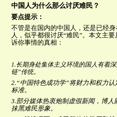
中国人为什么那么讨厌难民？
要点提示：
不管是在国内的中国人，还是已经身
人，似乎都很讨厌“难民”。本文主
诉你事情的真相：
1.长期身处集体主义环境的国人有着深
链”传统。
2.“中国特色成功学”将财力和权力
标准。
3.部分媒体热衷炮制虚假新闻，博人
抹黑难民形象。