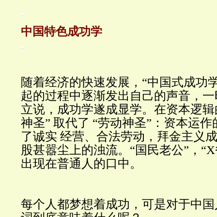
中国特色成功学
随着经济的快速发展，“中国式成功
起的过程中逐渐发出自己的声音，一
立说，成功学遂成显学。在资本逻辑
神圣” 取代了 “劳动神圣”：资本运
了诚实 经营、合法劳动，拜金主义
股甚嚣尘上的浊流。“国民老公”，“
出现在普通人的口中。
每个人都梦想着成功，可是对于中国