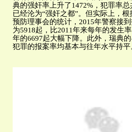
典的强奸率上升了1472%，犯罪率总
已经沦为“强奸之都”。但实际上，
预防理事会的统计，2015年警察接
为5918起，比2011年来每年的发生率
年的6697起大幅下降。此外，瑞典
犯罪的报案率均基本与往年水平持平