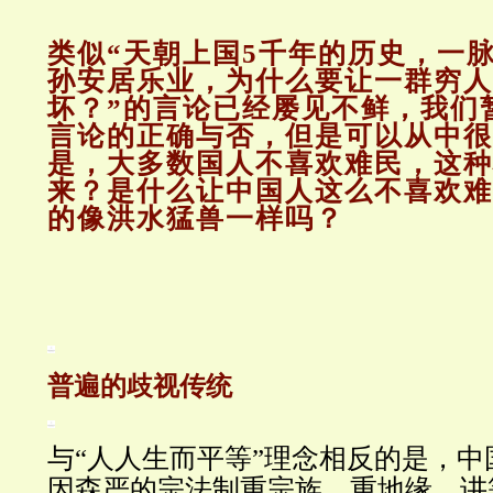
类似“天朝上国5千年的历史，一
孙安居乐业，为什么要让一群穷人
坏？”的言论已经屡见不鲜，我们
言论的正确与否，但是可以从中很
是，大多数国人不喜欢难民，这种
来？是什么让中国人这么不喜欢难
的像洪水猛兽一样吗？
普遍的歧视传统
与“人人生而平等”理念相反的是，
因森严的宗法制重宗族、重地缘、讲