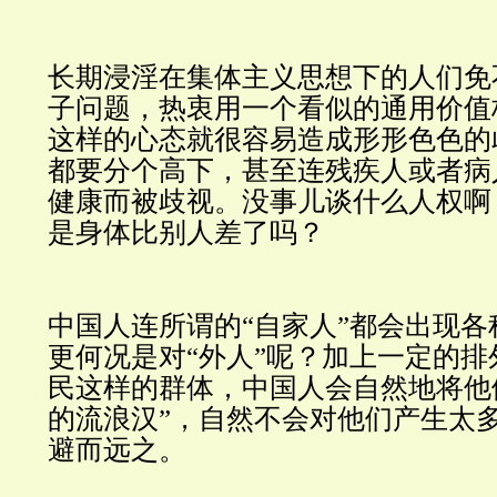
长期浸淫在集体主义思想下的人们免
子问题，热衷用一个看似的通用价值
这样的心态就很容易造成形形色色的
都要分个高下，甚至连残疾人或者病
健康而被歧视。没事儿谈什么人权啊
是身体比别人差了吗？
中国人连所谓的“自家人”都会出现
更何况是对“外人”呢？加上一定的
民这样的群体，中国人会自然地将他
的流浪汉”，自然不会对他们产生太
避而远之。