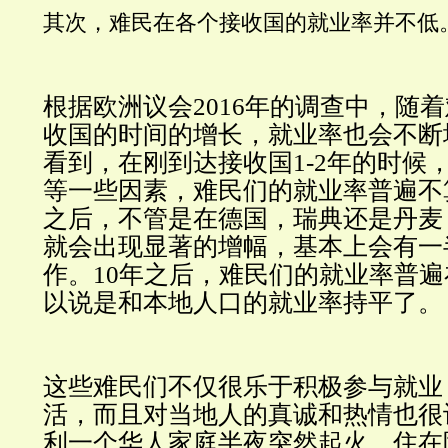
其次，难民在各个接收国的就业率并不低
根据欧洲议会2016年的调查中，随
收国的时间的增长，就业率也会不断
看到，在刚到达接收国1-2年的时候
等一些因素，难民们的就业率普遍不
之后，不管是在德国，瑞典还是丹麦
就会出现显著的增幅，基本上会有一
作。10年之后，难民们的就业率普遍
以说是和本地人口的就业率持平了。
这些难民们不仅很乐于积极参与就业
活，而且对当地人的真诚和热情也很
利一个华人家庭半夜突然起火，住在