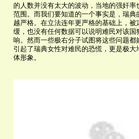
的人数并没有太大的波动，当地的强奸率
范围。而我们要知道的一个事实是，瑞典
越严格。在立法连年更严格的基础上，被
缓，也没有任何数据可以说明难民对该国
响。然而一些极右分子试图将这些问题都
引起了瑞典女性对难民的恐慌，更是极大
体形象。