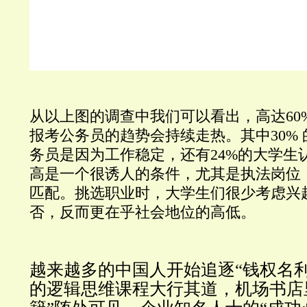
从以上图的调查中我们可以看出，高达60
报考公务员的趋势会持续走热。其中30%
务员是因为工作稳定，还有24%的大学生
高是一个很诱人的条件，尤其是执法岗位
匹配。挑选职业时，大学生们很少考虑兴
否，反而更在乎社会地位的高低。
越来越多的中国人开始追逐“钱权名
的逻辑思维课程大行其道，机场书店