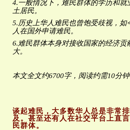
4.一般情况下，难民群体的学历和就
土居民。
5.历史上华人难民也曾饱受歧视，如
人在国外申请难民。
6.难民群体本身对接收国家的经济贡
大。
本文全文约6700字，阅读约需10分
谈起难民，大多数华人总是非常排
及。甚至还有人在社交平台上直言
民群体。