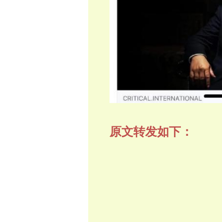
原文转发如下：