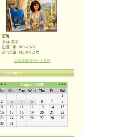
艺萌
来自: 美国
注册日期: 2011-10-21
访问总量: 14,191,812 次
点击查看我的个人资料
Calendar
哪裡有自由，哪裡就是祖國