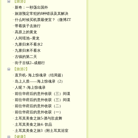
【旅游】
· 新奇：一秒荡出国外
· 旅游预定常犯的8种错误及其解决
· 什么时候买机票最便宜？（微博ZT
· 带着孩子去旅行
· 高原上的黄龙
· 人间瑶池--黄龙
· 九寨归来不看水2
· 九寨归来不看水
· 古镇的第二天
· 街子古镇2--成都行
【旅游2】
· 直升机- 海上惊魂录（结局篇）
· 岛上人质——海上惊魂录（2）
· 人呢？-海上惊魂录
· 前往华府后的意外收获（三）间谍
· 前往华府后的意外收获（三）间谍
· 前往华府后的意外收获（二）
· 前往华府后的意外收获（一）
· 土耳其美食之旅5-酒与肚皮舞
· 土耳其美食之旅4- 饮品
· 土耳其美食之旅3（附土耳其浴室
【健康】