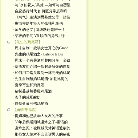
· 与“水仙花人”共处 —如何与自恋型
· 自恋盛行时代 如何区分常态和病
· 《尚气》主演刘思慕致父母一封信
· 疫情带给年轻人的孤独和哀伤
· 留学的意义 | 阶级跃迁是唯一？
· 穿衣的学问 VS 脱衣的勇气 | 行
【先生的鸡尾酒】
· 周末自制一款哄女士开心的Grand
· 先生的鸡尾酒之- Café de la Bie
· 周末一个有关酒的趣闻分享：金钱
· 给酒友们介绍一款解暑解馋的自制
· 如何用二锅头调制一杯完美的鸡尾
· 先生自制酸奶鸡尾酒: 加勒比海的
· 夏季写生和鸡尾酒
· 秘制蔓越莓香橙鸡尾酒
· 杏子的减肥酸奶
· 自创蓝莓可佛鸡尾酒
【婚姻与情感】
· 提姆和他已故华人女友的故事
· 30年后偶遇顾城谢烨之子-童话的
· 谢烨之死：被顾城天才神话遮蔽的
· 那些女人绝对不会告诉男人的秘密