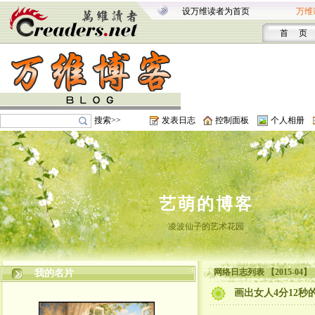
设万维读者为首页
万维
首 页
搜索>>
发表日志
控制面板
个人相册
艺萌的博客
凌波仙子的艺术花园
网络日志列表 【2015-04】
我的名片
画出女人4分12秒