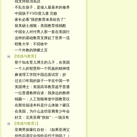
· 我支持取消英語
· 不乱生孩子，是做人最基本的修养
· 中国孩子VS印度儿童 完败
· 家长必看“我把教育体系给告了”
· 留美硕士感慨：美国教育很残酷
· 中国女人对付男人那一套在美国行
· 这样的基础教育支撑起了世界一流
· 耶鲁大学：不招收中
· 一个外教的肺腑之言
【情感与教育】
· 那个知名育儿博主的儿子，在美国
· 一个人的智慧和一个民族的精神境
· 麻省理工学院中国总面试官：抄
· 过去15年我的孩子一半在中国一半
· 美国博士：美国高等教育超乎普通
· 一位普通教师自述：我身边的教师
· 钱颖一：人工智能将使中国教育仅
· 在斯坦福读本科是什么体验？碾压
· 在美国，为什么这些亚裔青少年会
· 好文：北美亚裔“拼娃”：一场没有
【情感与教育2】
· 亚裔男孩爆红自创：《如果亚洲父
· 创伤后遗症会传给后代子孙吗？（