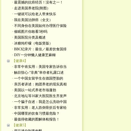
· 最震撼的抗癌经历！没有之一！
· 走进美国养老院(附图）
· 一键就可以给老人带来快乐
· 我在美国治肺癌（全文）
· 不同身份在美国如何办理医疗保险
· 催眠图片你敢看5秒吗
· 美国医院分类及概述
· 冰糖炖柠檬（电饭煲版）
· BBC纪录片：最佳／最差饮食国排
· DIY一分钟懒人健康芝麻糊
【健康4】
· 非常中肯实用：美国专家告诉你当
· 触目惊心-“非典”幸存者礼露口述
· 一个中国女留学生在德国堕胎的
· 亲历者讲述：抱团养老的现实真相
· 美国以一站式养老市场蓬勃
· 北京地坛等16家大医院医生齐发声
· 一个骗子自述：我是怎么洗劫中国
· 非常实用：老人跌倒骨折后专家给
· 中国哪里的饮食习惯最危险？
· 最值得收藏的图解体检报告！
【健康5】