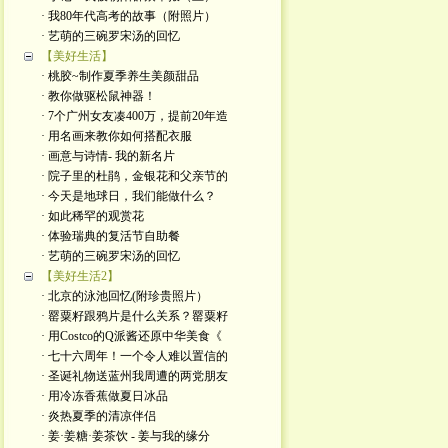
· 我80年代高考的故事（附照片）
· 艺萌的三碗罗宋汤的回忆
【美好生活】
· 桃胶~制作夏季养生美颜甜品
· 教你做驱松鼠神器！
· 7个广州女友凑400万，提前20年造
· 用名画来教你如何搭配衣服
· 画意与诗情- 我的新名片
· 院子里的杜鹃，金银花和父亲节的
· 今天是地球日，我们能做什么？
· 如此稀罕的观赏花
· 体验瑞典的复活节自助餐
· 艺萌的三碗罗宋汤的回忆
【美好生活2】
· 北京的泳池回忆(附珍贵照片）
· 罂粟籽跟鸦片是什么关系？罂粟籽
· 用Costco的Q派酱还原中华美食《
· 七十六周年！一个令人难以置信的
· 圣诞礼物送蓝州我周遭的两党朋友
· 用冷冻香蕉做夏日冰品
· 炎热夏季的清凉伴侣
· 姜·姜糖·姜茶饮 - 姜与我的缘分