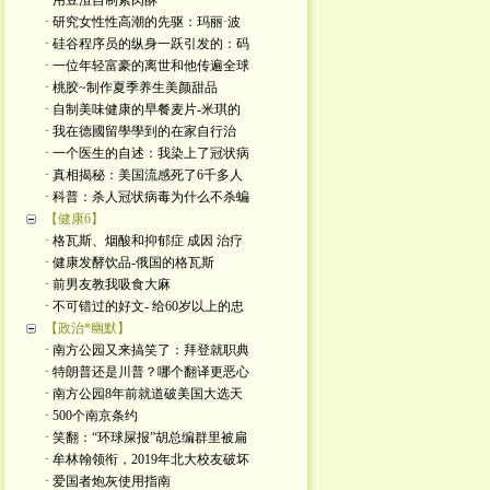
· 用豆渣自制素肉酥
· 研究女性性高潮的先驱：玛丽·波
· 硅谷程序员的纵身一跃引发的：码
· 一位年轻富豪的离世和他传遍全球
· 桃胶~制作夏季养生美颜甜品
· 自制美味健康的早餐麦片-米琪的
· 我在德國留學學到的在家自行治
· 一个医生的自述：我染上了冠状病
· 真相揭秘：美国流感死了6千多人
· 科普：杀人冠状病毒为什么不杀蝙
【健康6】
· 格瓦斯、烟酸和抑郁症 成因 治疗
· 健康发酵饮品-俄国的格瓦斯
· 前男友教我吸食大麻
· 不可错过的好文- 给60岁以上的忠
【政治*幽默】
· 南方公园又来搞笑了：拜登就职典
· 特朗普还是川普？哪个翻译更恶心
· 南方公园8年前就道破美国大选天
· 500个南京条约
· 笑翻：“环球屎报”胡总编群里被扁
· 牟林翰领衔，2019年北大校友破坏
· 爱国者炮灰使用指南