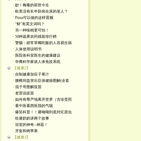
· 妙！梅毒的前世今生
· 欧美没有长年卧病在床的老人？
· Pizza可以做的这样震撼
· “鲜”有英文词吗？
· 另一种味精更可怕！
· 50种蔬果农药残留排行榜
· 警惕：經常單獨吃飯的人容易生病
· 人体使用说明书
· 医院各科室医生的健康建议
· 华裔科学家谈人体免疫系统
【健康2】
· 自制健康加应子果汁
· 腰椎间盘突出症保健操图解(全套
· 混子哥图解疫苗
· 老雷说疫苗
· 如何有尊严地离开世界（含珍贵照
· 看中医看西医我的气喘
· 爆笑科普！！屠呦呦到底对疟原虫
· 给屠奶奶讲两个故事
· 浴室的神奇--神器！
· 牙套和烤苹果
【健康3】