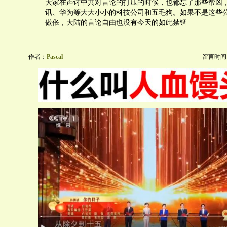
大家在声讨中共对言论的打压的时候，也都忘了那些帮凶
讯、华为等大大小小的科技公司和五毛狗。如果不是这些
做伥，大陆的言论自由也没有今天的如此禁锢
作者：
Pascal
留言时间：20