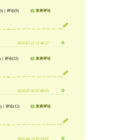
评论(9)
发表评论
3)
2024-07-11 12:40:27
评论(22)
发表评论
)
2024-07-09 07:09:05
评论(12)
发表评论
)
2024-06-25 07:10:07