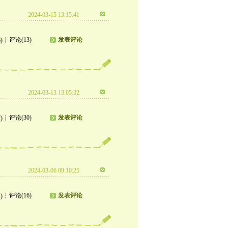
2024-03-15 13:15:41
评论(13)
发表评论
)
2024-03-13 13:05:32
评论(30)
发表评论
)
2024-03-06 09:10:25
评论(16)
发表评论
)