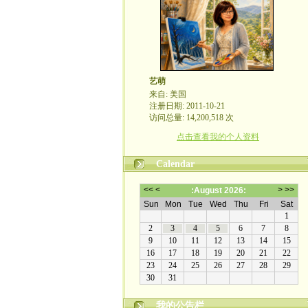
艺萌
来自: 美国
注册日期: 2011-10-21
访问总量: 14,200,518 次
点击查看我的个人资料
Calendar
我的公告栏