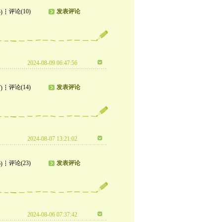
评论(10)
发表评论
)
2024-08-09 06:47:56
评论(14)
发表评论
)
2024-08-07 13:21:02
评论(23)
发表评论
)
2024-08-06 07:37:42