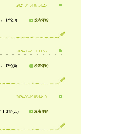
2024-04-04 07:34:25
评论(3)
发表评论
7)
2024-03-29 11:11:56
评论(0)
发表评论
1)
2024-03-19 06:14:10
评论(25)
发表评论
)