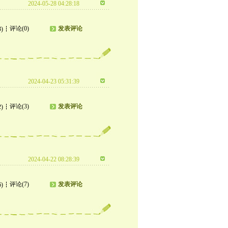
2024-05-28 04:28:18
评论(0)
发表评论
3)
2024-04-23 05:31:39
评论(3)
发表评论
2)
2024-04-22 08:28:39
评论(7)
发表评论
6)