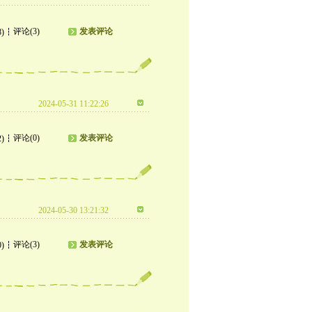
评论(3)
发表评论
8)
2024-05-31 11:22:26
评论(0)
发表评论
2)
2024-05-30 13:21:32
评论(3)
发表评论
0)