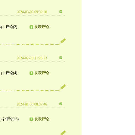
2024-03-02 09:32:20
评论(2)
发表评论
8)
2024-02-28 11:26:22
评论(4)
发表评论
1)
2024-01-30 08:37:46
评论(16)
发表评论
)