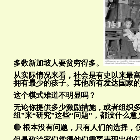
多数新加坡人要贫穷得多。
从实际情况来看，社会是有史以来最
拥有最少的孩子。其他所有发达国家
这个模式难道不明显吗？
无论你提供多少激励措施，或者组织多
组”来“研究”这些“问题”，都没什么
🔴 根本没有问题，只有人们的选择，
但是政治家们觉得他们需要表现出他