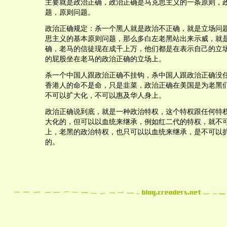
主要就是政治正确，政治正确是马克思主义的一条原则，
题，原则问题。
政治正确规定：杀一个黑人就是政治不正确，就是立场问
思主义的基本原则问题，那么多白左老黑站出来示威，就
确，老马的信徒现在成千上万，他们都是在表示自己的立
的屁股坐在老马的政治正确的立场上。
杀一个中国人跟政治正确不挂钩，杀中国人跟政治正确没
香港人的命不是命，只是韭菜，政治正确在美国是为老黑
不可以扩大化，不可以惠及华人身上。
政治正确说到底，就是一种政治特权，这个特权跟任何特
大化的，但可以以血统来继承，例如红二代的特权，就不
上，老黑的政治特权，也只可以以血统来继承，是不可以
的。