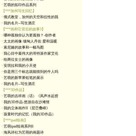
· 艺萌的拓印作品系列
【***加州写生回忆】
· 俄式教堂，加州的天空和任性的我
· 我的名片--写生酒庄
【***画和它背后的故事3】
· 哪种孤独你认为更孤独？-创作者
· 太太的画像·缅甸人丹佐·爱和温暖
· 索尼娅的故事和一幅鸟图
· 我心目中最伟大的哥特派作家艾伦
· 给两位女士的画像
· 安琪拉和我的小天使
· 你是用三个标志就能猜到的牛人吗
· 艺萌的新苹果铅笔的展示
· 我的名片--写生酒庄
【***3D作品】
· 艺萌的吉祥画（话）《风声水起捞
· 我的3D作品-悠游自在沙滩情
· 我的立体画作II《层峦叠嶂》
· 孩童时代的记忆（我的3D作品）
【***ipad绘画】
· 艺萌ipad绘画系列6
· 海风诗社为艺萌的画题诗