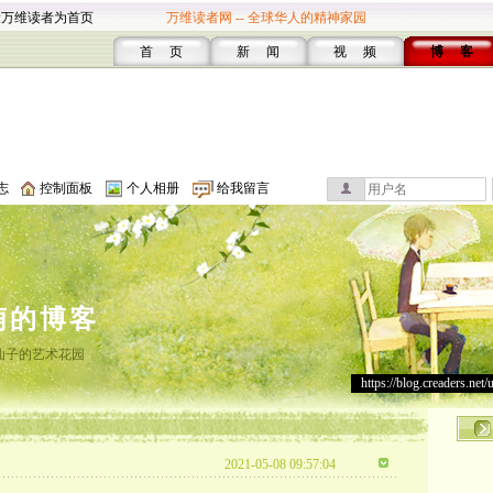
设万维读者为首页
万维读者网 -- 全球华人的精神家园
首 页
新 闻
视 频
博 客
志
控制面板
个人相册
给我留言
萌的博客
仙子的艺术花园
https://blog.creaders.net/
2021-05-08 09:57:04