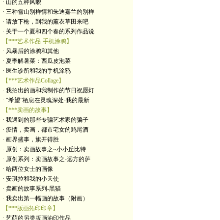
· 山的五种风貌
· 三种雪山别样情和朱迪嘉兰的别样
· 请放下枪，到我的薰衣草田来吧
· 关于一个夏和四个春的系列作品说
【***艺术作品-手机涂鸦】
· 风暴后的涂鸦和其他
· 夏季解暑菜：西瓜皮泡菜
· 医生诊所和我的手机涂鸦
【***艺术作品Collage】
· 我拍出的画和我制作的节日祝愿灯
· “希望”栖息在灵魂深处-我的最新
【***卖画的故事】
· 我遇到的那些专骗艺术家的骗子
· 疫情，卖画，都市宅女的鸡尾酒
· 画界盛事，旗开得胜
· 原创：卖画故事之~小小丘比特
· 原创系列：卖画故事之-远方的萨
· 给两位女士的画像
· 安琪拉和我的小天使
· 卖画的故事系列-黑猫
· 我卖出第一幅画的故事（附画）
【***版画拓印印章】
· 艺萌的另类版画油印作品