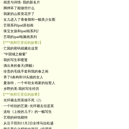
· 画意与诗情- 我的新名片
· 脚摔坏了能做些什么
· 我家的山茱萸花开了
· 女儿进入了青春期和一幅美少女图
· 艺萌系列ipad原创画
· 珠宝女孩和ipad画系列2
· 艺萌的ipad电脑画系列
【***画和它背后的故事2】
· 亡国的密码就藏在这里
· “中国城之橱窗”
· 我的写生和鹭鸶
· 滴出来的春天(两幅）
· 珍贵的毛线手套和我的春之画
· 养了6条狗和18头猫的女人
· 夏洛特，一个年轻女画家的短暂人
· 乡野的美-我的写生经历
【***画和它背后的故事】
· 光环褪去而英雄不死（2）
· 一个特别的艺展~光环褪去但是英
· 送给《上校的儿子》的一幅写生
· 艺萌的碎纸模特
· 从豆子田到11月2日全球马拉松盛