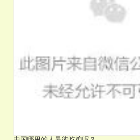
中国哪里的人最能吃糖呢？