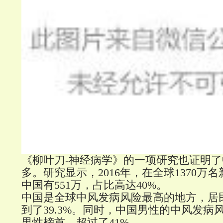
《柳叶刀-神经病学》的一项研究也证明
多。研究显示，2016年，在全球1370万
中国有551万，占比高达40%。
中国是全球中风发病风险最高的地方，居
到了39.3%。同时，中国男性的中风发病
男性榜首，超过了41%。