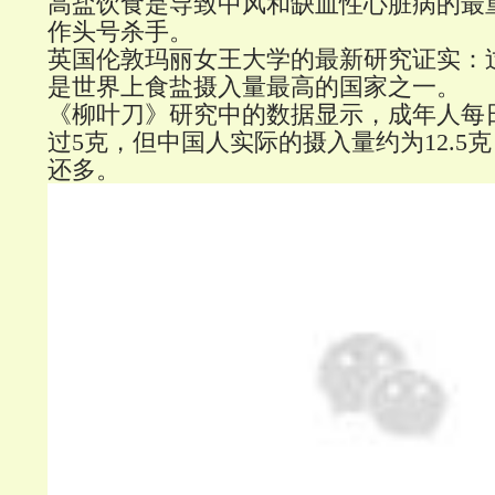
高盐饮食是导致中风和缺血性心脏病的最
作头号杀手。
英国伦敦玛丽女王大学的最新研究证实：
是世界上食盐摄入量最高的国家之一。
《柳叶刀》研究中的数据显示，成年人每
过5克，但中国人实际的摄入量约为12.5
还多。