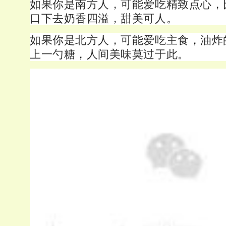
如果你是南方人，可能爱吃精致点心，
口下去奶香四溢，甜美可人。
如果你是北方人，可能爱吃主食，油炸
上一勺糖，人间美味莫过于此。