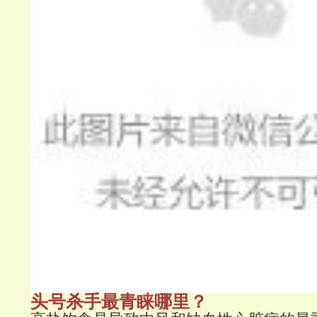
头号杀手最青睐哪里？