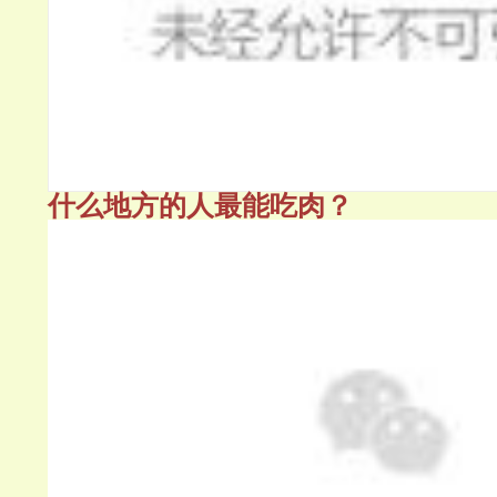
什么地方的人最能吃肉？