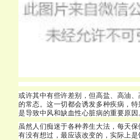
或许其中有些许差别，但高盐、高油、
的常态。这一切都会诱发多种疾病，特
是导致中风和缺血性心脏病的重要原因
虽然人们痴迷于各种养生大法，每天保
有没有想过，最应该改变的，实际上是