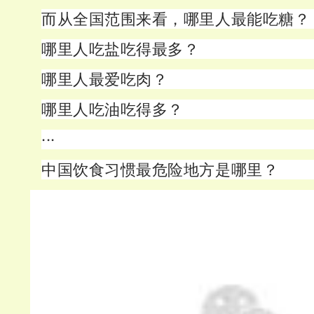
而从全国范围来看，哪里人最能吃糖？
哪里人吃盐吃得最多？
哪里人最爱吃肉？
哪里人吃油吃得多？
···
中国饮食习惯最危险地方是哪里？