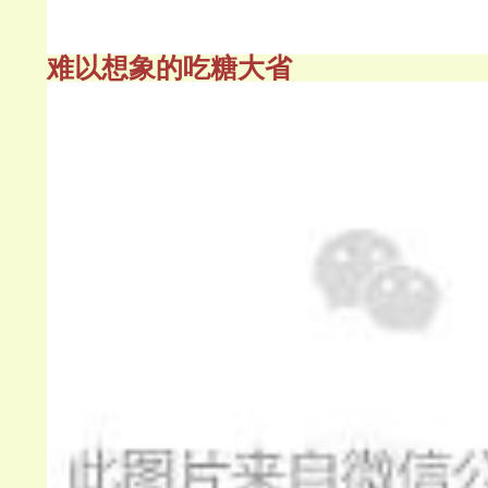
难以想象的吃糖大省