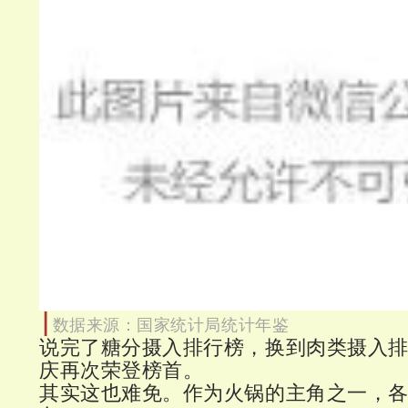
|
数据来源：国家统计局统计年鉴
说完了糖分摄入排行榜，换到肉类摄入
庆再次荣登榜首。
其实这也难免。作为火锅的主角之一，