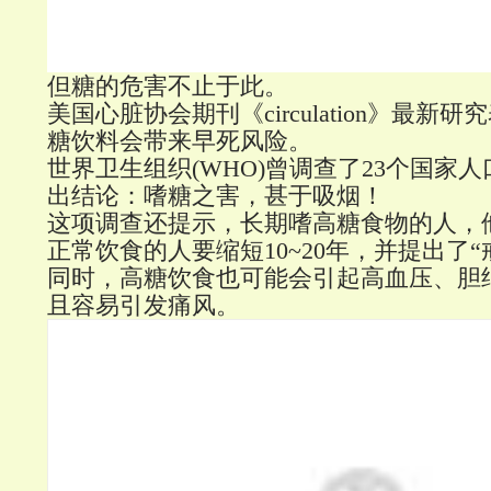
但糖的危害不止于此。
美国心脏协会期刊《circulation》最新
糖饮料会带来早死风险。
世界卫生组织(WHO)曾调查了23个国家
出结论：嗜糖之害，甚于吸烟！
这项调查还提示，长期嗜高糖食物的人，
正常饮食的人要缩短10~20年，并提出了“
同时，高糖饮食也可能会引起高血压、胆
且容易引发痛风。