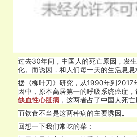
过去
30年间，中国人的死亡原因，发
化。
而诱因，和人们每一天的生活息息
据《柳叶刀》研究，从1990年到201
因中，原本高居第一的呼吸系统癌症，
缺血性心脏病
，这两者占了中国人死亡
而饮食不当是这两种病的主要诱因
。
回想一下我们常吃的菜：