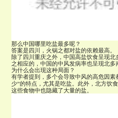
那么中国哪里吃盐最多呢？
答案是四川，火锅之都对盐的依赖最高。
除了四川重庆之外，中国高盐饮食呈现北
之相应的，中国的中风发病率也呈现北多
为什么会出现这种局面？
有学者提到，多个会导致中风的高危因素
北方饮
少”的特点，尤其是吃盐。此外，
这些食物中也隐藏了大量的盐。