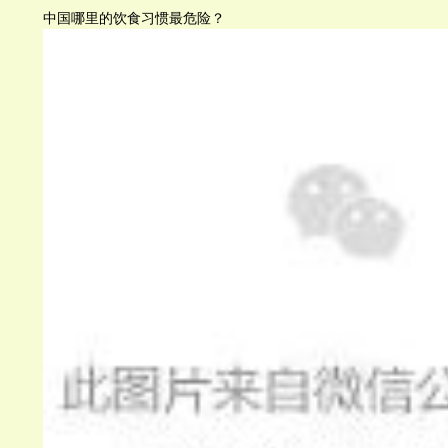
中国哪里的饮食习惯最危险？