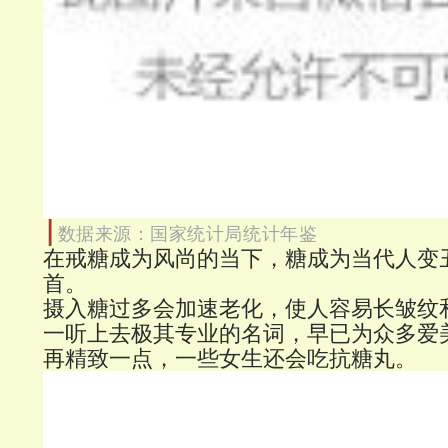
|
数据来源：国家统计局统计年鉴
在戒糖成为风尚的当下，糖成为当代人变
首。
摄入糖过多会加速老化，使人容易长皱纹
一听上去极其专业的名词，早已为众多爱
再精致一点，一些女生还会吃抗糖丸。