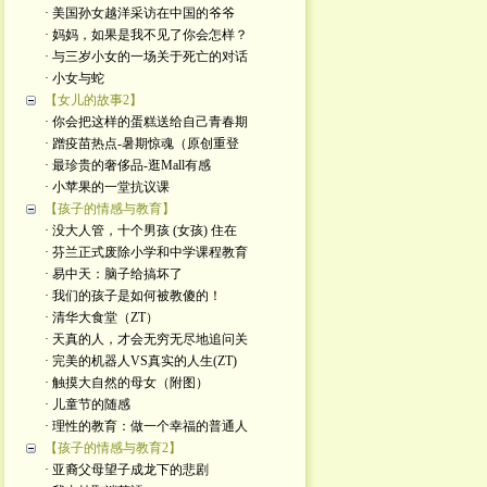
· 美国孙女越洋采访在中国的爷爷
· 妈妈，如果是我不见了你会怎样？
· 与三岁小女的一场关于死亡的对话
· 小女与蛇
【女儿的故事2】
· 你会把这样的蛋糕送给自己青春期
· 蹭疫苗热点-暑期惊魂（原创重登
· 最珍贵的奢侈品-逛Mall有感
· 小苹果的一堂抗议课
【孩子的情感与教育】
· 没大人管，十个男孩 (女孩) 住在
· 芬兰正式废除小学和中学课程教育
· 易中天：脑子给搞坏了
· 我们的孩子是如何被教傻的！
· 清华大食堂（ZT）
· 天真的人，才会无穷无尽地追问关
· 完美的机器人VS真实的人生(ZT)
· 触摸大自然的母女（附图）
· 儿童节的随感
· 理性的教育：做一个幸福的普通人
【孩子的情感与教育2】
· 亚裔父母望子成龙下的悲剧