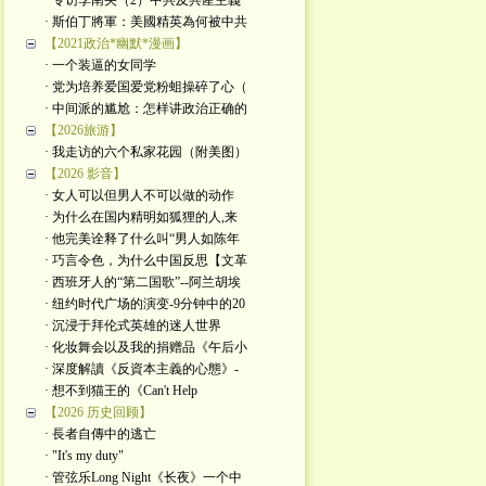
· 专访李南央（2）中共及共產主義
· 斯伯丁將軍：美國精英為何被中共
【2021政治*幽默*漫画】
· 一个装逼的女同学
· 党为培养爱国爱党粉蛆操碎了心（
· 中间派的尴尬：怎样讲政治正确的
【2026旅游】
· 我走访的六个私家花园（附美图）
【2026 影音】
· 女人可以但男人不可以做的动作
· 为什么在国内精明如狐狸的人,来
· 他完美诠释了什么叫“男人如陈年
· 巧言令色，为什么中国反思【文革
· 西班牙人的“第二国歌”--阿兰胡埃
· 纽约时代广场的演变-9分钟中的20
· 沉浸于拜伦式英雄的迷人世界
· 化妆舞会以及我的捐赠品《午后小
· 深度解讀《反資本主義的心態》-
· 想不到猫王的《Can't Help
【2026 历史回顾】
· 長者自傳中的逃亡
· "It's my duty"
· 管弦乐Long Night《长夜》一个中