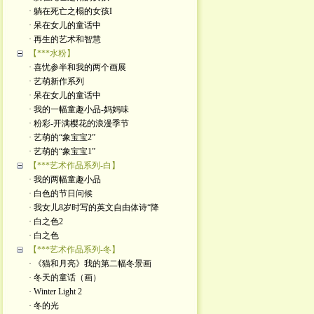
· 躺在死亡之榻的女孩I
· 呆在女儿的童话中
· 再生的艺术和智慧
【***水粉】
· 喜忧参半和我的两个画展
· 艺萌新作系列
· 呆在女儿的童话中
· 我的一幅童趣小品-妈妈味
· 粉彩-开满樱花的浪漫季节
· 艺萌的“象宝宝2”
· 艺萌的“象宝宝1”
【***艺术作品系列-白】
· 我的两幅童趣小品
· 白色的节日问候
· 我女儿8岁时写的英文自由体诗“降
· 白之色2
· 白之色
【***艺术作品系列-冬】
· 《猫和月亮》我的第二幅冬景画
· 冬天的童话（画）
· Winter Light 2
· 冬的光