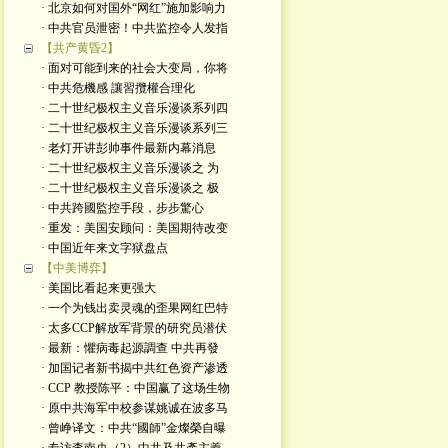
· 北京如何对国外“网红”施加影响力
· 中共官员泄密！中共监控令人发指
【共产黄昏2】
· 面对可能到来的社会大变局，你将
· 中共危機感 讓習攬權合理化
· 二十世纪极权主义音乐漫谈系列四
· 二十世纪极权主义音乐漫谈系列三
· 老灯开讲彭帅事件最新内幕消息
· 二十世纪极权主义音乐漫谈之 为
· 二十世纪极权主义音乐漫谈之 极
· 中共跨國監控手段，步步驚心
· 重发：美国安顾问：美国期待改变
· 中国近年来文字狱盘点
【中美博弈】
· 美国比看起来更强大
· 一个为钱出卖灵魂的歪果网红巴特
· 太多CCP解放军背景的研究员潜伏
· 最新：懼病毒起源調查 中共再發
· 加国记者新书揭中共红色资产渗透
· CCP 教授陈平：中国赢了这场生物
· 原中共海军中校参谋姚诚在波多马
· 曾峥译文：中共“國師”金燦榮自曝