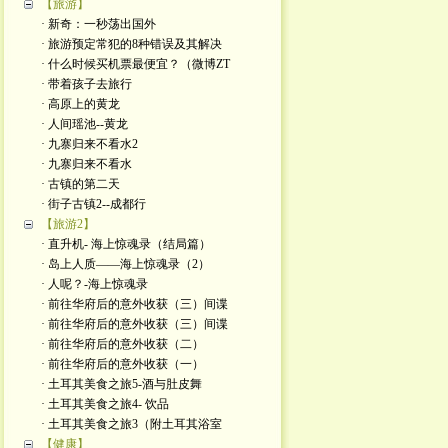
【旅游】
· 新奇：一秒荡出国外
· 旅游预定常犯的8种错误及其解决
· 什么时候买机票最便宜？（微博ZT
· 带着孩子去旅行
· 高原上的黄龙
· 人间瑶池--黄龙
· 九寨归来不看水2
· 九寨归来不看水
· 古镇的第二天
· 街子古镇2--成都行
【旅游2】
· 直升机- 海上惊魂录（结局篇）
· 岛上人质——海上惊魂录（2）
· 人呢？-海上惊魂录
· 前往华府后的意外收获（三）间谍
· 前往华府后的意外收获（三）间谍
· 前往华府后的意外收获（二）
· 前往华府后的意外收获（一）
· 土耳其美食之旅5-酒与肚皮舞
· 土耳其美食之旅4- 饮品
· 土耳其美食之旅3（附土耳其浴室
【健康】