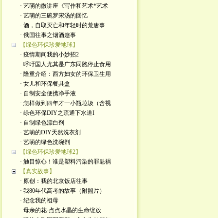
· 艺萌的微讲座《写作和艺术*艺术
· 艺萌的三碗罗宋汤的回忆
· 酒，自取灭亡和年轻时的荒唐事
· 俄国往事之烟酒趣事
【绿色环保珍爱地球】
· 疫情期间我的小妙招2
· 呼吁国人尤其是广东同胞停止食用
· 隆重介绍：西方妇女的环保卫生用
· 女儿和环保餐具盒
· 自制安全便携净手液
· 怎样做到四年才一小瓶垃圾（含视
· 绿色环保DIY之疏通下水道I
· 自制绿色漂白剂
· 艺萌的DIY天然洗衣剂
· 艺萌的绿色洗碗剂
【绿色环保珍爱地球2】
· 触目惊心！谁是塑料污染的罪魁祸
【真实故事】
· 原创：我的北京饭店往事
· 我80年代高考的故事（附照片）
· 纪念我的祖母
· 母亲的花-点点水晶的生命绽放