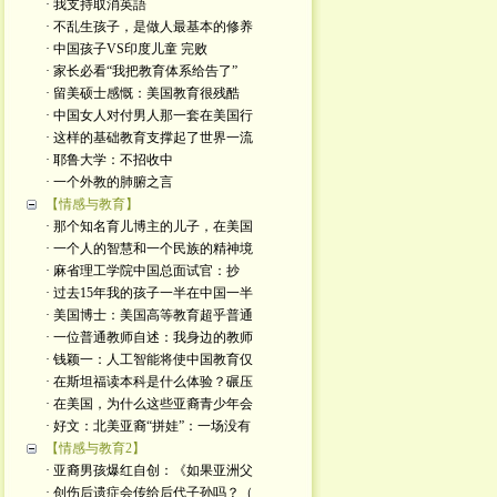
· 我支持取消英語
· 不乱生孩子，是做人最基本的修养
· 中国孩子VS印度儿童 完败
· 家长必看“我把教育体系给告了”
· 留美硕士感慨：美国教育很残酷
· 中国女人对付男人那一套在美国行
· 这样的基础教育支撑起了世界一流
· 耶鲁大学：不招收中
· 一个外教的肺腑之言
【情感与教育】
· 那个知名育儿博主的儿子，在美国
· 一个人的智慧和一个民族的精神境
· 麻省理工学院中国总面试官：抄
· 过去15年我的孩子一半在中国一半
· 美国博士：美国高等教育超乎普通
· 一位普通教师自述：我身边的教师
· 钱颖一：人工智能将使中国教育仅
· 在斯坦福读本科是什么体验？碾压
· 在美国，为什么这些亚裔青少年会
· 好文：北美亚裔“拼娃”：一场没有
【情感与教育2】
· 亚裔男孩爆红自创：《如果亚洲父
· 创伤后遗症会传给后代子孙吗？（