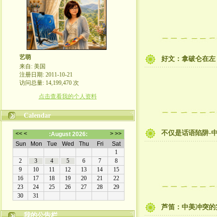
艺萌
好文：拿破仑在左
来自: 美国
注册日期: 2011-10-21
访问总量: 14,199,470 次
点击查看我的个人资料
Calendar
不仅是话语陷阱-
芦笛：中美冲突的
哪裡有自由，哪裡就是祖國
我的公告栏