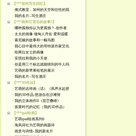
【***加州写生回忆】
· 俄式教堂，加州的天空和任性的我
· 我的名片--写生酒庄
【***画和它背后的故事3】
· 哪种孤独你认为更孤独？-创作者
· 太太的画像·缅甸人丹佐·爱和温暖
· 索尼娅的故事和一幅鸟图
· 我心目中最伟大的哥特派作家艾伦
· 给两位女士的画像
· 安琪拉和我的小天使
· 你是用三个标志就能猜到的牛人吗
· 艺萌的新苹果铅笔的展示
· 我的名片--写生酒庄
【***3D作品】
· 艺萌的吉祥画（话）《风声水起捞
· 我的3D作品-悠游自在沙滩情
· 我的立体画作II《层峦叠嶂》
· 孩童时代的记忆（我的3D作品）
【***ipad绘画】
· 艺萌ipad绘画系列6
· 海风诗社为艺萌的画题诗
· 画意与诗情- 我的新名片