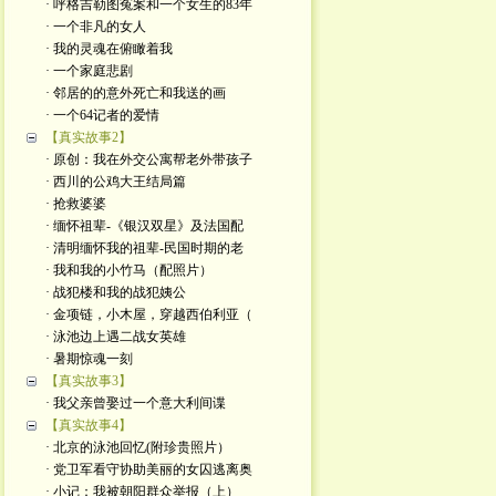
· 呼格吉勒图冤案和一个女生的83年
· 一个非凡的女人
· 我的灵魂在俯瞰着我
· 一个家庭悲剧
· 邻居的的意外死亡和我送的画
· 一个64记者的爱情
【真实故事2】
· 原创：我在外交公寓帮老外带孩子
· 西川的公鸡大王结局篇
· 抢救婆婆
· 缅怀祖辈-《银汉双星》及法国配
· 清明缅怀我的祖辈-民国时期的老
· 我和我的小竹马（配照片）
· 战犯楼和我的战犯姨公
· 金项链，小木屋，穿越西伯利亚（
· 泳池边上遇二战女英雄
· 暑期惊魂一刻
【真实故事3】
· 我父亲曾娶过一个意大利间谍
【真实故事4】
· 北京的泳池回忆(附珍贵照片）
· 党卫军看守协助美丽的女囚逃离奥
· 小记：我被朝阳群众举报（上）