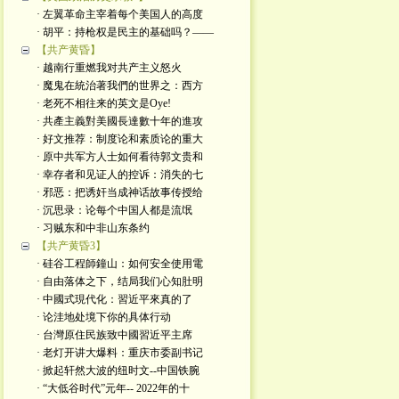
· 左翼革命主宰着每个美国人的高度
· 胡平：持枪权是民主的基础吗？——
【共产黄昏】
· 越南行重燃我对共产主义怒火
· 魔鬼在統治著我們的世界之：西方
· 老死不相往来的英文是Oye!
· 共產主義對美國長達數十年的進攻
· 好文推荐：制度论和素质论的重大
· 原中共军方人士如何看待郭文贵和
· 幸存者和见证人的控诉：消失的七
· 邪恶：把诱奸当成神话故事传授给
· 沉思录：论每个中国人都是流氓
· 习贼东和中非山东条约
【共产黄昏3】
· 硅谷工程師鐘山：如何安全使用電
· 自由落体之下，结局我们心知肚明
· 中國式現代化：習近平來真的了
· 论洼地处境下你的具体行动
· 台灣原住民族致中國習近平主席
· 老灯开讲大爆料：重庆市委副书记
· 掀起轩然大波的纽时文--中国铁腕
· “大低谷时代”元年-- 2022年的十