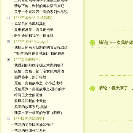
· 三种雪山别样情和朱迪嘉兰的别样
· 请放下枪，到我的薰衣草田来吧
· 关于一个夏和四个春的系列作品说
【***艺术作品-手机涂鸦】
· 风暴后的涂鸦和其他
· 夏季解暑菜：西瓜皮泡菜
· 医生诊所和我的手机涂鸦
【***艺术作品Collage】
裤论|下一次我给
· 我拍出的画和我制作的节日祝愿灯
· “希望”栖息在灵魂深处-我的最新
【***卖画的故事】
· 我遇到的那些专骗艺术家的骗子
· 疫情，卖画，都市宅女的鸡尾酒
· 画界盛事，旗开得胜
· 原创：卖画故事之~小小丘比特
裤论：春天来了，
· 原创系列：卖画故事之-远方的萨
· 给两位女士的画像
· 安琪拉和我的小天使
· 卖画的故事系列-黑猫
· 我卖出第一幅画的故事（附画）
【***版画拓印印章】
· 艺萌的另类版画油印作品
· 艺萌的拓印作品系列