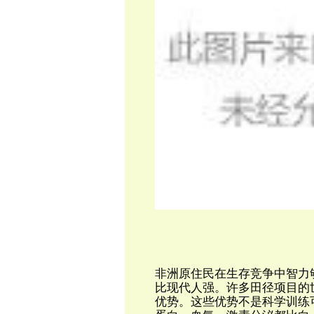
非洲原住民在生存竞争中智力
比现代人强。许多田径项目的
优势。这些优势不是科学训练