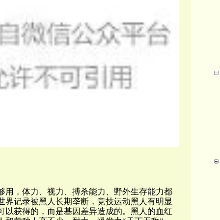
够用，体力、视力、搏杀能力、野外生存能力都
世界记录被黑人长期垄断，竞技运动黑人有明显
可以获得的，而是基因差异造成的。黑人的血红