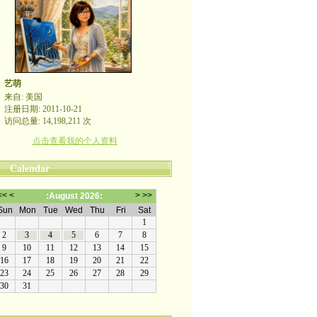
艺萌
来自: 美国
注册日期: 2011-10-21
访问总量: 14,198,211 次
点击查看我的个人资料
Calendar