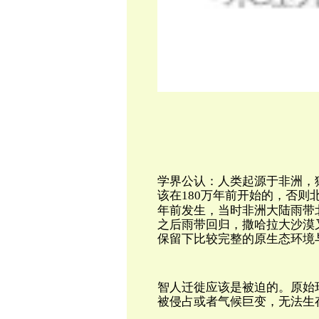
学界公认：人类起源于非洲，
该在180万年前开始的，否
年前发生，当时非洲大陆雨带
之后雨带回归，撒哈拉大沙漠
保留下比较完整的原生态环境
智人迁徙应该是被迫的。原始
被侵占或者气候巨变，无法生存