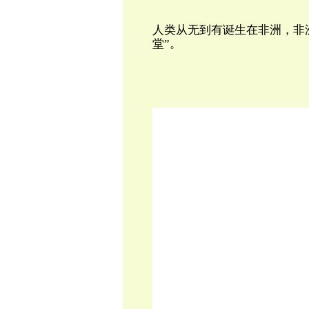
人类从无到有诞生在非洲，非
堂”。