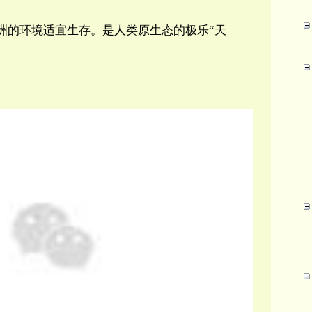
洲的环境适宜生存。是人类原生态的极乐“天