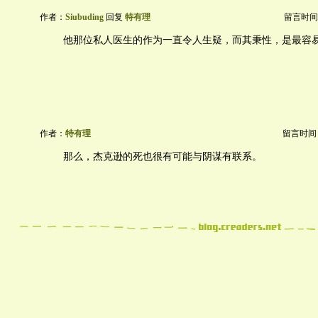
作者：
Siubuding
回复
特有理
留言时间：20
他那位私人医生的作为一直令人生疑，而其秉性，是最容
作者：
特有理
留言时间：20
那么，杰克逊的死也很有可能与阴谋有联系。