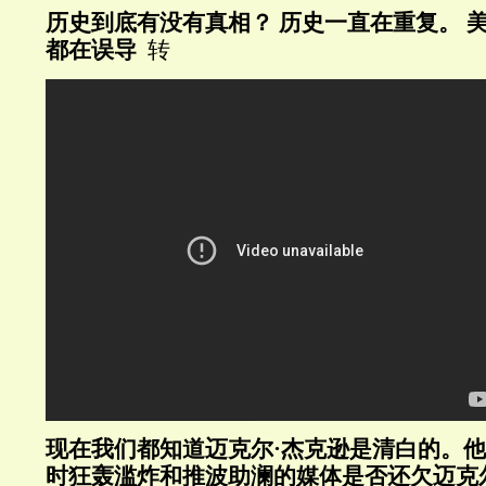
历史到底有没有真相？ 历史一直在重复。 
都在误导
转
现在我们都知道迈克尔·杰克逊是清白的。
时狂轰滥炸和推波助澜的媒体是否还欠迈克