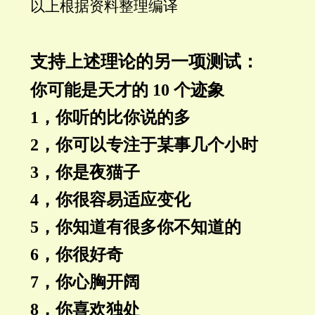
以上根据资料整理编译
支持上述理论的另一项测试：
你可能是天才的 10 个迹象
1，你听的比你说的多
2，你可以专注于某事几个小时
3，你是夜猫子
4，你很容易适应变化
5，你知道有很多你不知道的
6，你很好奇
7，你心胸开阔
8，你喜欢独处