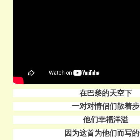
在巴黎的天空下
一对对情侣们散着步
他们幸福洋溢
因为这首为他们而写的