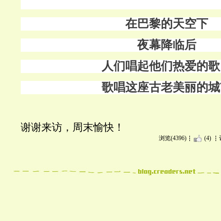
在巴黎的天空下
夜幕降临后
人们唱起他们热爱的歌
歌唱这座古老美丽的城
谢谢来访，周末愉快！
浏览(4396)
(4)