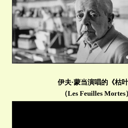
伊夫·蒙当演唱的《枯
（Les Feuilles Morte