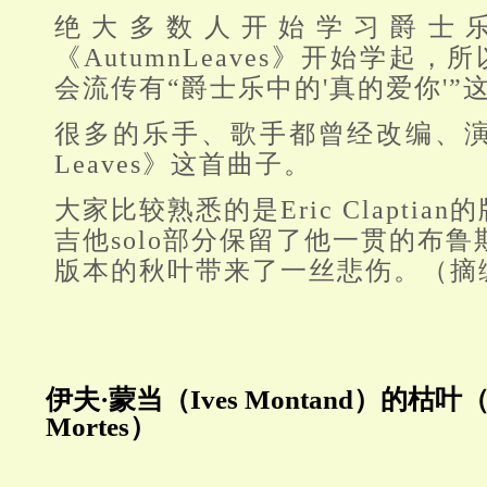
绝大多数人开始学习爵士
《AutumnLeaves》开始学起
会流传有“爵士乐中的'真的爱你'”
很多的乐手、歌手都曾经改编、演唱
Leaves》这首曲子。
大家比较熟悉的是Eric Claptia
吉他solo部分保留了他一贯的布
版本的秋叶带来了一丝悲伤。（摘
伊夫·蒙当（Ives Montand）的枯叶（Les
Mortes）