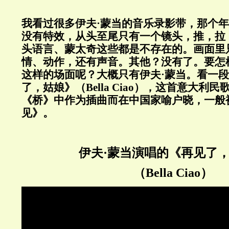
我看过很多伊夫·蒙当的音乐录影带，那个年
没有特效，从头至尾只有一个镜头，推，拉
头语言、蒙太奇这些都是不存在的。画面里
情、动作，还有声音。其他？没有了。要怎
这样的场面呢？大概只有伊夫·蒙当。看一
了，姑娘》（Bella Ciao），这首意大利
《桥》中作为插曲而在中国家喻户晓，一般
见》。
伊夫·蒙当演唱的《再见了
（Bella Ciao）