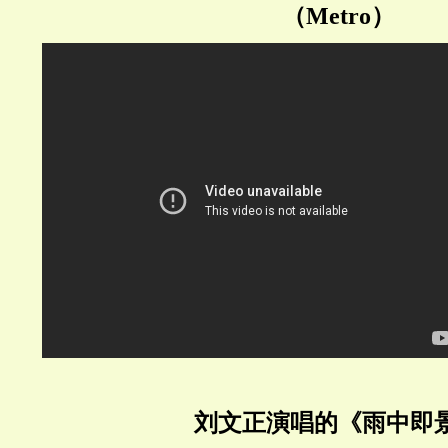
（Metro）
刘文正演唱的《雨中即