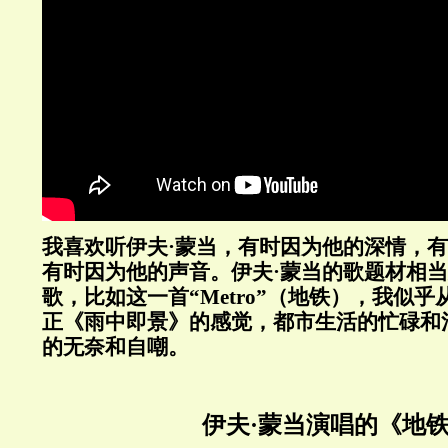
我喜欢听伊夫·蒙当，有时因为他的深情，
有时因为他的声音。伊夫·蒙当的歌题材相
歌，比如这一首“Metro”（地铁），我似
正《雨中即景》的感觉，都市生活的忙碌和
的无奈和自嘲。
伊夫·蒙当演唱的《地