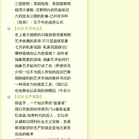
· 三国密档：英国电报、美国观察哨
· 梳理大屠殺- 没整明白的民族依旧
· 六四從未公開的影像-已封存30年
· 《危局》：五千年的崩溃公式
【2026 艺术作品】
· 史上最大规模的AI版权赔偿案刚刚
· 艺术收藏的真谛-不只是超级富豪
· 七月的私家花园- 私家花园探访2
· 哪种孤独你认为更孤独？-创作者
· 抽象图案的游戏- 抽象艺术如何打
· 抽象艺术如何打动了你（即便你无
· 介绍一位不为国人所知的战后巴黎
· 我刚碰到的艺术市场的教科书式的
· 一种强有力的视觉工具-《我们正
· 化妆舞会以及我的捐赠品《午后小
【2026 共产黄昏】
· 陈徒手，一个知识界的“盗墓者”
· 我们市政府的停摆关门vs极权金家
· 忆保嘉-知青时代的恋人，文坛诗
· 从威权治理到社会主义实验：发展
· 斯塔默辞职无产阶级还是地主家里
· 自由的账单