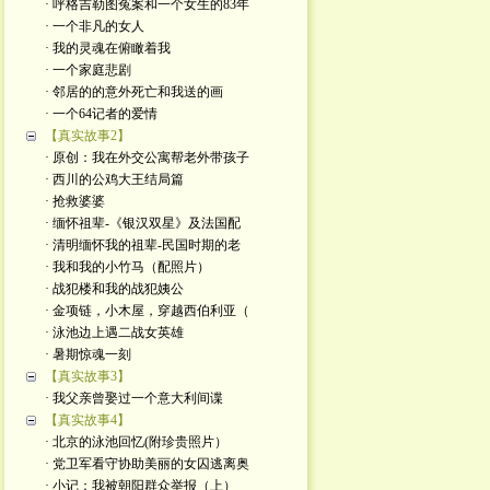
· 呼格吉勒图冤案和一个女生的83年
· 一个非凡的女人
· 我的灵魂在俯瞰着我
· 一个家庭悲剧
· 邻居的的意外死亡和我送的画
· 一个64记者的爱情
【真实故事2】
· 原创：我在外交公寓帮老外带孩子
· 西川的公鸡大王结局篇
· 抢救婆婆
· 缅怀祖辈-《银汉双星》及法国配
· 清明缅怀我的祖辈-民国时期的老
· 我和我的小竹马（配照片）
· 战犯楼和我的战犯姨公
· 金项链，小木屋，穿越西伯利亚（
· 泳池边上遇二战女英雄
· 暑期惊魂一刻
【真实故事3】
· 我父亲曾娶过一个意大利间谍
【真实故事4】
· 北京的泳池回忆(附珍贵照片）
· 党卫军看守协助美丽的女囚逃离奥
· 小记：我被朝阳群众举报（上）