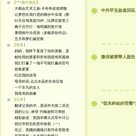
【***旅行画志】
· 大都会艺术之旅-卡布奇诺老牌咖
中共罕见急速回应
· 让梦想在我行进的脚步中实现（图
· 83天自驾美国50州，比蹲在家里三
· 枫子古巴行：海明威的那片海
· 暑期画中乐优游（多幅原创作品）
· 五月和梦幻威尼斯
【母亲】
· 妈妈，我终于复原了你的美貌，是
微信被禁華人提告
· 献给我的婆婆和所有因疫情而孤独
· 我们打赢了一场不可能打赢的官司
· 抢救婆婆
· 纪念我的祖母
· 母亲的花-点点水晶的生命绽放
· 一个非凡的女人
· 我母亲的画像
【父亲】
*從未終結的苦難
· 翻译父亲的书，英语作为第二语言
· 我的公公- 林登·约翰逊和万寿纺
· 精彩叙述：美国华裔大兵军中讨公
· 前往华府后的意外收获（一）
· 先父，美國的國殤日祭拜布里斯堡