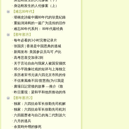
· 身边刚发生的人伦惨案（下）
· 身边刚发生的人伦惨案（上）
【难忘80年代】
· 堪稱史詩級中國80年代的珍貴紀錄
· 重贴润涛阎的一篇广为流传的旧作
· 难忘80年代系列： 80年代最经典
【那年那月】
· 每年必看的3小时完整记录片
· 张国庆 | 香港是中国恩典的逃城
· 新闻发布: 美国参议员马可 卢比
· 高考悲喜交加录2则
· 关于言论自由与我家人被国安骚扰
· 邓小平跪像社戏的短评与上海独立
· 亲历者宋书元谈六四北京市民的传
· 不信東風喚不回/曾慧燕(为巜我是
· 廣場日記背後的故事 —推介《致
· 昨日重现：梁和平和他所推动的伟
【那年那月2】
· 独家：六四抗命军长徐勤先司机解
· 独家：六四抗命军长徐勤先司机刘
· 六四親歷者与自己的海二代對談六
· 六月的逃兵
· 余英時外甥的惨死