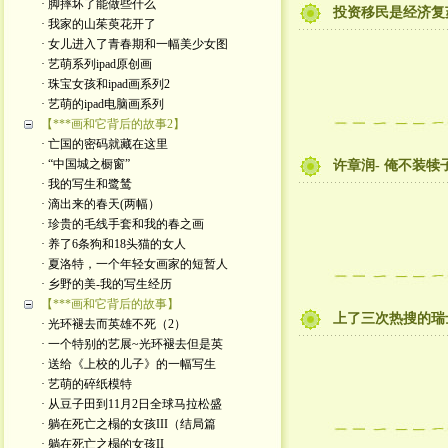
· 脚摔坏了能做些什么
投资移民是经济复
· 我家的山茱萸花开了
· 女儿进入了青春期和一幅美少女图
· 艺萌系列ipad原创画
· 珠宝女孩和ipad画系列2
· 艺萌的ipad电脑画系列
【***画和它背后的故事2】
· 亡国的密码就藏在这里
· “中国城之橱窗”
许章润- 俺不装犊
· 我的写生和鹭鸶
· 滴出来的春天(两幅）
· 珍贵的毛线手套和我的春之画
· 养了6条狗和18头猫的女人
· 夏洛特，一个年轻女画家的短暂人
· 乡野的美-我的写生经历
【***画和它背后的故事】
上了三次热搜的瑞
· 光环褪去而英雄不死（2）
· 一个特别的艺展~光环褪去但是英
· 送给《上校的儿子》的一幅写生
· 艺萌的碎纸模特
· 从豆子田到11月2日全球马拉松盛
· 躺在死亡之榻的女孩III（结局篇
· 躺在死亡之榻的女孩II