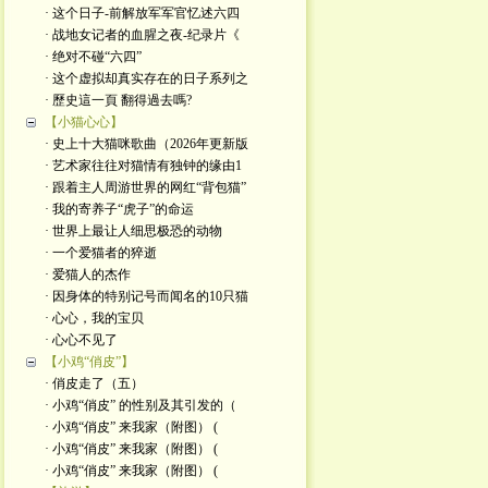
· 这个日子-前解放军军官忆述六四
· 战地女记者的血腥之夜-纪录片《
· 绝对不碰“六四”
· 这个虚拟却真实存在的日子系列之
· 歷史這一頁 翻得過去嗎?
【小猫心心】
· 史上十大猫咪歌曲（2026年更新版
· 艺术家往往对猫情有独钟的缘由1
· 跟着主人周游世界的网红“背包猫”
· 我的寄养子“虎子”的命运
· 世界上最让人细思极恐的动物
· 一个爱猫者的猝逝
· 爱猫人的杰作
· 因身体的特别记号而闻名的10只猫
· 心心，我的宝贝
· 心心不见了
【小鸡“俏皮”】
· 俏皮走了（五）
· 小鸡“俏皮” 的性别及其引发的（
· 小鸡“俏皮” 来我家（附图） (
· 小鸡“俏皮” 来我家（附图） (
· 小鸡“俏皮” 来我家（附图） (