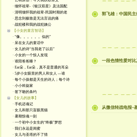
· 艺萌原创：今天我以歌祭父
· 缅怀祖辈-《银汉双星》及法国配
· 清明缅怀我的祖辈-民国时期的老
郭飞雄：中国民主
· 思念到极致是无法言说的痛
· 战犯楼和我的战犯姨公
【小女的童言智语】
· “像。。。。。。似的”
· 呆在女儿的童话中
· 女儿的诗“当我老了以后”
· 小女的一个惊人发现
一段色情性爱对比
· 谁陪爸爸睡？
· Ear朵，Ear朵，真不是普通的耳朵
· 5岁小女眼里的男人和女人 ---谁
· 每个小孩都是天生的诗人；每个诗
· 小小斡旋家
· 签下吻的条约
【女儿的故事】
· 手机还魂记
从微信转战电报~
· 女儿和那只盲眼黑猫
· 暑期惊魂一刻
· 一个初中小女生的“终极”梦想
· 我们永远是闺蜜
· 女儿与圣塔的不了情