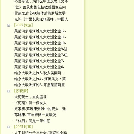
· 巧言令色，为什么中国反思【文革
· 比尔·盖茨出售包括敏感图像在内
· 雪崩之后:苏联解体后俄罗斯文学
· 点评《十里长街送张雪峰，中国人
【2025 旅游】
· 莱茵河多瑙河维京大欧洲之旅12-
· 莱茵河多瑙河维京大欧洲之旅11-
· 莱茵河多瑙河维京大欧洲之旅10-
· 莱茵河多瑙河维京大欧洲之旅9-进
· 莱茵河多瑙河维京大欧洲之旅7-纽
· 莱茵河多瑙河维京大欧洲之旅7-
· 莱茵河多瑙河维京大欧洲之旅6-
· 维京大欧洲之旅5- 驶入美因河，
· 维京大欧洲之旅4 - 河流风光：莱
· 维京大欧洲河轮3- 开启莱茵河童
【苏晓康】
· 大河黃土，血肉盛世
· 《河殤》與一個女人
· 嚴家祺-蘇曉康受難中的宏大「迷
· 苏晓康- 百年孵卵一隻壞蛋
· 「仇日」竟是一筆生意
【2025 时事】
· 人工智识分子与社会-“破坏性创造