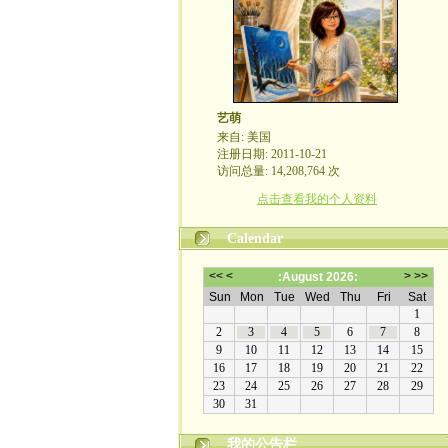
艺萌
来自: 美国
注册日期: 2011-10-21
访问总量: 14,208,764 次
点击查看我的个人资料
Calendar
我的公告栏