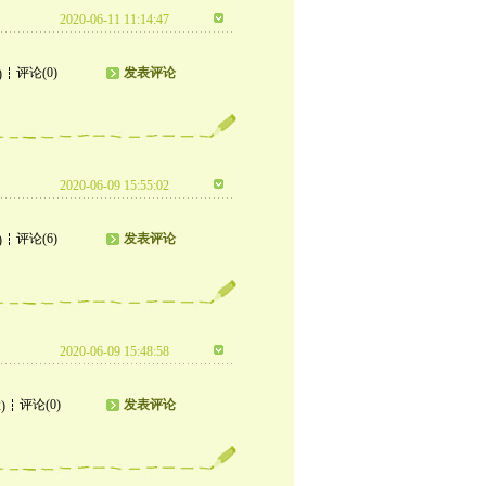
2020-06-11 11:14:47
评论(0)
发表评论
)
2020-06-09 15:55:02
评论(6)
发表评论
)
2020-06-09 15:48:58
评论(0)
发表评论
)