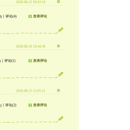
2020-06-21 09:43:19
评论(4)
发表评论
9)
2020-06-18 10:44:39
评论(1)
发表评论
)
2020-06-15 12:05:15
评论(2)
发表评论
)