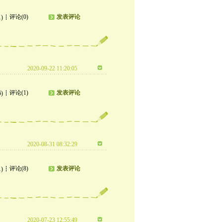
评论(0)
发表评论
1)
2020-09-22 11:20:05
评论(1)
发表评论
6)
2020-08-31 08:32:29
评论(8)
发表评论
1)
2020-07-23 12:55:49