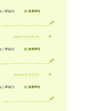
评论(5)
发表评论
9)
2020-07-13 16:01:34
评论(2)
发表评论
8)
2020-06-29 15:54:59
评论(7)
发表评论
9)