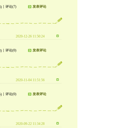
评论(7)
发表评论
4)
2020-12-26 11:50:24
评论(0)
发表评论
3)
2020-11-04 11:51:56
评论(0)
发表评论
5)
2020-09-22 11:34:28