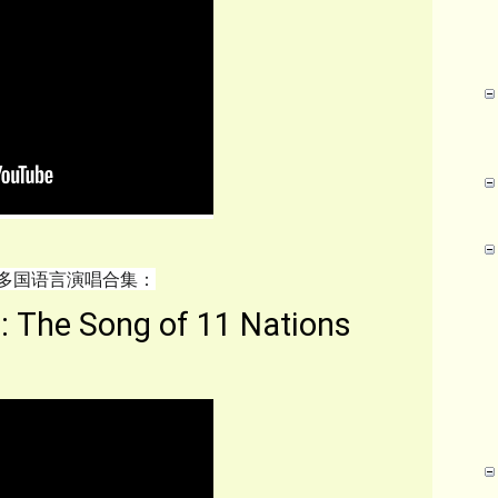
多国语言演唱合集：
: The Song of 11 Nations