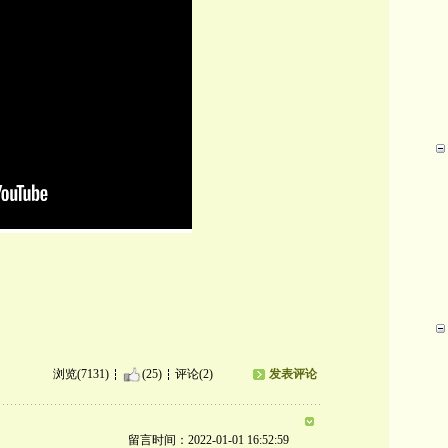
浏览(7131)
(25)
评论(2)
发表评论
留言时间：2022-01-01 16:52:59