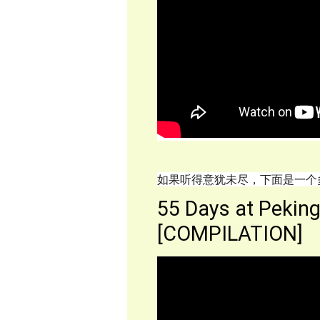
如果听得意犹未尽，下面是一个
55 Days at Peking
[COMPILATION]