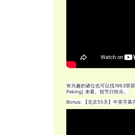
有兴趣的诸位也可以找1963荣获两
Peking] 来看。祝节日快乐。
Bonus: 【北京55天】中英字