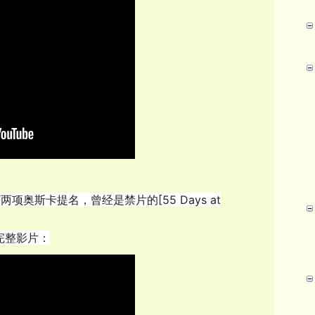
项奥斯卡提名，曾经是禁片的[55 Days at
幕完整影片：