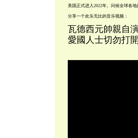
美国正式进入2022年。问候全球各地
分享一个欢乐无比的音乐视频：
瓦德西元帥親自演
愛國人士切勿打