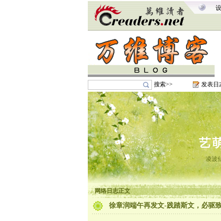
搜索>>
发表日
艺
凌波
网络日志正文
徐章润端午再发文-践踏斯文，必驱