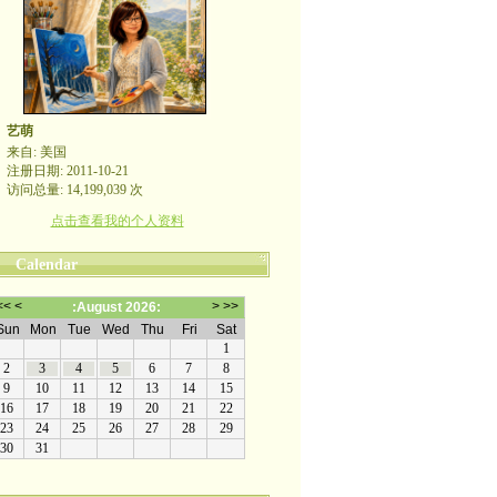
艺萌
来自: 美国
注册日期: 2011-10-21
访问总量: 14,199,039 次
点击查看我的个人资料
Calendar