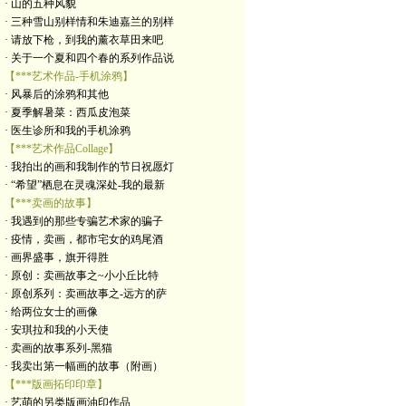
· 山的五种风貌
· 三种雪山别样情和朱迪嘉兰的别样
· 请放下枪，到我的薰衣草田来吧
· 关于一个夏和四个春的系列作品说
【***艺术作品-手机涂鸦】
· 风暴后的涂鸦和其他
· 夏季解暑菜：西瓜皮泡菜
· 医生诊所和我的手机涂鸦
【***艺术作品Collage】
· 我拍出的画和我制作的节日祝愿灯
· “希望”栖息在灵魂深处-我的最新
【***卖画的故事】
· 我遇到的那些专骗艺术家的骗子
· 疫情，卖画，都市宅女的鸡尾酒
· 画界盛事，旗开得胜
· 原创：卖画故事之~小小丘比特
· 原创系列：卖画故事之-远方的萨
· 给两位女士的画像
· 安琪拉和我的小天使
· 卖画的故事系列-黑猫
· 我卖出第一幅画的故事（附画）
【***版画拓印印章】
· 艺萌的另类版画油印作品