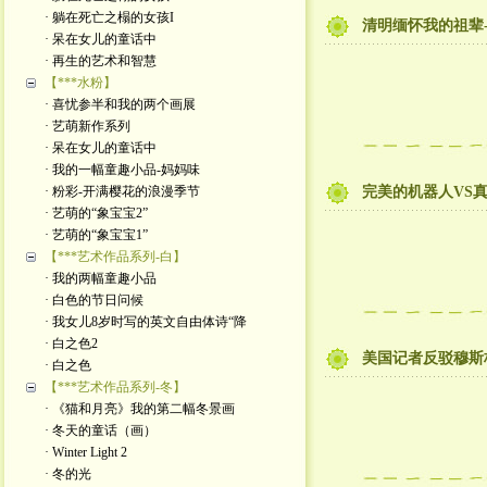
· 躺在死亡之榻的女孩I
清明缅怀我的祖辈
· 呆在女儿的童话中
· 再生的艺术和智慧
【***水粉】
· 喜忧参半和我的两个画展
· 艺萌新作系列
· 呆在女儿的童话中
· 我的一幅童趣小品-妈妈味
· 粉彩-开满樱花的浪漫季节
完美的机器人VS真
· 艺萌的“象宝宝2”
· 艺萌的“象宝宝1”
【***艺术作品系列-白】
· 我的两幅童趣小品
· 白色的节日问候
· 我女儿8岁时写的英文自由体诗“降
· 白之色2
美国记者反驳穆斯林学
· 白之色
【***艺术作品系列-冬】
· 《猫和月亮》我的第二幅冬景画
· 冬天的童话（画）
· Winter Light 2
· 冬的光