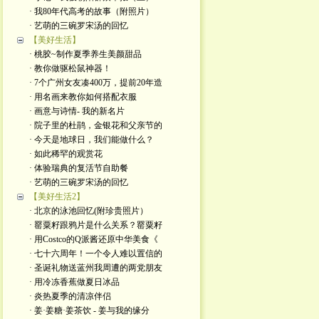
· 我80年代高考的故事（附照片）
· 艺萌的三碗罗宋汤的回忆
【美好生活】
· 桃胶~制作夏季养生美颜甜品
· 教你做驱松鼠神器！
· 7个广州女友凑400万，提前20年造
· 用名画来教你如何搭配衣服
· 画意与诗情- 我的新名片
· 院子里的杜鹃，金银花和父亲节的
· 今天是地球日，我们能做什么？
· 如此稀罕的观赏花
· 体验瑞典的复活节自助餐
· 艺萌的三碗罗宋汤的回忆
【美好生活2】
· 北京的泳池回忆(附珍贵照片）
· 罂粟籽跟鸦片是什么关系？罂粟籽
· 用Costco的Q派酱还原中华美食《
· 七十六周年！一个令人难以置信的
· 圣诞礼物送蓝州我周遭的两党朋友
· 用冷冻香蕉做夏日冰品
· 炎热夏季的清凉伴侣
· 姜·姜糖·姜茶饮 - 姜与我的缘分