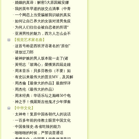
· 婚姻的真谛：解密5大原因戴安娜
· 我的英年早逝的故交点滴事（中青
· 一个网恋上当受骗被我识破的真实
· 如何让自己养大的女孩对渣男免疫
· 为何人们往往会被自恋者的所谓“
· 亚洲男性的魅力，西方人怎么会不
【视觉艺术家名曲】
· 这首号称是西班牙语著名的“原创”
· 请放过刀郎
· 被神妒嫉的男人坂本龍一走了(诸
· 黃明志「玻璃心」榮獲第四屆走鐘
· 周末音乐：貝多芬教你（不要）如
· 有史以来最伟大的普京MV，及其解
· 周杰倫【最偉大的作品】最彪悍详
· 周杰伦《最伟大的作品》
· 周末经典：华语乐坛之巅峰50个电
· 神之手！俄羅斯吉他鬼才少年彈奏
【中华文化】
· 太神奇！复原中国各朝代人的说话
· 一百多年前的传教士眼里中国文化
· 中国食辣史-各省吃辣的能力
· 啪啪啪的时侯，严禁说普通话