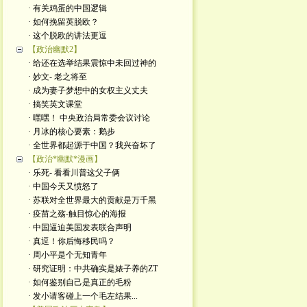
· 有关鸡蛋的中国逻辑
· 如何挽留英脱欧？
· 这个脱欧的讲法更逗
【政治幽默2】
· 给还在选举结果震惊中未回过神的
· 妙文- 老之将至
· 成为妻子梦想中的女权主义丈夫
· 搞笑英文课堂
· 嘿嘿！ 中央政治局常委会议讨论
· 月冰的核心要素：鹅步
· 全世界都起源于中国？我兴奋坏了
【政治*幽默*漫画】
· 乐死- 看看川普这父子俩
· 中国今天又愤怒了
· 苏联对全世界最大的贡献是万千黑
· 疫苗之殇-触目惊心的海报
· 中国逼迫美国发表联合声明
· 真逗！你后悔移民吗？
· 周小平是个无知青年
· 研究证明：中共确实是婊子养的ZT
· 如何鉴别自己是真正的毛粉
· 发小请客碰上一个毛左结果...