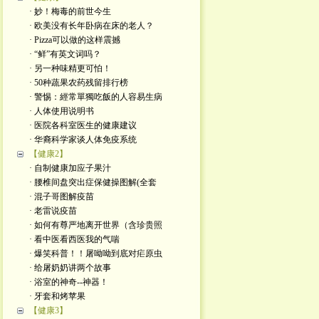
· 妙！梅毒的前世今生
· 欧美没有长年卧病在床的老人？
· Pizza可以做的这样震撼
· “鲜”有英文词吗？
· 另一种味精更可怕！
· 50种蔬果农药残留排行榜
· 警惕：經常單獨吃飯的人容易生病
· 人体使用说明书
· 医院各科室医生的健康建议
· 华裔科学家谈人体免疫系统
【健康2】
· 自制健康加应子果汁
· 腰椎间盘突出症保健操图解(全套
· 混子哥图解疫苗
· 老雷说疫苗
· 如何有尊严地离开世界（含珍贵照
· 看中医看西医我的气喘
· 爆笑科普！！屠呦呦到底对疟原虫
· 给屠奶奶讲两个故事
· 浴室的神奇--神器！
· 牙套和烤苹果
【健康3】