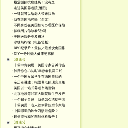
· 最震撼的抗癌经历！没有之一！
· 走进美国养老院(附图）
· 一键就可以给老人带来快乐
· 我在美国治肺癌（全文）
· 不同身份在美国如何办理医疗保险
· 催眠图片你敢看5秒吗
· 美国医院分类及概述
· 冰糖炖柠檬（电饭煲版）
· BBC纪录片：最佳／最差饮食国排
· DIY一分钟懒人健康芝麻糊
【健康4】
· 非常中肯实用：美国专家告诉你当
· 触目惊心-“非典”幸存者礼露口述
· 一个中国女留学生在德国堕胎的
· 亲历者讲述：抱团养老的现实真相
· 美国以一站式养老市场蓬勃
· 北京地坛等16家大医院医生齐发声
· 一个骗子自述：我是怎么洗劫中国
· 非常实用：老人跌倒骨折后专家给
· 中国哪里的饮食习惯最危险？
· 最值得收藏的图解体检报告！
【健康5】