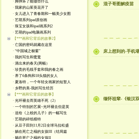
· 脚摔坏了能做些什么
混子哥图解疫苗
· 我家的山茱萸花开了
· 女儿进入了青春期和一幅美少女图
· 艺萌系列ipad原创画
· 珠宝女孩和ipad画系列2
· 艺萌的ipad电脑画系列
【***画和它背后的故事2】
· 亡国的密码就藏在这里
· “中国城之橱窗”
床上想到的-手机
· 我的写生和鹭鸶
· 滴出来的春天(两幅）
· 珍贵的毛线手套和我的春之画
· 养了6条狗和18头猫的女人
· 夏洛特，一个年轻女画家的短暂人
· 乡野的美-我的写生经历
【***画和它背后的故事】
缅怀祖辈-《银汉
· 光环褪去而英雄不死（2）
· 一个特别的艺展~光环褪去但是英
· 送给《上校的儿子》的一幅写生
· 艺萌的碎纸模特
· 从豆子田到11月2日全球马拉松盛
· 躺在死亡之榻的女孩III（结局篇
· 躺在死亡之榻的女孩II