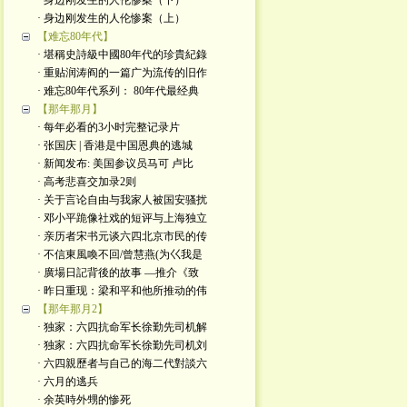
· 身边刚发生的人伦惨案（下）
· 身边刚发生的人伦惨案（上）
【难忘80年代】
· 堪稱史詩級中國80年代的珍貴紀錄
· 重贴润涛阎的一篇广为流传的旧作
· 难忘80年代系列： 80年代最经典
【那年那月】
· 每年必看的3小时完整记录片
· 张国庆 | 香港是中国恩典的逃城
· 新闻发布: 美国参议员马可 卢比
· 高考悲喜交加录2则
· 关于言论自由与我家人被国安骚扰
· 邓小平跪像社戏的短评与上海独立
· 亲历者宋书元谈六四北京市民的传
· 不信東風喚不回/曾慧燕(为巜我是
· 廣場日記背後的故事 —推介《致
· 昨日重现：梁和平和他所推动的伟
【那年那月2】
· 独家：六四抗命军长徐勤先司机解
· 独家：六四抗命军长徐勤先司机刘
· 六四親歷者与自己的海二代對談六
· 六月的逃兵
· 余英時外甥的惨死