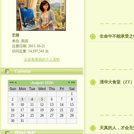
艺萌
生命中不能承受之
来自: 美国
注册日期: 2011-10-21
访问总量: 14,197,541 次
点击查看我的个人资料
Calendar
清华大食堂（ZT
天真的人，才会无
哪裡有自由，哪裡就是祖國
我的公告栏