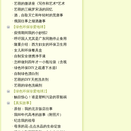
· 艺萌的微讲座《写作和艺术*艺术
· 艺萌的三碗罗宋汤的回忆
· 酒，自取灭亡和年轻时的荒唐事
· 俄国往事之烟酒趣事
【绿色环保珍爱地球】
· 疫情期间我的小妙招2
· 呼吁国人尤其是广东同胞停止食用
· 隆重介绍：西方妇女的环保卫生用
· 女儿和环保餐具盒
· 自制安全便携净手液
· 怎样做到四年才一小瓶垃圾（含视
· 绿色环保DIY之疏通下水道I
· 自制绿色漂白剂
· 艺萌的DIY天然洗衣剂
· 艺萌的绿色洗碗剂
【绿色环保珍爱地球2】
· 触目惊心！谁是塑料污染的罪魁祸
【真实故事】
· 原创：我的北京饭店往事
· 我80年代高考的故事（附照片）
· 纪念我的祖母
· 母亲的花-点点水晶的生命绽放