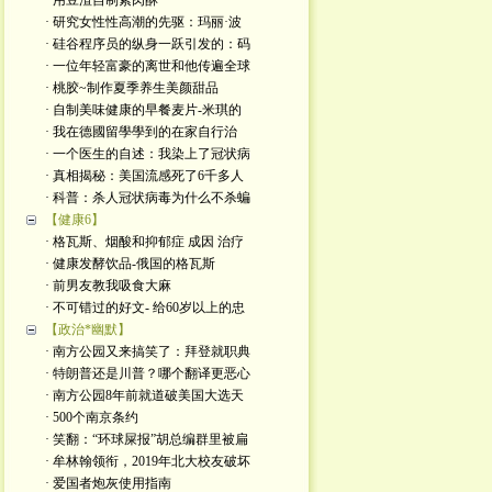
· 用豆渣自制素肉酥
· 研究女性性高潮的先驱：玛丽·波
· 硅谷程序员的纵身一跃引发的：码
· 一位年轻富豪的离世和他传遍全球
· 桃胶~制作夏季养生美颜甜品
· 自制美味健康的早餐麦片-米琪的
· 我在德國留學學到的在家自行治
· 一个医生的自述：我染上了冠状病
· 真相揭秘：美国流感死了6千多人
· 科普：杀人冠状病毒为什么不杀蝙
【健康6】
· 格瓦斯、烟酸和抑郁症 成因 治疗
· 健康发酵饮品-俄国的格瓦斯
· 前男友教我吸食大麻
· 不可错过的好文- 给60岁以上的忠
【政治*幽默】
· 南方公园又来搞笑了：拜登就职典
· 特朗普还是川普？哪个翻译更恶心
· 南方公园8年前就道破美国大选天
· 500个南京条约
· 笑翻：“环球屎报”胡总编群里被扁
· 牟林翰领衔，2019年北大校友破坏
· 爱国者炮灰使用指南