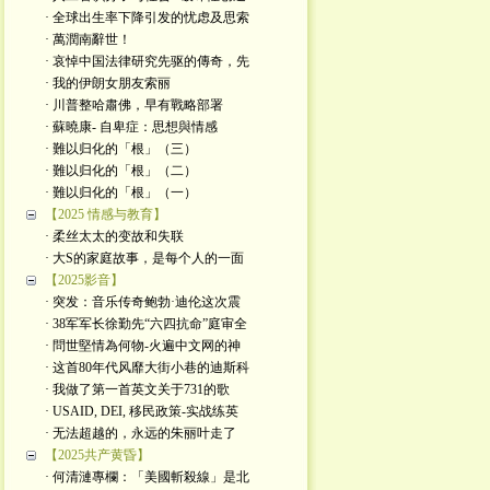
· 全球出生率下降引发的忧虑及思索
· 萬潤南辭世！
· 哀悼中国法律研究先驱的傳奇，先
· 我的伊朗女朋友索丽
· 川普整哈肅佛，早有戰略部署
· 蘇曉康- 自卑症：思想與情感
· 難以归化的「根」（三）
· 難以归化的「根」（二）
· 難以归化的「根」（一）
【2025 情感与教育】
· 柔丝太太的变故和失联
· 大S的家庭故事，是每个人的一面
【2025影音】
· 突发：音乐传奇鲍勃·迪伦这次震
· 38军军长徐勤先“六四抗命”庭审全
· 問世堅情為何物-火遍中文网的神
· 这首80年代风靡大街小巷的迪斯科
· 我做了第一首英文关于731的歌
· USAID, DEI, 移民政策-实战练英
· 无法超越的，永远的朱丽叶走了
【2025共产黄昏】
· 何清漣專欄：「美國斬殺線」是北