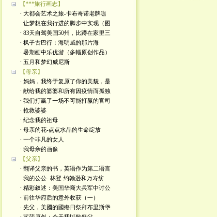
【***旅行画志】
· 大都会艺术之旅-卡布奇诺老牌咖
· 让梦想在我行进的脚步中实现（图
· 83天自驾美国50州，比蹲在家里三
· 枫子古巴行：海明威的那片海
· 暑期画中乐优游（多幅原创作品）
· 五月和梦幻威尼斯
【母亲】
· 妈妈，我终于复原了你的美貌，是
· 献给我的婆婆和所有因疫情而孤独
· 我们打赢了一场不可能打赢的官司
· 抢救婆婆
· 纪念我的祖母
· 母亲的花-点点水晶的生命绽放
· 一个非凡的女人
· 我母亲的画像
【父亲】
· 翻译父亲的书，英语作为第二语言
· 我的公公- 林登·约翰逊和万寿纺
· 精彩叙述：美国华裔大兵军中讨公
· 前往华府后的意外收获（一）
· 先父，美國的國殤日祭拜布里斯堡