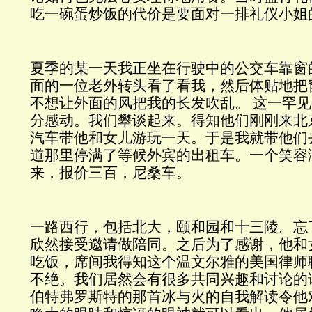
吃一碗蛋炒饭的代价是要面对一排礼仪小姐
夏季的某一天我正坐在行驶中的公交车靠窗
面的一位老外转头看了看我，然后体贴地把
不想让外面的风把我的长发吹乱。
这一罕见
分感动。我们攀谈起来。得知他们刚刚来北
汽车带他和女儿游玩一天。于是我就带他们
道那里停满了等候外宾的出租车。一个笑容
来，报价三百，尼桑车。
一路西行，包括北大，颐和园和十三陵。忘
欣然接受邀请做陪同。之后为了感谢，他和
吃饭，席间我得知这个温文尔雅的美国律师
不绝。我们居然会有很多共同兴趣和讨论的
伯特弗罗斯特的那首冰与火的自我解读令他