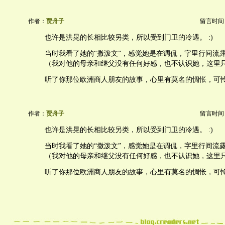
作者：
贾舟子
留言时间：20
也许是洪晃的长相比较另类，所以受到门卫的冷遇。 :)
当时我看了她的“撒泼文”，感觉她是在调侃，字里行间流
（我对他的母亲和继父没有任何好感，也不认识她，这里
听了你那位欧洲商人朋友的故事，心里有莫名的惆怅，可
作者：
贾舟子
留言时间：20
也许是洪晃的长相比较另类，所以受到门卫的冷遇。 :)
当时我看了她的“撒泼文”，感觉她是在调侃，字里行间流
（我对他的母亲和继父没有任何好感，也不认识她，这里
听了你那位欧洲商人朋友的故事，心里有莫名的惆怅，可