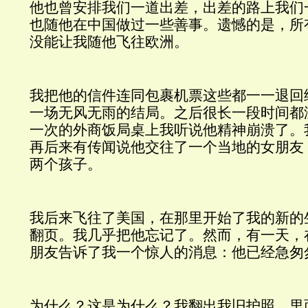
他也曾安排我们一道出差，出差的路上我们
也随他在中国做过一些善事。遗憾的是，所
没能让我随他飞往欧洲。
我把他的信件连同包裹机票这些都一一退回
一场无风无雨的结局。之后很长一段时间都
一次的外商饭局桌上我听说他精神崩溃了。
再后来有传闻说他交往了一个当地的女朋友
两个孩子。
我后来飞往了美国，在那里开始了我的新的
翻页。我几乎把他忘记了。然而，有一天，
朋友告诉了我一个惊人的消息：他已经急匆
为什么？这是为什么？我翻出我旧护照，里