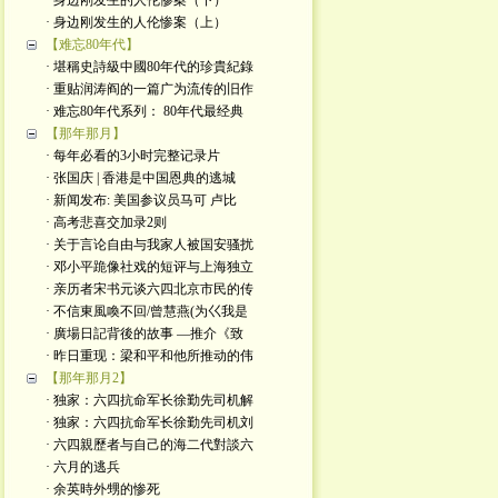
· 身边刚发生的人伦惨案（下）
· 身边刚发生的人伦惨案（上）
【难忘80年代】
· 堪稱史詩級中國80年代的珍貴紀錄
· 重贴润涛阎的一篇广为流传的旧作
· 难忘80年代系列： 80年代最经典
【那年那月】
· 每年必看的3小时完整记录片
· 张国庆 | 香港是中国恩典的逃城
· 新闻发布: 美国参议员马可 卢比
· 高考悲喜交加录2则
· 关于言论自由与我家人被国安骚扰
· 邓小平跪像社戏的短评与上海独立
· 亲历者宋书元谈六四北京市民的传
· 不信東風喚不回/曾慧燕(为巜我是
· 廣場日記背後的故事 —推介《致
· 昨日重现：梁和平和他所推动的伟
【那年那月2】
· 独家：六四抗命军长徐勤先司机解
· 独家：六四抗命军长徐勤先司机刘
· 六四親歷者与自己的海二代對談六
· 六月的逃兵
· 余英時外甥的惨死