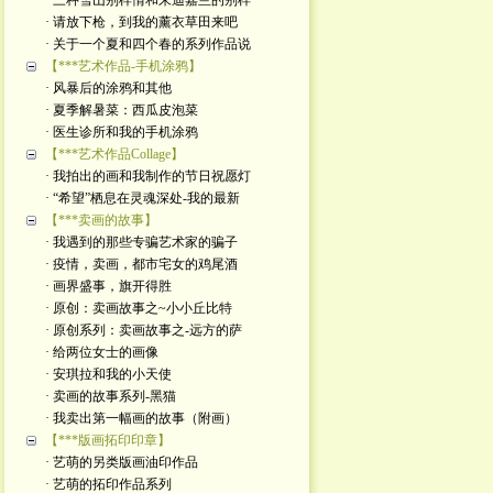
· 三种雪山别样情和朱迪嘉兰的别样
· 请放下枪，到我的薰衣草田来吧
· 关于一个夏和四个春的系列作品说
【***艺术作品-手机涂鸦】
· 风暴后的涂鸦和其他
· 夏季解暑菜：西瓜皮泡菜
· 医生诊所和我的手机涂鸦
【***艺术作品Collage】
· 我拍出的画和我制作的节日祝愿灯
· “希望”栖息在灵魂深处-我的最新
【***卖画的故事】
· 我遇到的那些专骗艺术家的骗子
· 疫情，卖画，都市宅女的鸡尾酒
· 画界盛事，旗开得胜
· 原创：卖画故事之~小小丘比特
· 原创系列：卖画故事之-远方的萨
· 给两位女士的画像
· 安琪拉和我的小天使
· 卖画的故事系列-黑猫
· 我卖出第一幅画的故事（附画）
【***版画拓印印章】
· 艺萌的另类版画油印作品
· 艺萌的拓印作品系列