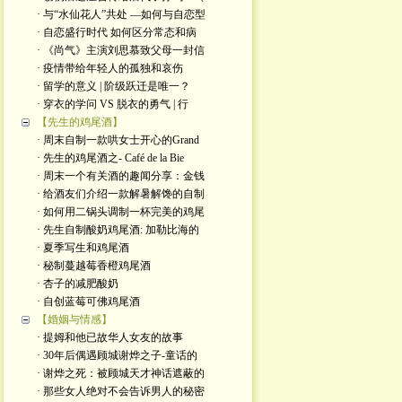
· 与“水仙花人”共处 —如何与自恋型
· 自恋盛行时代 如何区分常态和病
· 《尚气》主演刘思慕致父母一封信
· 疫情带给年轻人的孤独和哀伤
· 留学的意义 | 阶级跃迁是唯一？
· 穿衣的学问 VS 脱衣的勇气 | 行
【先生的鸡尾酒】
· 周末自制一款哄女士开心的Grand
· 先生的鸡尾酒之- Café de la Bie
· 周末一个有关酒的趣闻分享：金钱
· 给酒友们介绍一款解暑解馋的自制
· 如何用二锅头调制一杯完美的鸡尾
· 先生自制酸奶鸡尾酒: 加勒比海的
· 夏季写生和鸡尾酒
· 秘制蔓越莓香橙鸡尾酒
· 杏子的减肥酸奶
· 自创蓝莓可佛鸡尾酒
【婚姻与情感】
· 提姆和他已故华人女友的故事
· 30年后偶遇顾城谢烨之子-童话的
· 谢烨之死：被顾城天才神话遮蔽的
· 那些女人绝对不会告诉男人的秘密