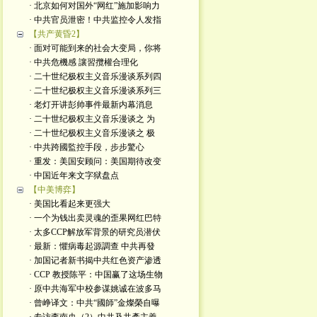
· 北京如何对国外“网红”施加影响力
· 中共官员泄密！中共监控令人发指
【共产黄昏2】
· 面对可能到来的社会大变局，你将
· 中共危機感 讓習攬權合理化
· 二十世纪极权主义音乐漫谈系列四
· 二十世纪极权主义音乐漫谈系列三
· 老灯开讲彭帅事件最新内幕消息
· 二十世纪极权主义音乐漫谈之 为
· 二十世纪极权主义音乐漫谈之 极
· 中共跨國監控手段，步步驚心
· 重发：美国安顾问：美国期待改变
· 中国近年来文字狱盘点
【中美博弈】
· 美国比看起来更强大
· 一个为钱出卖灵魂的歪果网红巴特
· 太多CCP解放军背景的研究员潜伏
· 最新：懼病毒起源調查 中共再發
· 加国记者新书揭中共红色资产渗透
· CCP 教授陈平：中国赢了这场生物
· 原中共海军中校参谋姚诚在波多马
· 曾峥译文：中共“國師”金燦榮自曝