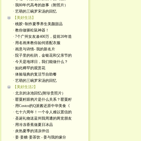
· 我80年代高考的故事（附照片）
· 艺萌的三碗罗宋汤的回忆
【美好生活】
· 桃胶~制作夏季养生美颜甜品
· 教你做驱松鼠神器！
· 7个广州女友凑400万，提前20年造
· 用名画来教你如何搭配衣服
· 画意与诗情- 我的新名片
· 院子里的杜鹃，金银花和父亲节的
· 今天是地球日，我们能做什么？
· 如此稀罕的观赏花
· 体验瑞典的复活节自助餐
· 艺萌的三碗罗宋汤的回忆
【美好生活2】
· 北京的泳池回忆(附珍贵照片）
· 罂粟籽跟鸦片是什么关系？罂粟籽
· 用Costco的Q派酱还原中华美食《
· 七十六周年！一个令人难以置信的
· 圣诞礼物送蓝州我周遭的两党朋友
· 用冷冻香蕉做夏日冰品
· 炎热夏季的清凉伴侣
· 姜·姜糖·姜茶饮 - 姜与我的缘分