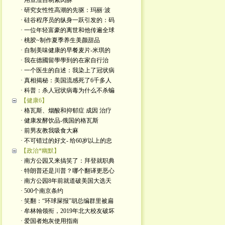
· 用豆渣自制素肉酥
· 研究女性性高潮的先驱：玛丽·波
· 硅谷程序员的纵身一跃引发的：码
· 一位年轻富豪的离世和他传遍全球
· 桃胶~制作夏季养生美颜甜品
· 自制美味健康的早餐麦片-米琪的
· 我在德國留學學到的在家自行治
· 一个医生的自述：我染上了冠状病
· 真相揭秘：美国流感死了6千多人
· 科普：杀人冠状病毒为什么不杀蝙
【健康6】
· 格瓦斯、烟酸和抑郁症 成因 治疗
· 健康发酵饮品-俄国的格瓦斯
· 前男友教我吸食大麻
· 不可错过的好文- 给60岁以上的忠
【政治*幽默】
· 南方公园又来搞笑了：拜登就职典
· 特朗普还是川普？哪个翻译更恶心
· 南方公园8年前就道破美国大选天
· 500个南京条约
· 笑翻：“环球屎报”胡总编群里被扁
· 牟林翰领衔，2019年北大校友破坏
· 爱国者炮灰使用指南