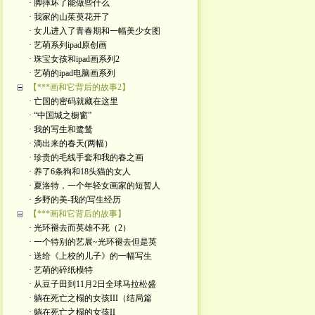
· 脚摔坏了能做些什么
· 我家的山茱萸花开了
· 女儿进入了青春期和一幅美少女图
· 艺萌系列ipad原创画
· 珠宝女孩和ipad画系列2
· 艺萌的ipad电脑画系列
【***画和它背后的故事2】
· 亡国的密码就藏在这里
· “中国城之橱窗”
· 我的写生和鹭鸶
· 滴出来的春天(两幅）
· 珍贵的毛线手套和我的春之画
· 养了6条狗和18头猫的女人
· 夏洛特，一个年轻女画家的短暂人
· 乡野的美-我的写生经历
【***画和它背后的故事】
· 光环褪去而英雄不死（2）
· 一个特别的艺展~光环褪去但是英
· 送给《上校的儿子》的一幅写生
· 艺萌的碎纸模特
· 从豆子田到11月2日全球马拉松盛
· 躺在死亡之榻的女孩III（结局篇
· 躺在死亡之榻的女孩II