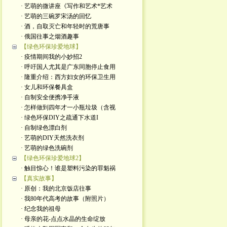
· 艺萌的微讲座《写作和艺术*艺术
· 艺萌的三碗罗宋汤的回忆
· 酒，自取灭亡和年轻时的荒唐事
· 俄国往事之烟酒趣事
【绿色环保珍爱地球】
· 疫情期间我的小妙招2
· 呼吁国人尤其是广东同胞停止食用
· 隆重介绍：西方妇女的环保卫生用
· 女儿和环保餐具盒
· 自制安全便携净手液
· 怎样做到四年才一小瓶垃圾（含视
· 绿色环保DIY之疏通下水道I
· 自制绿色漂白剂
· 艺萌的DIY天然洗衣剂
· 艺萌的绿色洗碗剂
【绿色环保珍爱地球2】
· 触目惊心！谁是塑料污染的罪魁祸
【真实故事】
· 原创：我的北京饭店往事
· 我80年代高考的故事（附照片）
· 纪念我的祖母
· 母亲的花-点点水晶的生命绽放