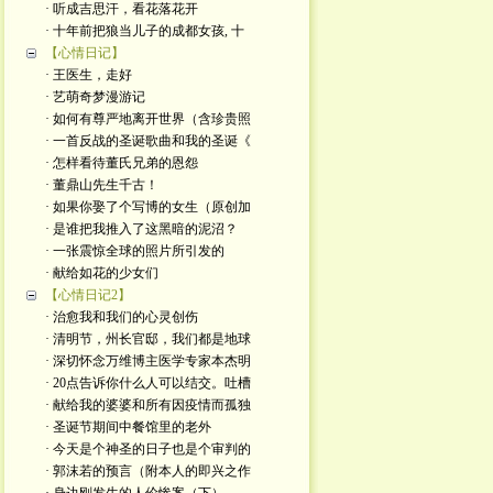
· 听成吉思汗，看花落花开
· 十年前把狼当儿子的成都女孩, 十
【心情日记】
· 王医生，走好
· 艺萌奇梦漫游记
· 如何有尊严地离开世界（含珍贵照
· 一首反战的圣诞歌曲和我的圣诞《
· 怎样看待董氏兄弟的恩怨
· 董鼎山先生千古！
· 如果你娶了个写博的女生（原创加
· 是谁把我推入了这黑暗的泥沼？
· 一张震惊全球的照片所引发的
· 献给如花的少女们
【心情日记2】
· 治愈我和我们的心灵创伤
· 清明节，州长官邸，我们都是地球
· 深切怀念万维博主医学专家本杰明
· 20点告诉你什么人可以结交。吐槽
· 献给我的婆婆和所有因疫情而孤独
· 圣诞节期间中餐馆里的老外
· 今天是个神圣的日子也是个审判的
· 郭沫若的预言（附本人的即兴之作