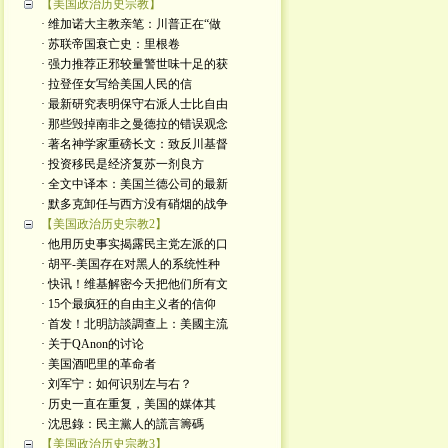
【美国政治历史宗教】
· 维加诺大主教亲笔：川普正在“做
· 苏联帝国衰亡史：里根卷
· 强力推荐正邪较量警世味十足的获
· 拉登侄女写给美国人民的信
· 最新研究表明保守右派人士比自由
· 那些毁掉南非之曼德拉的错误观念
· 著名神学家重磅长文：致反川基督
· 投资移民是经济复苏一剂良方
· 全文中译本：美国兰德公司的最新
· 默多克卸任与西方没有硝烟的战争
【美国政治历史宗教2】
· 他用历史事实揭露民主党左派的口
· 胡平-美国存在对黑人的系统性种
· 快讯！维基解密今天把他们所有文
· 15个最疯狂的自由主义者的信仰
· 首发！北明訪談調查上：美國主流
· 关于QAnon的讨论
· 美国酒吧里的革命者
· 刘军宁：如何识别左与右？
· 历史一直在重复，美国的媒体其
· 沈思錄：民主黨人的謊言籌碼
【美国政治历史宗教3】