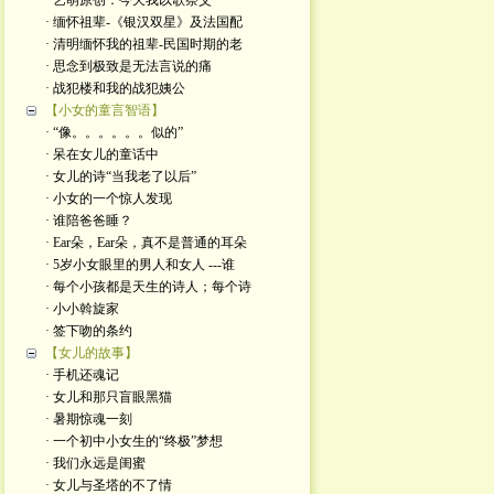
· 艺萌原创：今天我以歌祭父
· 缅怀祖辈-《银汉双星》及法国配
· 清明缅怀我的祖辈-民国时期的老
· 思念到极致是无法言说的痛
· 战犯楼和我的战犯姨公
【小女的童言智语】
· “像。。。。。。似的”
· 呆在女儿的童话中
· 女儿的诗“当我老了以后”
· 小女的一个惊人发现
· 谁陪爸爸睡？
· Ear朵，Ear朵，真不是普通的耳朵
· 5岁小女眼里的男人和女人 ---谁
· 每个小孩都是天生的诗人；每个诗
· 小小斡旋家
· 签下吻的条约
【女儿的故事】
· 手机还魂记
· 女儿和那只盲眼黑猫
· 暑期惊魂一刻
· 一个初中小女生的“终极”梦想
· 我们永远是闺蜜
· 女儿与圣塔的不了情