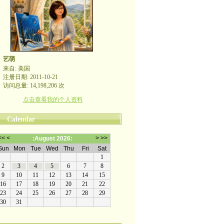
艺萌
来自: 美国
注册日期: 2011-10-21
访问总量: 14,198,206 次
点击查看我的个人资料
Calendar