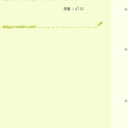
回复
|
12