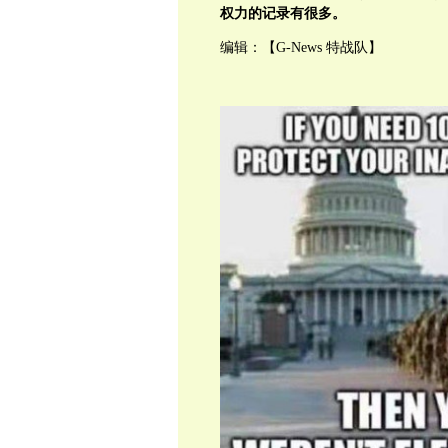
权力的记录有很多。
编辑：【G-News 特战队】