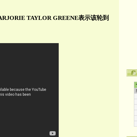
JORIE TAYLOR GREENE表示该轮到