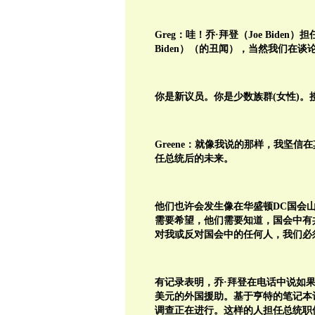
Greg：哇！乔·拜登（Joe Bide
Biden）（的丑闻），当然我们在
你是新议员。你是少数族群(女性)
Greene：就像我说的那样，我坚
任总统后的未来。
他们也许会发生像在华盛顿DC国会
需要希望，他们需要知道，国会中有
对我或反对国会中的任何人，我们必
有记录表明，乔·拜登在电话中说如果
美元的外国援助。基于亨特的笔记本
调查正在进行。这样的人担任总统职