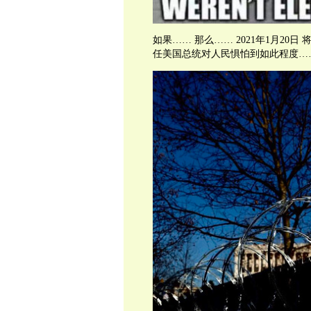
如果…… 那么…… 2021年1月2
任美国总统对人民惧怕到如此程度…