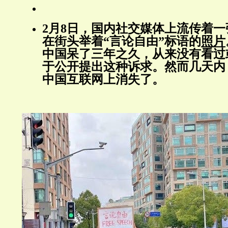
2月8日，国内社交媒体上流传着
在街头举着“言论自由”标语的
照片
中国呆了三年之久，从来没有看过
于公开提出这种诉求。然而几天内
中国互联网上消失了。