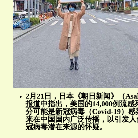
2月21日，日本《朝日新闻》（Asahi
报道
中指出，美国的14,000例流
分可能是新冠病毒（Covid-19
来在中国国内广泛传播，以引发人
冠病毒潜在来源的怀疑。