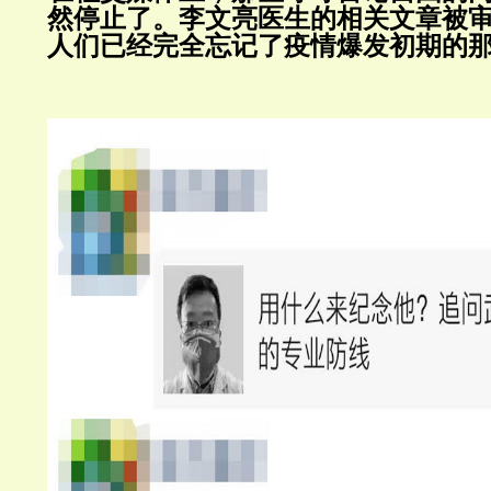
然停止了。李文亮医生的相关文章被
人们已经完全忘记了疫情爆发初期的