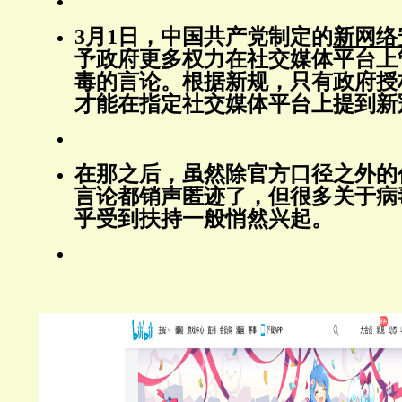
3月1日，中国共产党制定的
新网络
予政府更多权力在社交媒体平台上
毒的言论。根据新规，只有政府授
才能在指定社交媒体平台上提到新
在那之后，虽然除官方口径之外的
言论都销声匿迹了，但很多关于病
乎受到扶持一般悄然兴起。