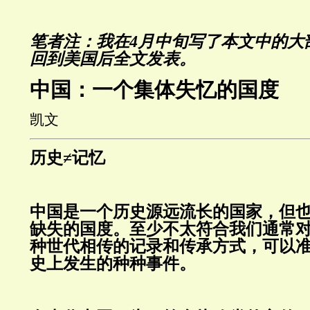
笔者注：我在4月中旬写了本文中的大
回到美国后全文发表。
中国：一个集体失忆的国度
凯文
历史≠记忆
中国是一个历史源远流长的国家，但
缺失的国度。至少不太符合我们通常
种世代相传的记录和传承方式，可以
史上发生的种种事件。