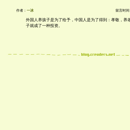
作者：
一冰
留言时间：20
外国人养孩子是为了给予，中国人是为了得到：孝敬，养
子就成了一种投资。