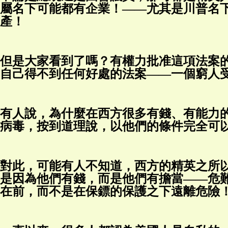
屬名下可能都有企業！——尤其是川普名
產！
但是大家看到了嗎？有權力批准這項法案
自己得不到任何好處的法案——一個窮人
有人說，為什麼在西方很多有錢、有能力
病毒，按到道理說，以他們的條件完全可
對此，可能有人不知道，西方的精英之所
是因為他們有錢，而是他們有擔當——危
在前，而不是在保鏢的保護之下遠離危險