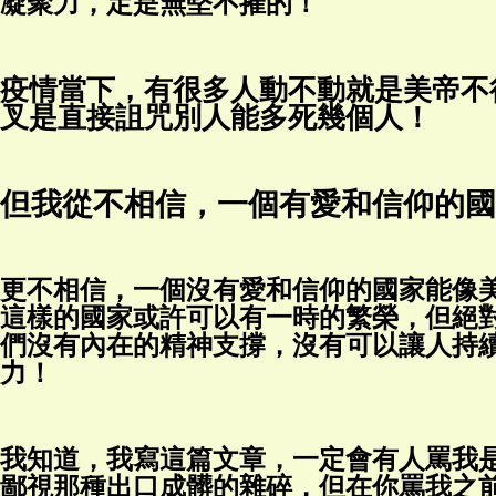
凝聚力，定是無堅不摧的！
疫情當下，有很多人動不動就是美帝不
叉是直接詛咒別人能多死幾個人！
但我從不相信，一個有愛和信仰的國
更不相信，一個沒有愛和信仰的國家能像
這樣的國家或許可以有一時的繁榮，但絕
們沒有內在的精神支撐，沒有可以讓人持
力！
我知道，我寫這篇文章，一定會有人罵我
鄙視那種出口成髒的雜碎，但在你罵我之