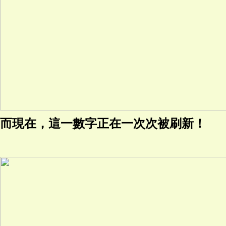
而現在，這一數字正在一次次被刷新！