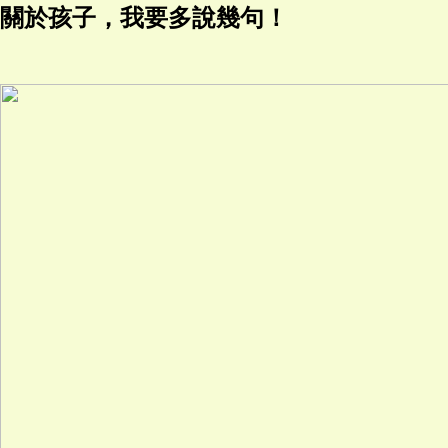
關於孩子，我要多說幾句！