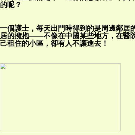
的呢？
一個護士，每天出門時得到的是周邊鄰居
居的擁抱——不像在中國某些地方，在醫
己租住的小區，卻有人不讓進去！