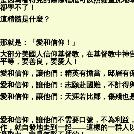
卻學不了！
這精髓是什麼？
那就是：「愛和信仰！」
大部分美國人信仰基督教，在基督教中神
平等，要善良，要愛人！
愛和信仰，讓他們：精英有擔當，邸層有
愛和信仰，讓他們：志願赴國難，不計得
愛和信仰，讓他們：天涯若比鄰，傷殘也
愛和信仰，讓他們不需要口號，不為利益
作，就自發地走到一起——這樣的一群人