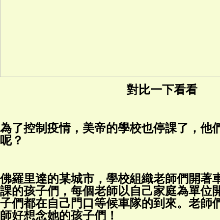
對比一下看看
為了控制疫情，美帝的學校也停課了，他
呢？
佛羅里達的某城市，學校組織老師們開著
課的孩子們，每個老師以自己家庭為單位
子們都在自己門口等候車隊的到來。老師們
師好想念她的孩子們！