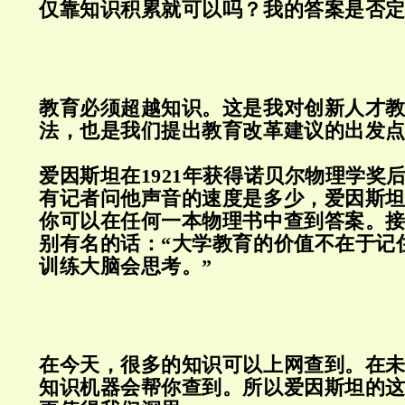
仅靠知识积累就可以吗？我的答案是否
教育必须超越知识。这是我对创新人才
法，也是我们提出教育改革建议的出发
爱因斯坦在1921年获得诺贝尔物理学奖
有记者问他声音的速度是多少，爱因斯
你可以在任何一本物理书中查到答案。
别有名的话：“
大学教育的价值不在于记
训练大脑会思考。
”
在今天，很多的知识可以上网查到。在
知识机器会帮你查到。所以爱因斯坦的