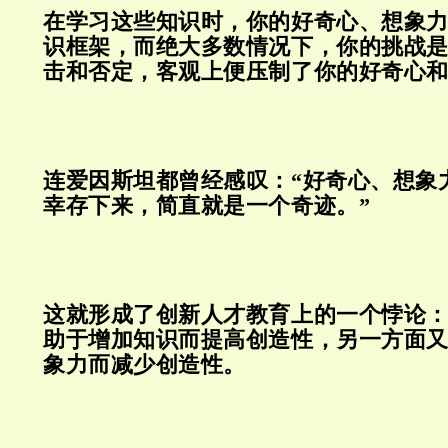
在学习这些知识时，你的好奇心、想象
识框架，而绝大多数情况下，你的挑战
击和否定，客观上便压制了你的好奇心
连爱因斯坦都曾经感叹：“
好奇心、想象
幸存下来，简直就是一个奇迹。
”
这就形成了创新人才教育上的一个悖论
助于增加知识而提高创造性，另一方面
象力而减少创造性。