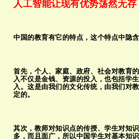
人工智能让现有优势荡然无存
中国的教育有它的特点，这个特点中隐
首先，个人、家庭、政府、社会对教育
入不仅是金钱、资源的投入，也包括学
入。这是由我们的文化传统，由我们对
定的。
其次，教师对知识点的传授、学生对知
多，而且面广，所以中国学生对基本知识