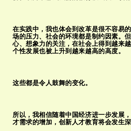
在实践中，我也体会到改革是很不容易
场的压力、社会的环境都是制约因素。
心、想象力的关注，在社会上得到越来
个性发展也被上升到越来越高的高度。
这些都是令人鼓舞的变化。
所以，我相信随着中国经济进一步发展
才需求的增加，创新人才教育将会发生