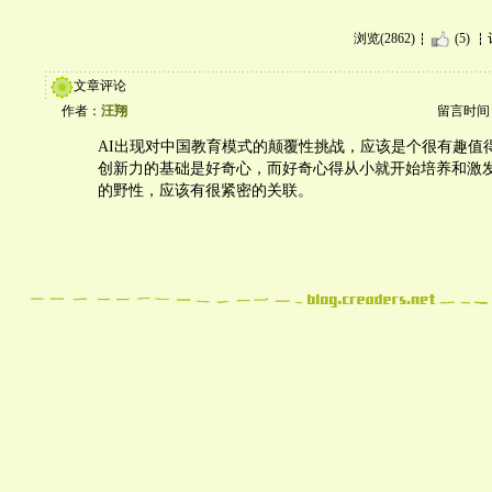
浏览(2862)
(5)
文章评论
作者：
汪翔
留言时间：20
AI出现对中国教育模式的颠覆性挑战，应该是个很有趣值
创新力的基础是好奇心，而好奇心得从小就开始培养和激
的野性，应该有很紧密的关联。