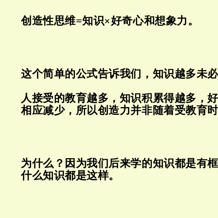
创造性思维=知识×好奇心和想象力。
这个简单的公式告诉我们，知识越多未
人接受的教育越多，知识积累得越多，
相应减少，所以创造力并非随着受教育
为什么？因为我们后来学的知识都是有
什么知识都是这样。