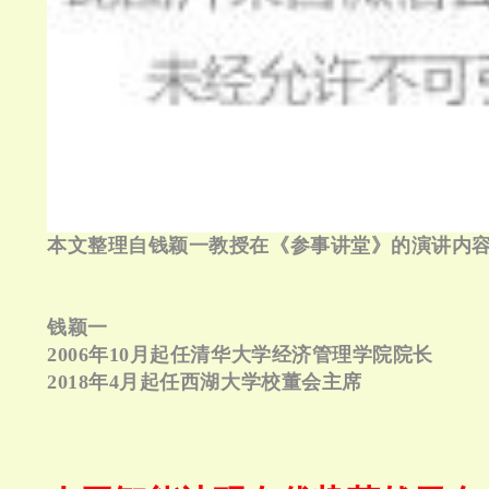
本文整理自钱颖一教授在《参事讲堂》的演讲内
钱颖一
2006年10月起任清华大学经济管理学院院长
2018年4月起任西湖大学校董会主席