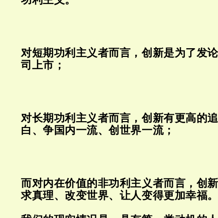
对短期功利主义者而言，创新是为了发
司上市；
对长期功利主义者而言，创新有更高的
白、争国内一流、创世界一流；
而对内在价值的非功利主义者而言，创
求真理、改变世界、让人变得更加幸福