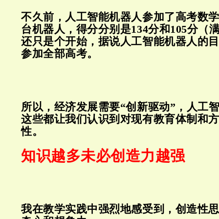
不久前，人工智能机器人参加了高考数
台机器人，得分分别是134分和105分（满
还只是个开始，据说人工智能机器人的目标
参加全部高考。
所以，经济发展需要“创新驱动”，人工
这些都让我们认识到对现有教育体制和
性。
知识越多未必创造力越强
我在教学实践中强烈地感受到，创造性