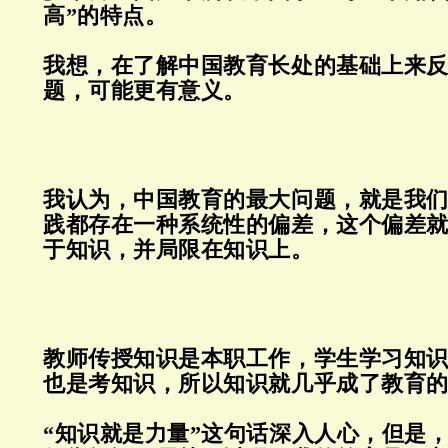
高”的特点。
我想，在了解中国教育长处的基础上来
题，可能更有意义。
我认为，中国教育的最大问题，就是我
践都存在一种系统性的偏差，
这个偏差
于知识，并局限在知识上。
教师传授知识是本职工作，学生学习知
也是考知识，所以知识就几乎成了教育
“知识就是力量”这句话深入人心，但是