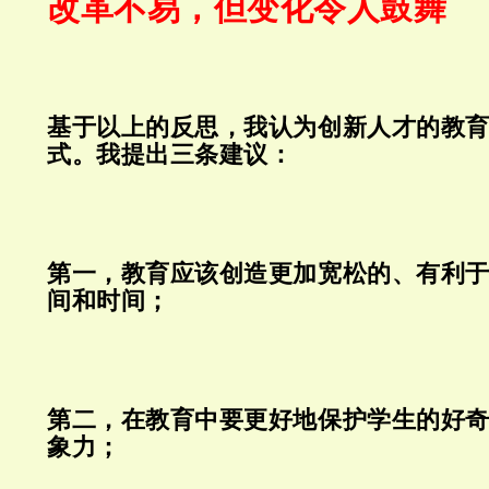
改革不易，但变化令人鼓舞
基于以上的反思，我认为创新人才的教
式。我提出三条建议：
第一，教育应该创造更加宽松的、有利
间和时间；
第二，在教育中要更好地保护学生的好
象力；