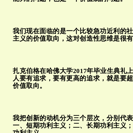
我们现在面临的是一个比较急功近利的
主义的价值取向，这对创造性思维是很
扎克伯格在哈佛大学2017年毕业生典礼
人要有追求，要有更高的追求，就是要
价值取向。
我把创新的动机分为三个层次，分别代
一、短期功利主义；
二、长期功利主义
功利主义。