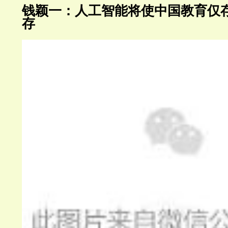
钱颖一：人工智能将使中国教育仅
存