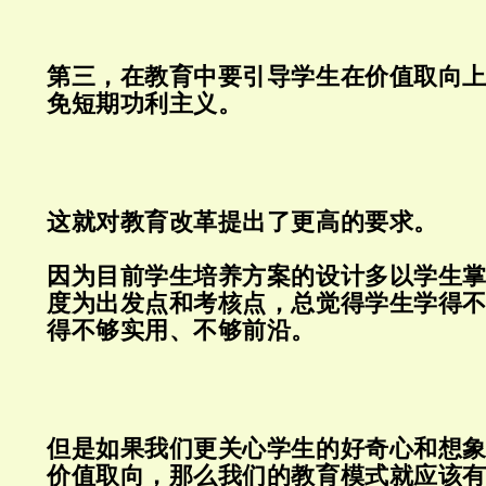
第三，在教育中要引导学生在价值取向
免短期功利主义。
这就对教育改革提出了更高的要求。
因为目前学生培养方案的设计多以学生
度为出发点和考核点，总觉得学生学得
得不够实用、不够前沿。
但是如果我们更关心学生的好奇心和想
价值取向，那么我们的教育模式就应该