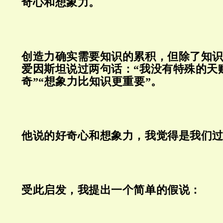
奇心和想象力。
创造力确实需要知识的累积，但除了知
爱因斯坦说过两句话：“我没有特殊的天
奇”“想象力比知识更重要”。
他说的好奇心和想象力，我觉得是我们
受此启发，我提出一个简单的假说：