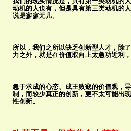
我们的现实情况是，具有第一类动机的
动机的人也有，但是具有第三类动机的
说是寥寥无几。
所以，我们之所以缺乏创新型人才，除
力之外，就是在价值取向上太急功近利
急于求成的心态、成王败寇的价值观，
制，而较少真正的创新，更不太可能出
性创新。