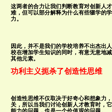
这两者的合力让我们判断教育对创新人
难，但可以部分解释为什么有些辍学的
力。
因此，并不是我们的学校培养不出杰出
校在增加学生知识的同时，有意无意地
其他元素。
功利主义扼杀了创造性思维
创造性思维不仅取决于好奇心和想象力
关，所以当我们讨论创新人才教育时，
能力的问题，也是一个价值观的问题。