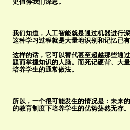
更值得我们深思。
我们知道，人工智能就是通过机器进行
这种学习过程就是大量地识别和记忆已
这样的话，它可以替代甚至超越那些通
题而掌握知识的人脑。
而死记硬背、大
培养学生的通常做法。
所以，一个很可能发生的情况是：未来
的教育制度下培养学生的优势荡然无存