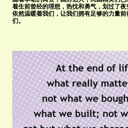
着生前曾经的理想，热忱和勇气，划过了夜
依然温暖着我们，让我们拥有足够的力量前
们。