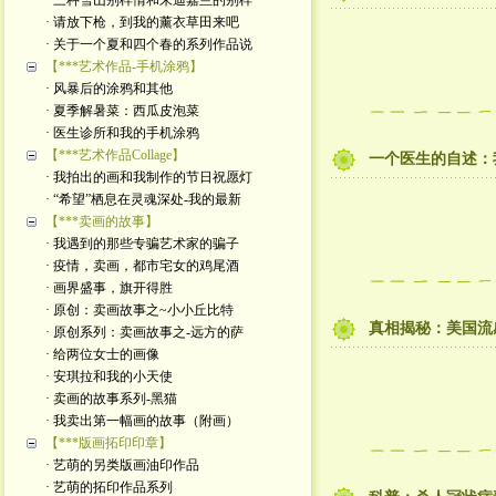
· 三种雪山别样情和朱迪嘉兰的别样
· 请放下枪，到我的薰衣草田来吧
· 关于一个夏和四个春的系列作品说
【***艺术作品-手机涂鸦】
· 风暴后的涂鸦和其他
· 夏季解暑菜：西瓜皮泡菜
· 医生诊所和我的手机涂鸦
【***艺术作品Collage】
一个医生的自述：
· 我拍出的画和我制作的节日祝愿灯
· “希望”栖息在灵魂深处-我的最新
【***卖画的故事】
· 我遇到的那些专骗艺术家的骗子
· 疫情，卖画，都市宅女的鸡尾酒
· 画界盛事，旗开得胜
· 原创：卖画故事之~小小丘比特
真相揭秘：美国流
· 原创系列：卖画故事之-远方的萨
· 给两位女士的画像
· 安琪拉和我的小天使
· 卖画的故事系列-黑猫
· 我卖出第一幅画的故事（附画）
【***版画拓印印章】
· 艺萌的另类版画油印作品
· 艺萌的拓印作品系列