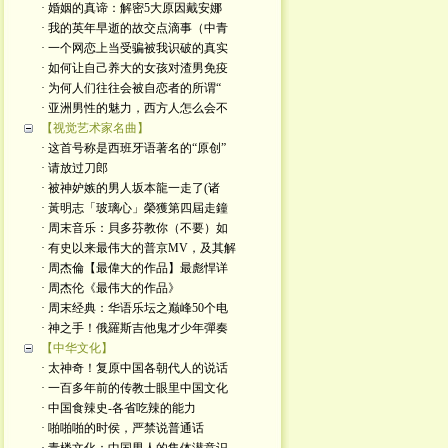
· 婚姻的真谛：解密5大原因戴安娜
· 我的英年早逝的故交点滴事（中青
· 一个网恋上当受骗被我识破的真实
· 如何让自己养大的女孩对渣男免疫
· 为何人们往往会被自恋者的所谓“
· 亚洲男性的魅力，西方人怎么会不
【视觉艺术家名曲】
· 这首号称是西班牙语著名的“原创”
· 请放过刀郎
· 被神妒嫉的男人坂本龍一走了(诸
· 黃明志「玻璃心」榮獲第四屆走鐘
· 周末音乐：貝多芬教你（不要）如
· 有史以来最伟大的普京MV，及其解
· 周杰倫【最偉大的作品】最彪悍详
· 周杰伦《最伟大的作品》
· 周末经典：华语乐坛之巅峰50个电
· 神之手！俄羅斯吉他鬼才少年彈奏
【中华文化】
· 太神奇！复原中国各朝代人的说话
· 一百多年前的传教士眼里中国文化
· 中国食辣史-各省吃辣的能力
· 啪啪啪的时侯，严禁说普通话