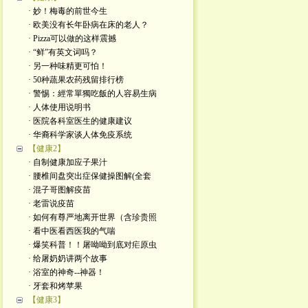
· 妙！梅毒的前世今生
· 欧美没有长年卧病在床的老人？
· Pizza可以做的这样震撼
· “鲜”有英文词吗？
· 另一种味精更可怕！
· 50种蔬果农药残留排行榜
· 警惕：經常單獨吃飯的人容易生病
· 人体使用说明书
· 医院各科室医生的健康建议
· 华裔科学家谈人体免疫系统
【健康2】
· 自制健康加应子果汁
· 腰椎间盘突出症保健操图解(全套
· 混子哥图解疫苗
· 老雷说疫苗
· 如何有尊严地离开世界（含珍贵照
· 看中医看西医我的气喘
· 爆笑科普！！屠呦呦到底对疟原虫
· 给屠奶奶讲两个故事
· 浴室的神奇--神器！
· 牙套和烤苹果
【健康3】