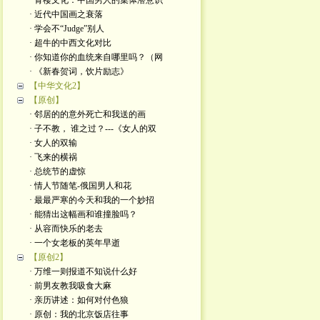
· 青楼文化：中国男人的集体潜意识
· 近代中国画之衰落
· 学会不“Judge”别人
· 超牛的中西文化对比
· 你知道你的血统来自哪里吗？（网
· 《新春贺词，饮片励志》
【中华文化2】
【原创】
· 邻居的的意外死亡和我送的画
· 子不教， 谁之过？---《女人的双
· 女人的双输
· 飞来的横祸
· 总统节的虚惊
· 情人节随笔-俄国男人和花
· 最最严寒的今天和我的一个妙招
· 能猜出这幅画和谁撞脸吗？
· 从容而快乐的老去
· 一个女老板的英年早逝
【原创2】
· 万维一则报道不知说什么好
· 前男友教我吸食大麻
· 亲历讲述：如何对付色狼
· 原创：我的北京饭店往事