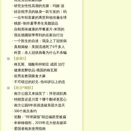
· 用豆渣自制素肉酥
· 研究女性性高潮的先驱：玛丽·波
· 硅谷程序员的纵身一跃引发的：码
· 一位年轻富豪的离世和他传遍全球
· 桃胶~制作夏季养生美颜甜品
· 自制美味健康的早餐麦片-米琪的
· 我在德國留學學到的在家自行治
· 一个医生的自述：我染上了冠状病
· 真相揭秘：美国流感死了6千多人
· 科普：杀人冠状病毒为什么不杀蝙
【健康6】
· 格瓦斯、烟酸和抑郁症 成因 治疗
· 健康发酵饮品-俄国的格瓦斯
· 前男友教我吸食大麻
· 不可错过的好文- 给60岁以上的忠
【政治*幽默】
· 南方公园又来搞笑了：拜登就职典
· 特朗普还是川普？哪个翻译更恶心
· 南方公园8年前就道破美国大选天
· 500个南京条约
· 笑翻：“环球屎报”胡总编群里被扁
· 牟林翰领衔，2019年北大校友破坏
· 爱国者炮灰使用指南