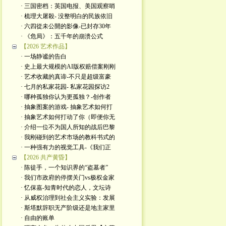
· 三国密档：英国电报、美国观察哨
· 梳理大屠殺- 没整明白的民族依旧
· 六四從未公開的影像-已封存30年
· 《危局》：五千年的崩溃公式
【2026 艺术作品】
· 一场静谧的告白
· 史上最大规模的AI版权赔偿案刚刚
· 艺术收藏的真谛-不只是超级富豪
· 七月的私家花园- 私家花园探访2
· 哪种孤独你认为更孤独？-创作者
· 抽象图案的游戏- 抽象艺术如何打
· 抽象艺术如何打动了你（即便你无
· 介绍一位不为国人所知的战后巴黎
· 我刚碰到的艺术市场的教科书式的
· 一种强有力的视觉工具-《我们正
【2026 共产黄昏】
· 陈徒手，一个知识界的“盗墓者”
· 我们市政府的停摆关门vs极权金家
· 忆保嘉-知青时代的恋人，文坛诗
· 从威权治理到社会主义实验：发展
· 斯塔默辞职无产阶级还是地主家里
· 自由的账单