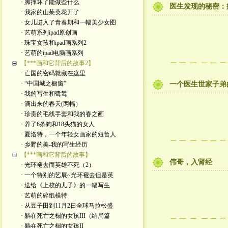
· 脚摔坏了能做些什么
医生发现的秘密：
· 我家的山茱萸花开了
· 女儿进入了青春期和一幅美少女图
· 艺萌系列ipad原创画
· 珠宝女孩和ipad画系列2
· 艺萌的ipad电脑画系列
【***画和它背后的故事2】
· 亡国的密码就藏在这里
· “中国城之橱窗”
一个医生世家子弟
· 我的写生和鹭鸶
· 滴出来的春天(两幅）
· 珍贵的毛线手套和我的春之画
· 养了6条狗和18头猫的女人
· 夏洛特，一个年轻女画家的短暂人
· 乡野的美-我的写生经历
【***画和它背后的故事】
伟哥，入肾经
· 光环褪去而英雄不死（2）
· 一个特别的艺展~光环褪去但是英
· 送给《上校的儿子》的一幅写生
· 艺萌的碎纸模特
· 从豆子田到11月2日全球马拉松盛
· 躺在死亡之榻的女孩III（结局篇
· 躺在死亡之榻的女孩II