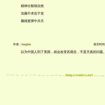
精神分裂很自然
洗脑不求忠于党
脑残更撑中共天
作者：
fangbin
留言时间：20
以为中国人到了美国，就会改变其观念，不是天真的问题