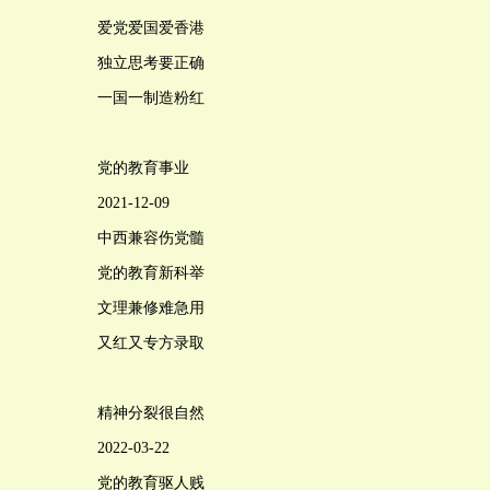
爱党爱国爱香港
独立思考要正确
一国一制造粉红
党的教育事业
2021-12-09
中西兼容伤党髓
党的教育新科举
文理兼修难急用
又红又专方录取
精神分裂很自然
2022-03-22
党的教育驱人贱