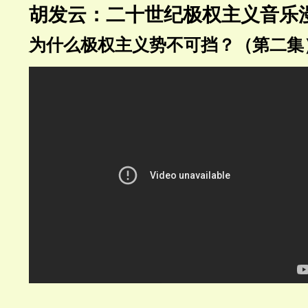
胡发云：二十世纪极权主义音乐
为什么极权主义势不可挡？（第二集