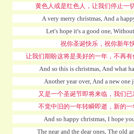
黄色人或是红色人，让我们停止一
A very merry christmas, And a happ
Let's hope it's a good one, Without
祝你圣诞快乐，祝你新年
让我们期盼这将是美好的一年，不再有
And so this is christmas, And what 
Another year over, And a new one 
又是一个圣诞节即将来临，我们已
不觉中旧的一年转瞬即逝，新的一
And so happy christmas, I hope yo
The near and the dear ones, The old a