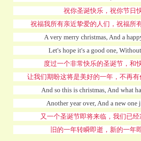
祝你圣诞快乐，祝你节日
祝福我所有亲近挚爱的人们，祝福所
A very merry christmas, And a happ
Let's hope it's a good one, Without
度过一个非常快乐的圣诞节，和
让我们期盼这将是美好的一年，不再有
And so this is christmas, And what 
Another year over, And a new one 
又一个圣诞节即将来临，我们已经
旧的一年转瞬即逝，新的一年