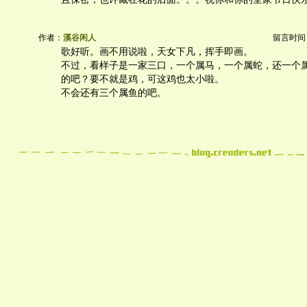
作者：
溪谷闲人
留言时间：20
歌好听。画不用说啦，天女下凡，挥手即画。
不过，看样子是一家三口，一个属马，一个属蛇，还一个
的吧？要不就是鸡，可这鸡也太小啦。
不会还有三个属鱼的吧。