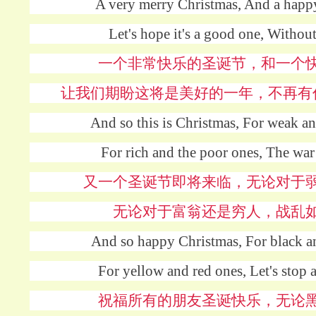
A very merry Christmas, And a hap
Let's hope it's a good one, Without
一个非常快乐的圣诞节，和一个
让我们期盼这将是美好的一年，不再有
And so this is Christmas, For weak an
For rich and the poor ones, The war
又一个圣诞节即将来临，无论对于
无论对于富翁还是穷人，战乱
And so happy Christmas, For black a
For yellow and red ones, Let's stop al
祝福所有的朋友圣诞快乐，无论