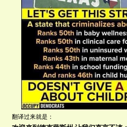
翻译过来就是：