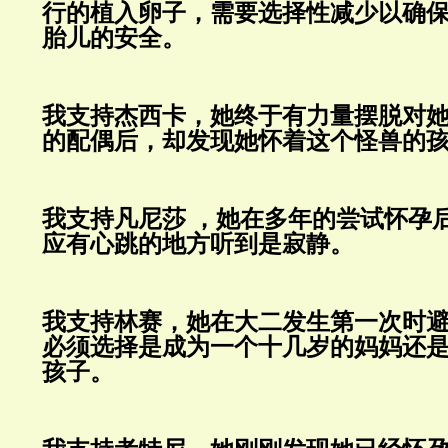
行的植入卵子，需要选择性减少以确
胎儿的安全。
我支持杰西卡，她终于有力量摆脱对
的配偶后，却发现她怀着这个怪兽的
我支持凡尼莎
，她在多年的尝试怀孕
应有心跳的地方听到是寂静。
我支持林赛，她在大二发生第一次时
必须选择是成为一个十几岁的妈妈还
孩子。