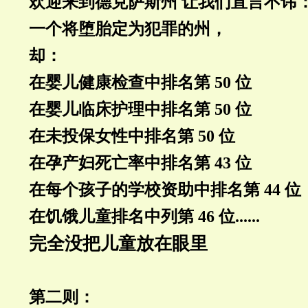
欢迎来到德克萨斯州 让我们直言不讳
一个将堕胎定为犯罪的州，
却：
在婴儿健康检查中排名第 50 位
在婴儿临床护理中排名第 50 位
在未投保女性中排名第 50 位
在孕产妇死亡率中排名第 43 位
在每个孩子的学校资助中排名第 44 位
在饥饿儿童排名中列第 46 位......
完全没把儿童放在眼里
第二则：