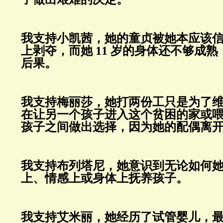
我支持小凯茜，她的童贞被她本应该
上剥夺，而她
11
岁的身体还不够成熟
后果。
我支持梅丽莎，她打两份工只是为了
在让另一个孩子进入这个贫困的家或
孩子之间做出选择，因为她的配偶离
我支持布列塔尼，她意识到无论如何
上、情感上或身体上抚养孩子。
我支持艾米丽，她经历了试管婴儿，