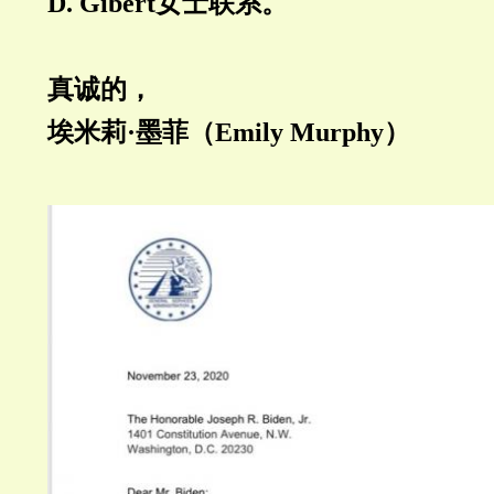
D. Gibert女士联系。
真诚的，
埃米莉·墨菲（Emily Murphy）