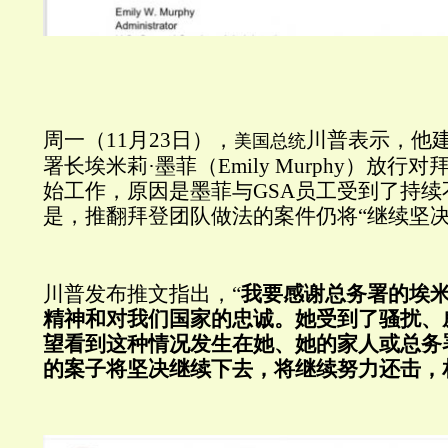
周一（11月23日），
川普表示，他建
美国总统
署长埃米莉·墨菲（Emily Murphy）放
始工作，原因是墨菲与GSA员工受到了持续
是，推翻拜登团队做法的案件仍将“继续坚决
川普发布推文指出，“
我要感谢总务署的埃米
精神和对我们国家的忠诚。她受到了骚扰、
望看到这种情况发生在她、她的家人或总务
的案子将坚决继续下去，将继续努力还击，