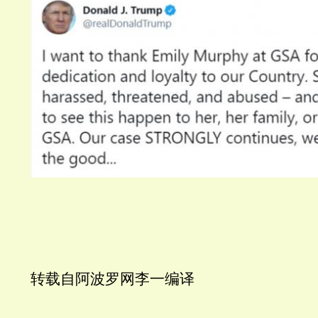
转载自阿波罗网李一编译