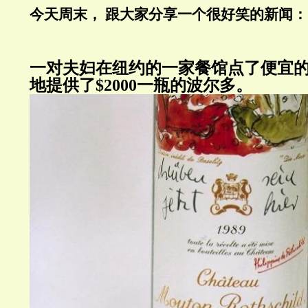
今天周末， 跟大家分享一个很好笑的新闻：
一对夫妇在纽约的一家餐馆点了便宜
地提供了
$2000
一瓶的波尔多。