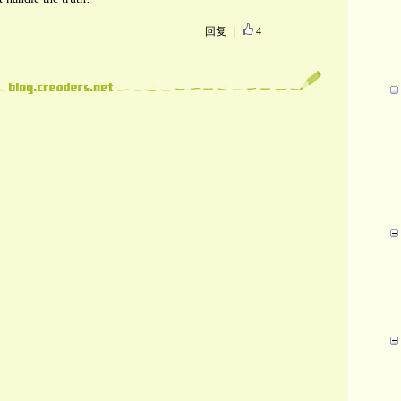
回复
|
4