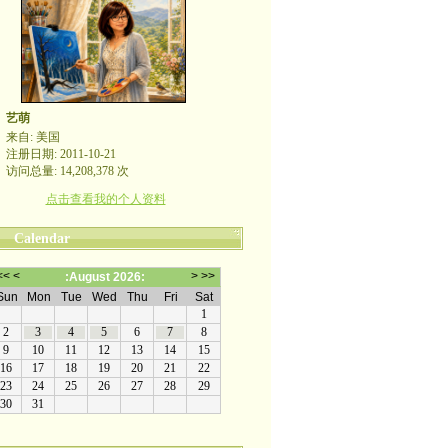
艺萌
来自: 美国
注册日期: 2011-10-21
访问总量: 14,208,378 次
点击查看我的个人资料
Calendar