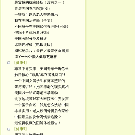
· 最震撼的抗癌经历！没有之一！
· 走进美国养老院(附图）
· 一键就可以给老人带来快乐
· 我在美国治肺癌（全文）
· 不同身份在美国如何办理医疗保险
· 催眠图片你敢看5秒吗
· 美国医院分类及概述
· 冰糖炖柠檬（电饭煲版）
· BBC纪录片：最佳／最差饮食国排
· DIY一分钟懒人健康芝麻糊
【健康4】
· 非常中肯实用：美国专家告诉你当
· 触目惊心-“非典”幸存者礼露口述
· 一个中国女留学生在德国堕胎的
· 亲历者讲述：抱团养老的现实真相
· 美国以一站式养老市场蓬勃
· 北京地坛等16家大医院医生齐发声
· 一个骗子自述：我是怎么洗劫中国
· 非常实用：老人跌倒骨折后专家给
· 中国哪里的饮食习惯最危险？
· 最值得收藏的图解体检报告！
【健康5】