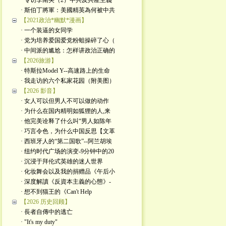
· 专访李南央（2）中共及共產主義
· 斯伯丁將軍：美國精英為何被中共
【2021政治*幽默*漫画】
· 一个装逼的女同学
· 党为培养爱国爱党粉蛆操碎了心（
· 中间派的尴尬：怎样讲政治正确的
【2026旅游】
· 特斯拉Model Y--高速路上的生命
· 我走访的六个私家花园（附美图）
【2026 影音】
· 女人可以但男人不可以做的动作
· 为什么在国内精明如狐狸的人,来
· 他完美诠释了什么叫“男人如陈年
· 巧言令色，为什么中国反思【文革
· 西班牙人的“第二国歌”--阿兰胡埃
· 纽约时代广场的演变-9分钟中的20
· 沉浸于拜伦式英雄的迷人世界
· 化妆舞会以及我的捐赠品《午后小
· 深度解讀《反資本主義的心態》-
· 想不到猫王的《Can't Help
【2026 历史回顾】
· 長者自傳中的逃亡
· "It's my duty"