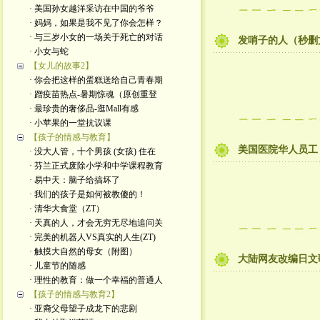
· 美国孙女越洋采访在中国的爷爷
· 妈妈，如果是我不见了你会怎样？
· 与三岁小女的一场关于死亡的对话
发哨子的人（秒删
· 小女与蛇
【女儿的故事2】
· 你会把这样的蛋糕送给自己青春期
· 蹭疫苗热点-暑期惊魂（原创重登
· 最珍贵的奢侈品-逛Mall有感
· 小苹果的一堂抗议课
【孩子的情感与教育】
美国医院华人员工
· 没大人管，十个男孩 (女孩) 住在
· 芬兰正式废除小学和中学课程教育
· 易中天：脑子给搞坏了
· 我们的孩子是如何被教傻的！
· 清华大食堂（ZT）
· 天真的人，才会无穷无尽地追问关
· 完美的机器人VS真实的人生(ZT)
· 触摸大自然的母女（附图）
大陆网友改编日文
· 儿童节的随感
· 理性的教育：做一个幸福的普通人
【孩子的情感与教育2】
· 亚裔父母望子成龙下的悲剧