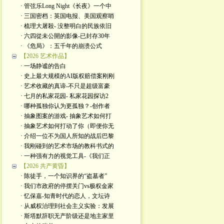
· 管弦乐Long Night《长夜》一个中
· 三国密档：英国电报、美国观察哨
· 梳理大屠殺- 没整明白的民族依旧
· 六四從未公開的影像-已封存30年
· 《危局》：五千年的崩溃公式
【2026 艺术作品】
· 一场静谧的告白
· 史上最大规模的AI版权赔偿案刚刚
· 艺术收藏的真谛-不只是超级富豪
· 七月的私家花园- 私家花园探访2
· 哪种孤独你认为更孤独？-创作者
· 抽象图案的游戏- 抽象艺术如何打
· 抽象艺术如何打动了你（即便你无
· 介绍一位不为国人所知的战后巴黎
· 我刚碰到的艺术市场的教科书式的
· 一种强有力的视觉工具-《我们正
【2026 共产黄昏】
· 陈徒手，一个知识界的“盗墓者”
· 我们市政府的停摆关门vs极权金家
· 忆保嘉-知青时代的恋人，文坛诗
· 从威权治理到社会主义实验：发展
· 斯塔默辞职无产阶级还是地主家里