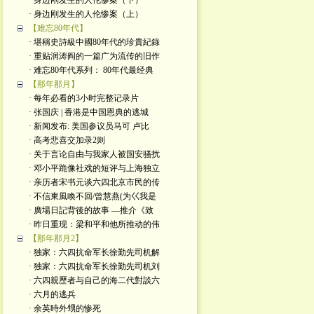
· 身边刚发生的人伦惨案（下）
· 身边刚发生的人伦惨案（上）
【难忘80年代】
· 堪稱史詩級中國80年代的珍貴紀錄
· 重贴润涛阎的一篇广为流传的旧作
· 难忘80年代系列： 80年代最经典
【那年那月】
· 每年必看的3小时完整记录片
· 张国庆 | 香港是中国恩典的逃城
· 新闻发布: 美国参议员马可 卢比
· 高考悲喜交加录2则
· 关于言论自由与我家人被国安骚扰
· 邓小平跪像社戏的短评与上海独立
· 亲历者宋书元谈六四北京市民的传
· 不信東風喚不回/曾慧燕(为巜我是
· 廣場日記背後的故事 —推介《致
· 昨日重现：梁和平和他所推动的伟
【那年那月2】
· 独家：六四抗命军长徐勤先司机解
· 独家：六四抗命军长徐勤先司机刘
· 六四親歷者与自己的海二代對談六
· 六月的逃兵
· 余英時外甥的惨死