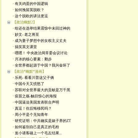
· 有关鸡蛋的中国逻辑
· 如何挽留英脱欧？
· 这个脱欧的讲法更逗
【政治幽默2】
· 给还在选举结果震惊中未回过神的
· 妙文- 老之将至
· 成为妻子梦想中的女权主义丈夫
· 搞笑英文课堂
· 嘿嘿！ 中央政治局常委会议讨论
· 月冰的核心要素：鹅步
· 全世界都起源于中国？我兴奋坏了
【政治*幽默*漫画】
· 乐死- 看看川普这父子俩
· 中国今天又愤怒了
· 苏联对全世界最大的贡献是万千黑
· 疫苗之殇-触目惊心的海报
· 中国逼迫美国发表联合声明
· 真逗！你后悔移民吗？
· 周小平是个无知青年
· 研究证明：中共确实是婊子养的ZT
· 如何鉴别自己是真正的毛粉
· 发小请客碰上一个毛左结果...