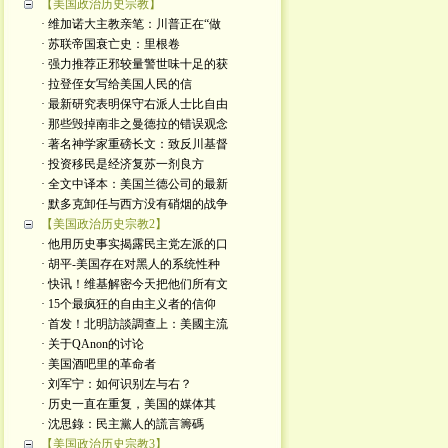
【美国政治历史宗教】
· 维加诺大主教亲笔：川普正在“做
· 苏联帝国衰亡史：里根卷
· 强力推荐正邪较量警世味十足的获
· 拉登侄女写给美国人民的信
· 最新研究表明保守右派人士比自由
· 那些毁掉南非之曼德拉的错误观念
· 著名神学家重磅长文：致反川基督
· 投资移民是经济复苏一剂良方
· 全文中译本：美国兰德公司的最新
· 默多克卸任与西方没有硝烟的战争
【美国政治历史宗教2】
· 他用历史事实揭露民主党左派的口
· 胡平-美国存在对黑人的系统性种
· 快讯！维基解密今天把他们所有文
· 15个最疯狂的自由主义者的信仰
· 首发！北明訪談調查上：美國主流
· 关于QAnon的讨论
· 美国酒吧里的革命者
· 刘军宁：如何识别左与右？
· 历史一直在重复，美国的媒体其
· 沈思錄：民主黨人的謊言籌碼
【美国政治历史宗教3】