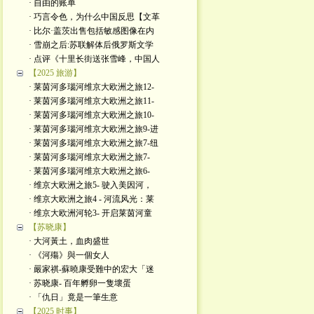
· 自由的账单
· 巧言令色，为什么中国反思【文革
· 比尔·盖茨出售包括敏感图像在内
· 雪崩之后:苏联解体后俄罗斯文学
· 点评《十里长街送张雪峰，中国人
【2025 旅游】
· 莱茵河多瑙河维京大欧洲之旅12-
· 莱茵河多瑙河维京大欧洲之旅11-
· 莱茵河多瑙河维京大欧洲之旅10-
· 莱茵河多瑙河维京大欧洲之旅9-进
· 莱茵河多瑙河维京大欧洲之旅7-纽
· 莱茵河多瑙河维京大欧洲之旅7-
· 莱茵河多瑙河维京大欧洲之旅6-
· 维京大欧洲之旅5- 驶入美因河，
· 维京大欧洲之旅4 - 河流风光：莱
· 维京大欧洲河轮3- 开启莱茵河童
【苏晓康】
· 大河黃土，血肉盛世
· 《河殤》與一個女人
· 嚴家祺-蘇曉康受難中的宏大「迷
· 苏晓康- 百年孵卵一隻壞蛋
· 「仇日」竟是一筆生意
【2025 时事】