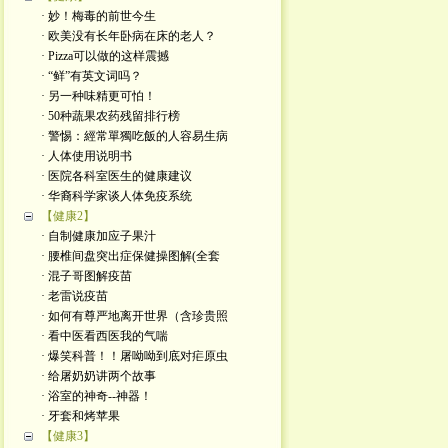
· 妙！梅毒的前世今生
· 欧美没有长年卧病在床的老人？
· Pizza可以做的这样震撼
· “鲜”有英文词吗？
· 另一种味精更可怕！
· 50种蔬果农药残留排行榜
· 警惕：經常單獨吃飯的人容易生病
· 人体使用说明书
· 医院各科室医生的健康建议
· 华裔科学家谈人体免疫系统
【健康2】
· 自制健康加应子果汁
· 腰椎间盘突出症保健操图解(全套
· 混子哥图解疫苗
· 老雷说疫苗
· 如何有尊严地离开世界（含珍贵照
· 看中医看西医我的气喘
· 爆笑科普！！屠呦呦到底对疟原虫
· 给屠奶奶讲两个故事
· 浴室的神奇--神器！
· 牙套和烤苹果
【健康3】