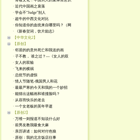
· 青楼文化：中国男人的集体潜意识
· 近代中国画之衰落
· 学会不“Judge”别人
· 超牛的中西文化对比
· 你知道你的血统来自哪里吗？（网
· 《新春贺词，饮片励志》
【中华文化2】
【原创】
· 邻居的的意外死亡和我送的画
· 子不教， 谁之过？---《女人的双
· 女人的双输
· 飞来的横祸
· 总统节的虚惊
· 情人节随笔-俄国男人和花
· 最最严寒的今天和我的一个妙招
· 能猜出这幅画和谁撞脸吗？
· 从容而快乐的老去
· 一个女老板的英年早逝
【原创2】
· 万维一则报道不知说什么好
· 前男友教我吸食大麻
· 亲历讲述：如何对付色狼
· 原创：我的北京饭店往事