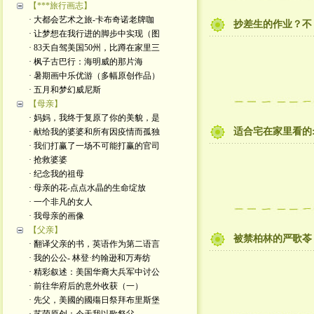
【***旅行画志】
· 大都会艺术之旅-卡布奇诺老牌咖
抄差生的作业？不
· 让梦想在我行进的脚步中实现（图
· 83天自驾美国50州，比蹲在家里三
· 枫子古巴行：海明威的那片海
· 暑期画中乐优游（多幅原创作品）
· 五月和梦幻威尼斯
【母亲】
· 妈妈，我终于复原了你的美貌，是
适合宅在家里看的
· 献给我的婆婆和所有因疫情而孤独
· 我们打赢了一场不可能打赢的官司
· 抢救婆婆
· 纪念我的祖母
· 母亲的花-点点水晶的生命绽放
· 一个非凡的女人
· 我母亲的画像
【父亲】
被禁柏林的严歌苓
· 翻译父亲的书，英语作为第二语言
· 我的公公- 林登·约翰逊和万寿纺
· 精彩叙述：美国华裔大兵军中讨公
· 前往华府后的意外收获（一）
· 先父，美國的國殤日祭拜布里斯堡